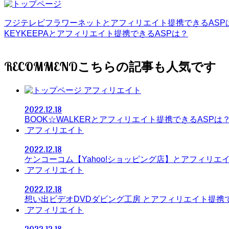
フジテレビフラワーネットとアフィリエイト提携できるASP
KEYKEEPAとアフィリエイト提携できるASPは？
RECOMMEND
アフィリエイト
2022.12.18
BOOK☆WALKERとアフィリエイト提携できるASPは
アフィリエイト
2022.12.18
ケンコーコム【Yahoo!ショッピング店】とアフィリエ
アフィリエイト
2022.12.18
想い出ビデオDVDダビング工房 とアフィリエイト提携
アフィリエイト
2022.12.18