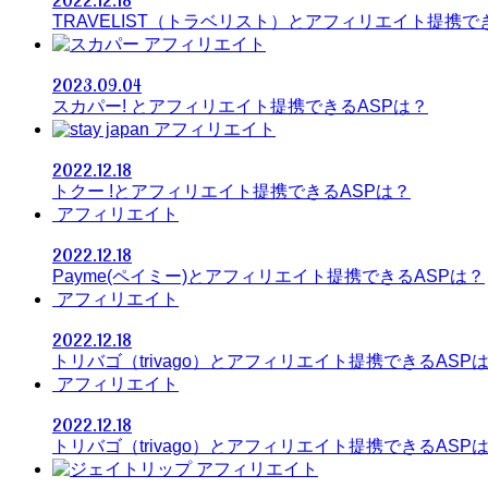
TRAVELIST（トラベリスト）とアフィリエイト提携で
アフィリエイト
2023.09.04
スカパー! とアフィリエイト提携できるASPは？
アフィリエイト
2022.12.18
トクー !とアフィリエイト提携できるASPは？
アフィリエイト
2022.12.18
Payme(ペイミー)とアフィリエイト提携できるASPは？
アフィリエイト
2022.12.18
トリバゴ（trivago）とアフィリエイト提携できるASP
アフィリエイト
2022.12.18
トリバゴ（trivago）とアフィリエイト提携できるASP
アフィリエイト