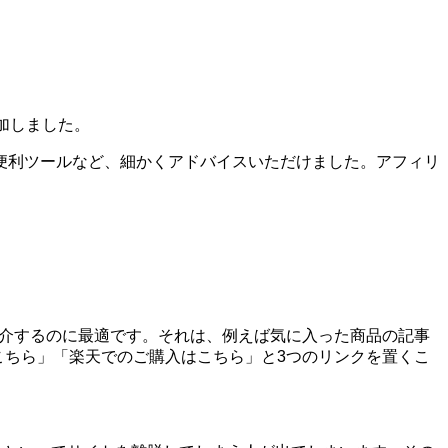
加しました。
便利ツールなど、細かくアドバイスいただけました。アフィリ
を紹介するのに最適です。それは、例えば気に入った商品の記事
はこちら」「楽天でのご購入はこちら」と3つのリンクを置くこ