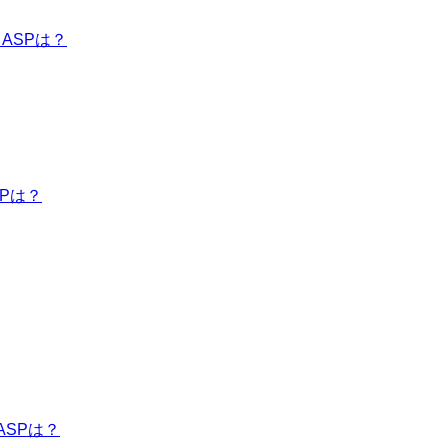
ASPは？
Pは？
ASPは？