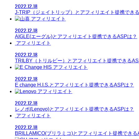
2022.12.18
J-TRIP（ジェイトリップ）とアフィリエイト提携できる
アフィリエイト
2022.12.18
AIGLE(エーグル)とアフィリエイト提携できるASPは？
アフィリエイト
2022.12.18
TRILBY（トリルビー）とアフィリエイト提携できるAS
アフィリエイト
2022.12.18
E change H.I.S.とアフィリエイト提携できるASPは？
アフィリエイト
2022.12.18
レノボ(Lenovo)とアフィリエイト提携できるASPは？
アフィリエイト
2022.12.18
BRILLAMICO(ブリラミコ)とアフィリエイト提携できる