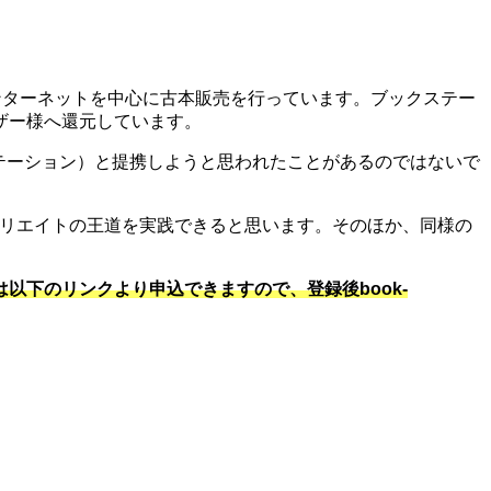
でインターネットを中心に古本販売を行っています。ブックステー
ザー様へ還元しています。
ブックステーション）と提携しようと思われたことがあるのではないで
アフィリエイトの王道を実践できると思います。そのほか、同様の
は以下のリンクより申込できますので、登録後book-