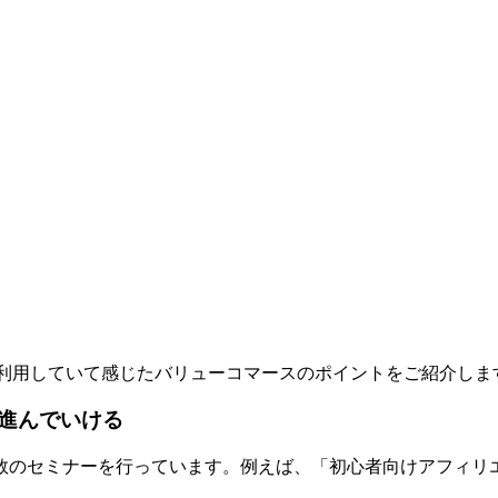
利用していて感じたバリューコマースのポイントをご紹介しま
進んでいける
数のセミナーを行っています。例えば、「初心者向けアフィリエ