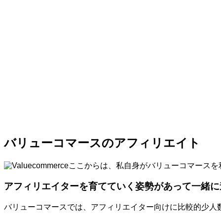
バリューコマースのアフィリエイト
ここからは、私自身がバリューコマースを
アフィリエイターを育てていく姿勢があって一緒に
バリューコマースでは、アフィリエイター向けに比較的少人