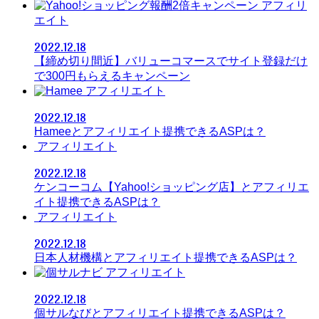
アフィリ
エイト
2022.12.18
【締め切り間近】バリューコマースでサイト登録だけ
で300円もらえるキャンペーン
アフィリエイト
2022.12.18
Hameeとアフィリエイト提携できるASPは？
アフィリエイト
2022.12.18
ケンコーコム【Yahoo!ショッピング店】とアフィリエ
イト提携できるASPは？
アフィリエイト
2022.12.18
日本人材機構とアフィリエイト提携できるASPは？
アフィリエイト
2022.12.18
個サルなびとアフィリエイト提携できるASPは？