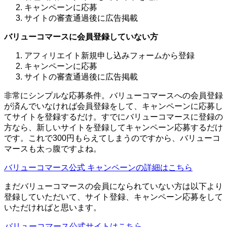
キャンペーンに応募
サイトの審査通過後に広告掲載
バリューコマースに会員登録していない方
アフィリエイト新規申し込みフォームから登録
キャンペーンに応募
サイトの審査通過後に広告掲載
非常にシンプルな応募条件。バリューコマースへの会員登録
が済んでいなければ会員登録をして、キャンペーンに応募し
てサイトを登録するだけ。すでにバリューコマースに登録の
方なら、新しいサイトを登録してキャンペーン応募するだけ
です。これで300円もらえてしまうのですから、バリューコ
マースも太っ腹ですよね。
バリューコマース公式 キャンペーンの詳細はこちら
まだバリューコマースの会員になられていない方は以下より
登録していただいて、サイト登録、キャンペーン応募をして
いただければと思います。
バリューコマース公式サイトはこちら