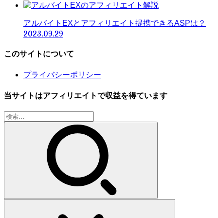
アルバイトEXとアフィリエイト提携できるASPは？
2023.09.29
このサイトについて
プライバシーポリシー
当サイトはアフィリエイトで収益を得ています
検
索: