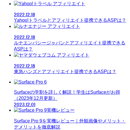
アフィリエイト
2022.12.18
Yahoo!トラベルとアフィリエイト提携できるASPは？
アフィリエイト
2022.12.18
ルナエンバシージャパンとアフィリエイト提携できる
ASPは？
アフィリエイト
2022.12.18
東急ハンズとアフィリエイト提携できるASPは？
Surfaceの学割を詳しく解説！学生はSurfaceがお得
（2023年12月更新）
2023.12.01
Surface Pro 9を実機レビュー｜外観画像やメリット・
デメリットを徹底解説