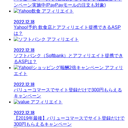
ンペーン実施中(PayPayモールの注文も対象)
アフィリエイト
2022.12.18
Yahoo!予約 飲食店とアフィリエイト提携できるASP
は？
アフィリエイト
2022.12.18
ソフトバンク（Softbank）とアフィリエイト提携でき
るASPは？
アフィリ
エイト
2022.12.18
バリューコマースでサイト登録だけで300円もらえる
キャンペーン
アフィリエイト
2022.12.18
【2019年最後】バリューコマースでサイト登録だけで
300円もらえるキャンペーン