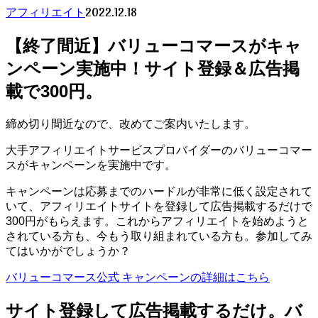
2022.12.18
アフィリエイト
【終了間近】バリューコマースがキャ
ンペーン実施中！サイト登録＆広告掲
載で300円。
締め切り間近なので、改めてご案内いたします。
大手アフィリエイトサービスプロバイダーのバリューコマー
スがキャンペーンを実施中です。
キャンペーンは応募までのハードルが非常に低く設定されて
いて、アフィリエイトサイトを登録して広告掲載するだけで
300円がもらえます。これからアフィリエイトを始めようと
されている方も、今もう取り組まれている方も。参加してみ
てはいかがでしょうか？
バリューコマース公式 キャンペーンの詳細はこちら
サイト登録して広告掲載するだけ。バ