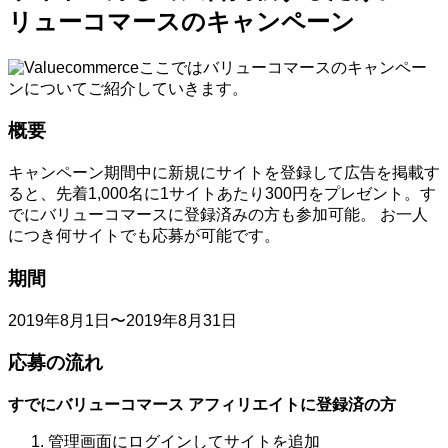
リューコマースのキャンペーン
ここではバリューコマースのキャンペー
ンについてご紹介していきます。
概要
キャンペーン期間中に新規にサイトを登録して広告を掲載す
ると、先着1,000名に1サイトあたり300円をプレゼント。す
でにバリューコマースに登録済みの方も参加可能。 お一人
につき何サイトでも応募が可能です。
期間
2019年8月1日〜2019年8月31日
応募の流れ
すでにバリューコマース アフィリエイトに登録済の方
管理画面にログインしてサイトを追加