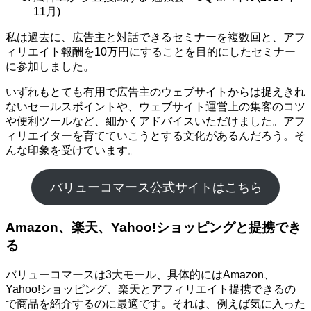
11月)
私は過去に、広告主と対話できるセミナーを複数回と、アフ
ィリエイト報酬を10万円にすることを目的にしたセミナー
に参加しました。
いずれもとても有用で広告主のウェブサイトからは捉えきれ
ないセールスポイントや、ウェブサイト運営上の集客のコツ
や便利ツールなど、細かくアドバイスいただけました。アフ
ィリエイターを育てていこうとする文化があるんだろう。そ
んな印象を受けています。
バリューコマース公式サイトはこちら
Amazon、楽天、Yahoo!ショッピングと提携でき
る
バリューコマースは3大モール、具体的にはAmazon、
Yahoo!ショッピング、楽天とアフィリエイト提携できるの
で商品を紹介するのに最適です。それは、例えば気に入った