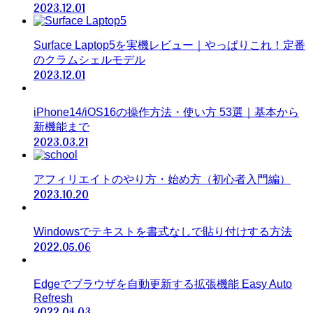
2023.12.01
Surface Laptop5を実機レビュー｜やっぱりこれ！定番
のクラムシェルモデル
2023.12.01
iPhone14/iOS16の操作方法・使い方 53選｜基本から
新機能まで
2023.03.21
アフィリエイトのやり方・始め方（初心者入門編）
2023.10.20
Windowsでテキストを書式なしで貼り付けする方法
2022.05.06
Edgeでブラウザを自動更新する拡張機能 Easy Auto
Refresh
2022.04.03