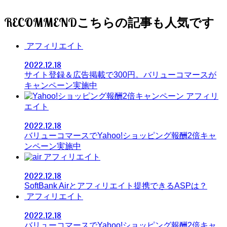
RECOMMEND
アフィリエイト
2022.12.18
サイト登録＆広告掲載で300円。バリューコマースが
キャンペーン実施中
アフィリ
エイト
2022.12.18
バリューコマースでYahoo!ショッピング報酬2倍キャ
ンペーン実施中
アフィリエイト
2022.12.18
SoftBank Airとアフィリエイト提携できるASPは？
アフィリエイト
2022.12.18
バリューコマースでYahoo!ショッピング報酬2倍キャ