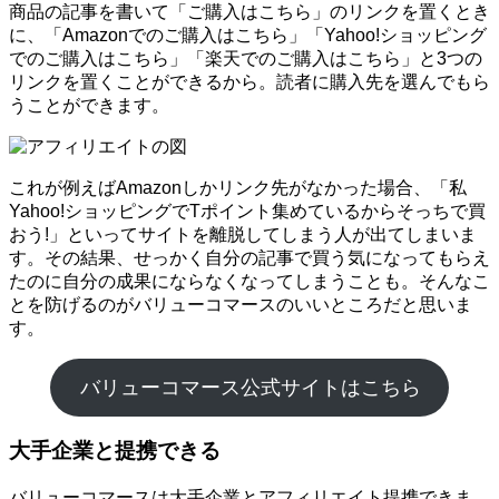
商品の記事を書いて「ご購入はこちら」のリンクを置くとき
に、「Amazonでのご購入はこちら」「Yahoo!ショッピング
でのご購入はこちら」「楽天でのご購入はこちら」と3つの
リンクを置くことができるから。読者に購入先を選んでもら
うことができます。
これが例えばAmazonしかリンク先がなかった場合、「私
Yahoo!ショッピングでTポイント集めているからそっちで買
おう!」といってサイトを離脱してしまう人が出てしまいま
す。その結果、せっかく自分の記事で買う気になってもらえ
たのに自分の成果にならなくなってしまうことも。そんなこ
とを防げるのがバリューコマースのいいところだと思いま
す。
バリューコマース公式サイトはこちら
大手企業と提携できる
バリューコマースは大手企業とアフィリエイト提携できま