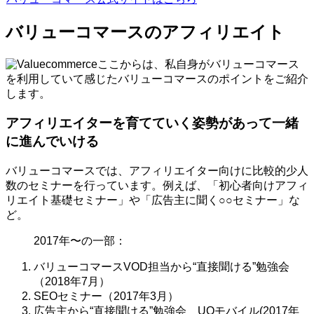
バリューコマースのアフィリエイト
ここからは、私自身がバリューコマース
を利用していて感じたバリューコマースのポイントをご紹介
します。
アフィリエイターを育てていく姿勢があって一緒
に進んでいける
バリューコマースでは、アフィリエイター向けに比較的少人
数のセミナーを行っています。例えば、「初心者向けアフィ
リエイト基礎セミナー」や「広告主に聞く○○セミナー」な
ど。
2017年〜の一部：
バリューコマースVOD担当から“直接聞ける”勉強会
（2018年7月）
SEOセミナー（2017年3月）
広告主から“直接聞ける”勉強会 UQモバイル(2017年