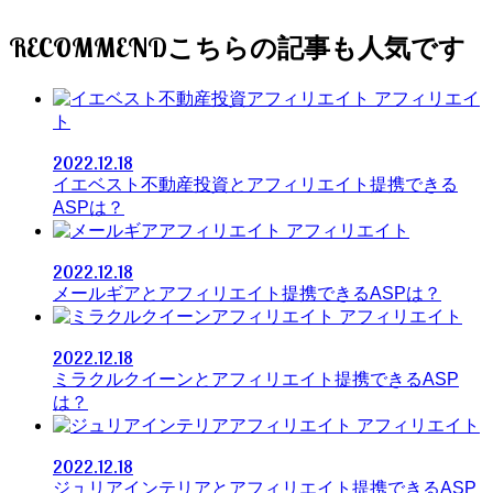
RECOMMEND
アフィリエイ
ト
2022.12.18
イエベスト不動産投資とアフィリエイト提携できる
ASPは？
アフィリエイト
2022.12.18
メールギアとアフィリエイト提携できるASPは？
アフィリエイト
2022.12.18
ミラクルクイーンとアフィリエイト提携できるASP
は？
アフィリエイト
2022.12.18
ジュリアインテリアとアフィリエイト提携できるASP