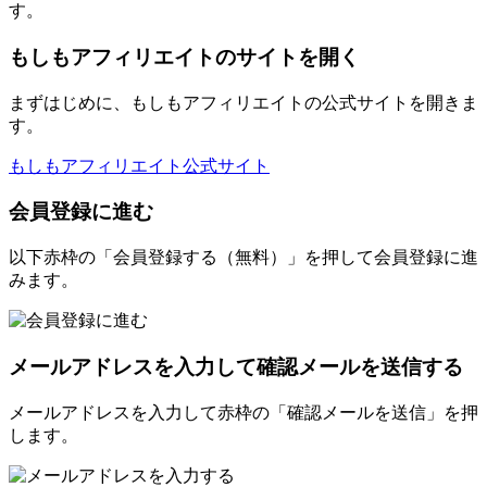
す。
もしもアフィリエイトのサイトを開く
まずはじめに、もしもアフィリエイトの公式サイトを開きま
す。
もしもアフィリエイト公式サイト
会員登録に進む
以下赤枠の「会員登録する（無料）」を押して会員登録に進
みます。
メールアドレスを入力して確認メールを送信する
メールアドレスを入力して赤枠の「確認メールを送信」を押
します。