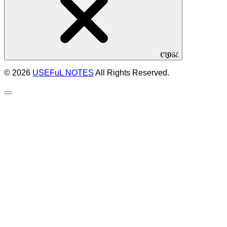
CLOSE
© 2026
USEFuL NOTES
All Rights Reserved.