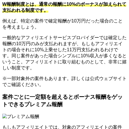
W報酬制度とは、通常の報酬に10%のボーナスが加えられて
支払われる制度です。
例えば、特定の案件で確定報酬が10万円だった場合のこと
を考えましょう。
一般的なアフィリエイトサービスプロバイダーでは確定した
報酬の10万円のみが支払われますが、もしもアフィリエイ
トの場合それに10%上乗せした11万円支払われるわけで
す。同じ案件があった場合シンプルに10%収入が多くなると
いうこと。アフィリエイトに取り組むものとして、非常に嬉
しい制度です。
※一部対象外の案件もあります。詳しくは公式ウェブサイト
でご確認ください。
案件ごとに一定額を超えるとボーナス報酬をゲッ
トできるプレミアム報酬
もしもアフィリエイトでは、対象のアフィリエイトの案件