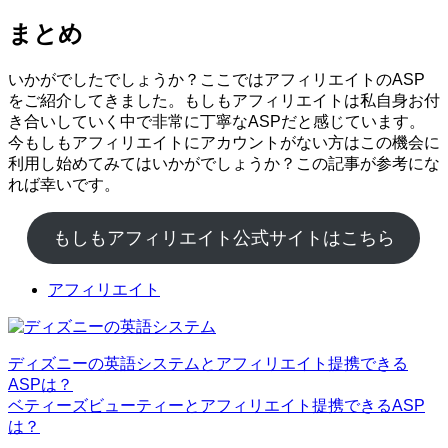
まとめ
いかがでしたでしょうか？ここではアフィリエイトのASP
をご紹介してきました。もしもアフィリエイトは私自身お付
き合いしていく中で非常に丁寧なASPだと感じています。
今もしもアフィリエイトにアカウントがない方はこの機会に
利用し始めてみてはいかがでしょうか？この記事が参考にな
れば幸いです。
もしもアフィリエイト公式サイトはこちら
アフィリエイト
ディズニーの英語システムとアフィリエイト提携できる
ASPは？
ベティーズビューティーとアフィリエイト提携できるASP
は？