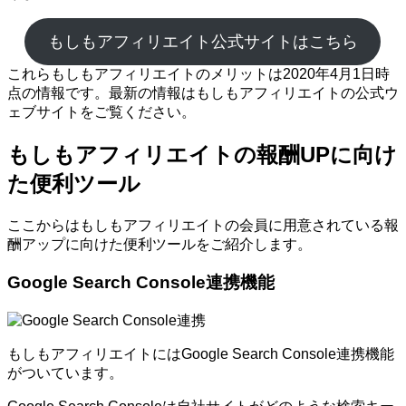
もしもアフィリエイト公式サイトはこちら
これらもしもアフィリエイトのメリットは2020年4月1日時
点の情報です。最新の情報はもしもアフィリエイトの公式ウ
ェブサイトをご覧ください。
もしもアフィリエイトの報酬UPに向け
た便利ツール
ここからはもしもアフィリエイトの会員に用意されている報
酬アップに向けた便利ツールをご紹介します。
Google Search Console連携機能
もしもアフィリエイトにはGoogle Search Console連携機能
がついています。