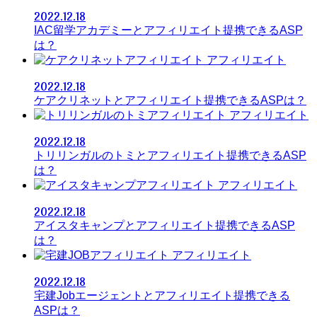
2022.12.18
IAC留学アカデミーとアフィリエイト提携できるASP
は？
アフィリエイト
2022.12.18
ケアクリネットとアフィリエイト提携できるASPは？
アフィリエイト
2022.12.18
トリリンガルのトミとアフィリエイト提携できるASP
は？
アフィリエイト
2022.12.18
アイスタキャンプとアフィリエイト提携できるASP
は？
アフィリエイト
2022.12.18
宅建Jobエージェントとアフィリエイト提携できる
ASPは？