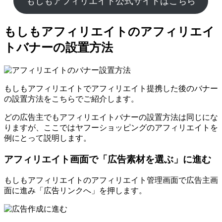
もしもアフィリエイト公式サイトはこちら
もしもアフィリエイトのアフィリエイ
トバナーの設置方法
もしもアフィリエイトでアフィリエイト提携した後のバナー
の設置方法をこちらでご紹介します。
どの広告主でもアフィリエイトバナーの設置方法は同じにな
りますが、ここではヤフーショッピングのアフィリエイトを
例にとって説明します。
アフィリエイト画面で「広告素材を選ぶ」に進む
もしもアフィリエイトのアフィリエイト管理画面で広告主画
面に進み「広告リンクへ」を押します。