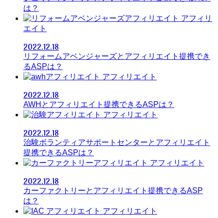
は？
アフィリ
エイト
2022.12.18
リフォームアベンジャーズとアフィリエイト提携でき
るASPは？
アフィリエイト
2022.12.18
AWHとアフィリエイト提携できるASPは？
アフィリエイト
2022.12.18
治験ボランティアサポートセンターとアフィリエイト
提携できるASPは？
アフィリエイト
2022.12.18
カーファクトリーとアフィリエイト提携できるASP
は？
アフィリエイト