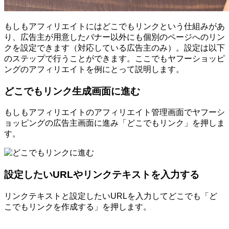
もしもアフィリエイトにはどこでもリンクという仕組みがあ
り、広告主が用意したバナー以外にも個別のページへのリン
クを設定できます（対応している広告主のみ）。設定は以下
のステップで行うことができます。ここでもヤフーショッピ
ングのアフィリエイトを例にとって説明します。
どこでもリンク生成画面に進む
もしもアフィリエイトのアフィリエイト管理画面でヤフーシ
ョッピングの広告主画面に進み「どこでもリンク」を押しま
す。
設定したいURLやリンクテキストを入力する
リンクテキストと設定したいURLを入力してどこでも「ど
こでもリンクを作成する」を押します。