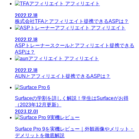
アフィリエイト
2022.12.18
株式会社TFAとアフィリエイト提携できるASPは？
アフィリエイト
2022.12.18
ASPトレーナースクールとアフィリエイト提携できる
ASPは？
アフィリエイト
2022.12.18
AUNとアフィリエイト提携できるASPは？
Surfaceの学割を詳しく解説！学生はSurfaceがお得
（2023年12月更新）
2023.12.01
Surface Pro 9を実機レビュー｜外観画像やメリット・
デメリットを徹底解説