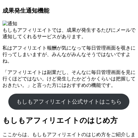
成果発生通知機能
もしもアフィリエイトでは、成果が発生するたびにメールで
通知してくれるサービスがあります。
私はアフィリエイト報酬が気になって毎日管理画面を覗きに
行ってしまいますが、みんながみんなそうではないですよ
ね。
「アフィリエイトは副業だし、そんなに毎日管理画面を見に
行くほどではない。けど発生したかどうかくらいは把握して
おきたい。」と言った方にはおすすめの機能です。
もしもアフィリエイト公式サイトはこちら
もしもアフィリエイトのはじめ方
ここからは、もしもアフィリエイトのはじめ方をご紹介しま