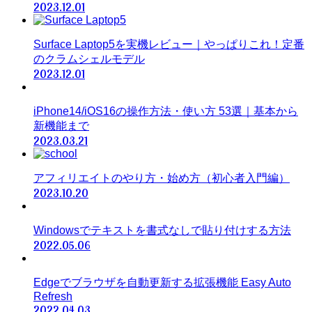
2023.12.01
Surface Laptop5を実機レビュー｜やっぱりこれ！定番
のクラムシェルモデル
2023.12.01
iPhone14/iOS16の操作方法・使い方 53選｜基本から
新機能まで
2023.03.21
アフィリエイトのやり方・始め方（初心者入門編）
2023.10.20
Windowsでテキストを書式なしで貼り付けする方法
2022.05.06
Edgeでブラウザを自動更新する拡張機能 Easy Auto
Refresh
2022.04.03