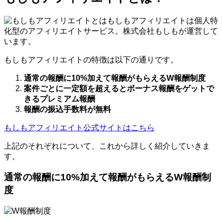
もしもアフィリエイトは個人特
化型のアフィリエイトサービス。株式会社もしもが運営して
います。
もしもアフィリエイトの特徴は以下の通りです。
通常の報酬に10%加えて報酬がもらえるW報酬制度
案件ごとに一定額を超えるとボーナス報酬をゲットで
きるプレミアム報酬
報酬の振込手数料が無料
もしもアフィリエイト公式サイトはこちら
上記のそれぞれについて、これから詳しく紹介していきま
す。
通常の報酬に10%加えて報酬がもらえるW報酬制
度