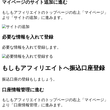
マイページのサイト追加に進む
もしもアフィリエイトのトップページの右上「マイページ」
より「サイトの追加」に進みます。
必要な情報を入れて登録
必要な情報を入れて登録します。
もしもアフィリエイトへ振込口座登録
振込口座の登録もしましょう。
口座情報管理に進む
もしもアフィリエイトのトップページの右上「マイページ」
より「口座情報管理」に進みます。