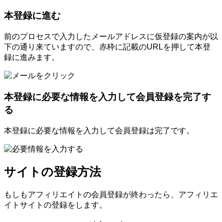
本登録に進む
前のプロセスで入力したメールアドレスに仮登録の案内が以
下の通り来ていますので、赤枠に記載のURLを押して本登
録に進みます。
本登録に必要な情報を入力して会員登録を完了す
る
本登録に必要な情報を入力して会員登録は完了です。
サイトの登録方法
もしもアフィリエイトの会員登録が終わったら、アフィリエ
イトサイトの登録をします。