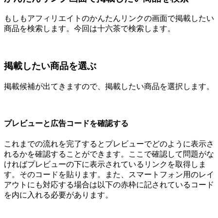
もしもアフィリエイトのかんたんリンクの画面で掲載したい
商品を検索します。今回は十六茶で検索します。
掲載したい商品を選ぶ
掲載候補が出てきますので、掲載したい商品を選択します。
プレビューと広告コードを確認する
これまでの流れを完了するとプレビューでどのように表示さ
れるかを確認することができます。ここで確認して問題がな
ければプレビューの下に表示されているリンクを取得しま
す。そのコードを貼ります。また、スマートフォン用のレイ
アウトにも対応する場合は以下の赤枠に記されているコード
を内に入れる必要があります。