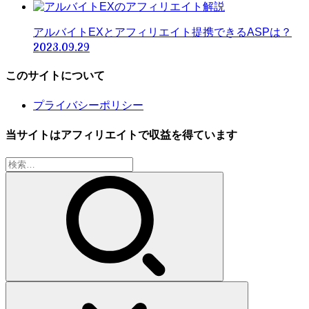
アルバイトEXとアフィリエイト提携できるASPは？
2023.09.29
このサイトについて
プライバシーポリシー
当サイトはアフィリエイトで収益を得ています
検
索: