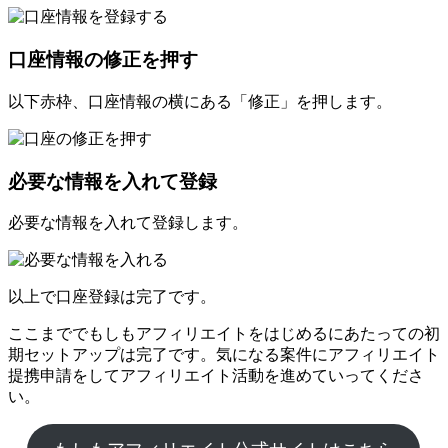
口座情報の修正を押す
以下赤枠、口座情報の横にある「修正」を押します。
必要な情報を入れて登録
必要な情報を入れて登録します。
以上で口座登録は完了です。
ここまででもしもアフィリエイトをはじめるにあたっての初
期セットアップは完了です。気になる案件にアフィリエイト
提携申請をしてアフィリエイト活動を進めていってくださ
い。