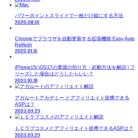
パワーポイントスライドで一枚だけ縦にする方法
2020.08.10
Chromeでブラウザを自動更新する拡張機能 Easy Auto
Refresh
2022.01.16
iPhone15/ iOS17の電源の切り方・起動方法を解説 | フ
リーズした場合はどうしたらいい？
2023.10.18
アガルートアカデミー とアフィリエイト提携できる
ASPは？
2023.09.29
ＬＣラブコスメとアフィリエイト提携できるASPは？
2023.09.29