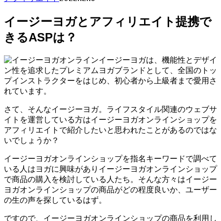
イージーヨガとアフィリエイト提携で
きるASPは？
イージーヨガは、機能性とデザイ
ン性を追求したプレミアムヨガブランドとして、全国のトッ
プインストラクターをはじめ、初心者から上級者まで愛用さ
れています。
さて、そんなイージーヨガ。ライフスタイル関連のウェブサ
イトを運営している方はイージーヨガオンラインショップを
アフィリエイトで紹介したいと思われたことがあるのではな
いでしょうか？
イージーヨガオンラインショップを指名キーワードで調べて
いる人はヨガに興味がありイージーヨガオンラインショップ
で商品の購入を検討している人たち。そんな方々はイージー
ヨガオンラインショップの商品がどの程度良いか、ユーザー
の生の声を探しているはず。
ですので、イージーヨガオンラインショップの商品を利用し