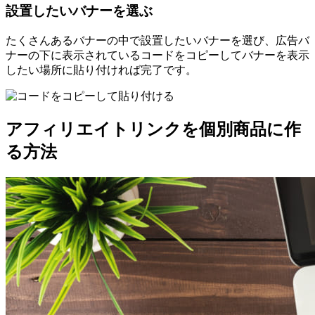
設置したいバナーを選ぶ
たくさんあるバナーの中で設置したいバナーを選び、広告バ
ナーの下に表示されているコードをコピーしてバナーを表示
したい場所に貼り付ければ完了です。
アフィリエイトリンクを個別商品に作
る方法