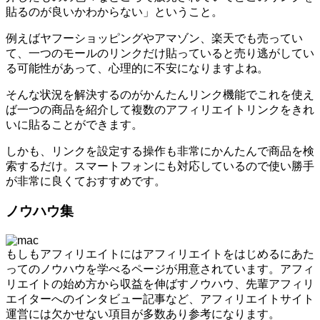
貼るのが良いかわからない」ということ。
例えばヤフーショッピングやアマゾン、楽天でも売ってい
て、一つのモールのリンクだけ貼っていると売り逃がしてい
る可能性があって、心理的に不安になりますよね。
そんな状況を解決するのがかんたんリンク機能でこれを使え
ば一つの商品を紹介して複数のアフィリエイトリンクをきれ
いに貼ることができます。
しかも、リンクを設定する操作も非常にかんたんで商品を検
索するだけ。スマートフォンにも対応しているので使い勝手
が非常に良くておすすめです。
ノウハウ集
もしもアフィリエイトにはアフィリエイトをはじめるにあた
ってのノウハウを学べるページが用意されています。アフィ
リエイトの始め方から収益を伸ばすノウハウ、先輩アフィリ
エイターへのインタビュー記事など、アフィリエイトサイト
運営には欠かせない項目が多数あり参考になります。