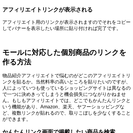
アフィリエイトリンクが表示される
アフィリエイト用のリンクが表示されますのでそれをコピー
してバナーを表示したい場所に貼り付ければ完了です。
モールに対応した個別商品のリンクを
作る方法
物品紹介アフィリエイトで悩むのがどこのアフィリエイトリ
ンクを貼るか。当然料率の高いところを貼りたいのですが、
人によっていつも使っているショッピングサイトは異なるの
で一つに決めきってしまうと機会損失につながりかねませ
ん。もしもアフィリエイトでは、どこでもかんたんリンクと
いう機能があり、Amazon、楽天、ヤフーショッピングな
ど、複数リンクが貼れるので、取りこぼしを少なくすること
ができます。
かんたんリンク画面で掲載したい商品を検索