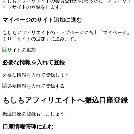
もしもアフィリエイトの会員登録が終わったら、アフィリエ
イトサイトの登録をします。
マイページのサイト追加に進む
もしもアフィリエイトのトップページの右上「マイページ」
より「サイトの追加」に進みます。
必要な情報を入れて登録
必要な情報を入れて登録します。
もしもアフィリエイトへ振込口座登録
振込口座の登録もしましょう。
口座情報管理に進む