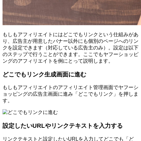
もしもアフィリエイトにはどこでもリンクという仕組みがあ
り、広告主が用意したバナー以外にも個別のページへのリン
クを設定できます（対応している広告主のみ）。設定は以下
のステップで行うことができます。ここでもヤフーショッピ
ングのアフィリエイトを例にとって説明します。
どこでもリンク生成画面に進む
もしもアフィリエイトのアフィリエイト管理画面でヤフーシ
ョッピングの広告主画面に進み「どこでもリンク」を押しま
す。
設定したいURLやリンクテキストを入力する
リンクテキストと設定したいURLを入力してどこでも「ど