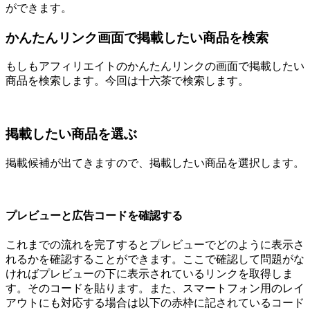
ができます。
かんたんリンク画面で掲載したい商品を検索
もしもアフィリエイトのかんたんリンクの画面で掲載したい
商品を検索します。今回は十六茶で検索します。
掲載したい商品を選ぶ
掲載候補が出てきますので、掲載したい商品を選択します。
プレビューと広告コードを確認する
これまでの流れを完了するとプレビューでどのように表示さ
れるかを確認することができます。ここで確認して問題がな
ければプレビューの下に表示されているリンクを取得しま
す。そのコードを貼ります。また、スマートフォン用のレイ
アウトにも対応する場合は以下の赤枠に記されているコード