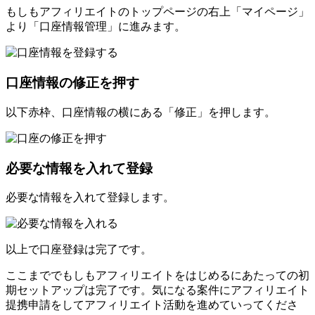
もしもアフィリエイトのトップページの右上「マイページ」
より「口座情報管理」に進みます。
口座情報の修正を押す
以下赤枠、口座情報の横にある「修正」を押します。
必要な情報を入れて登録
必要な情報を入れて登録します。
以上で口座登録は完了です。
ここまででもしもアフィリエイトをはじめるにあたっての初
期セットアップは完了です。気になる案件にアフィリエイト
提携申請をしてアフィリエイト活動を進めていってくださ