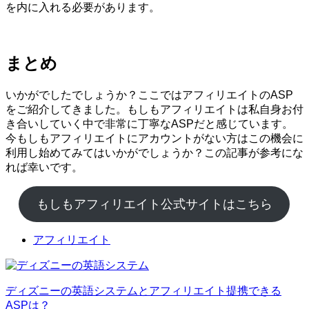
を内に入れる必要があります。
まとめ
いかがでしたでしょうか？ここではアフィリエイトのASP
をご紹介してきました。もしもアフィリエイトは私自身お付
き合いしていく中で非常に丁寧なASPだと感じています。
今もしもアフィリエイトにアカウントがない方はこの機会に
利用し始めてみてはいかがでしょうか？この記事が参考にな
れば幸いです。
もしもアフィリエイト公式サイトはこちら
アフィリエイト
ディズニーの英語システムとアフィリエイト提携できる
ASPは？