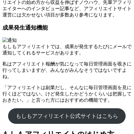
リエイトの始め方から収益を伸ばすノウハウ、先輩アフィリ
エイターへのインタビュー記事など、アフィリエイトサイト
運営には欠かせない項目が多数あり参考になります。
成果発生通知機能
もしもアフィリエイトでは、成果が発生するたびにメールで
通知してくれるサービスがあります。
私はアフィリエイト報酬が気になって毎日管理画面を覗きに
行ってしまいますが、みんながみんなそうではないですよ
ね。
「アフィリエイトは副業だし、そんなに毎日管理画面を見に
行くほどではない。けど発生したかどうかくらいは把握して
おきたい。」と言った方にはおすすめの機能です。
もしもアフィリエイト公式サイトはこちら