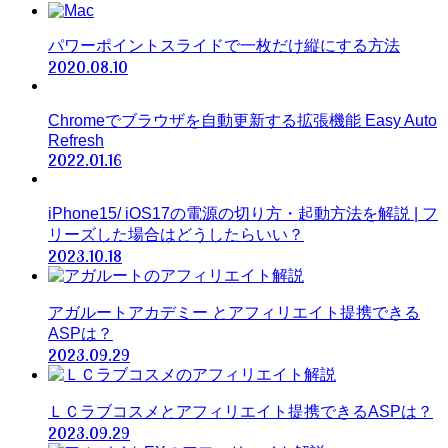
パワーポイントスライドで一枚だけ縦にする方法
2020.08.10
Chromeでブラウザを自動更新する拡張機能 Easy Auto
Refresh
2022.01.16
iPhone15/ iOS17の電源の切り方・起動方法を解説 | フ
リーズした場合はどうしたらいい？
2023.10.18
アガルートアカデミー とアフィリエイト提携できる
ASPは？
2023.09.29
ＬＣラブコスメとアフィリエイト提携できるASPは？
2023.09.29