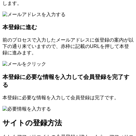
します。
本登録に進む
前のプロセスで入力したメールアドレスに仮登録の案内が以
下の通り来ていますので、赤枠に記載のURLを押して本登
録に進みます。
本登録に必要な情報を入力して会員登録を完了す
る
本登録に必要な情報を入力して会員登録は完了です。
サイトの登録方法