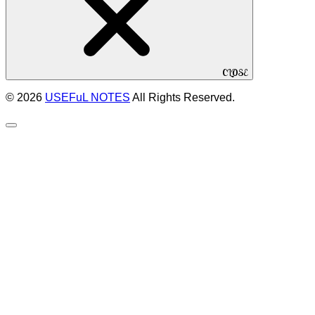
CLOSE
© 2026
USEFuL NOTES
All Rights Reserved.