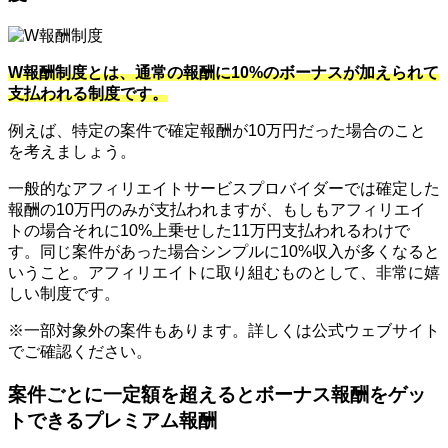
W報酬制度とは、通常の報酬に10%のボーナスが加えられて
支払われる制度です。
例えば、特定の案件で確定報酬が10万円だった場合のこと
を考えましょう。
一般的なアフィリエイトサービスプロバイダーでは確定した
報酬の10万円のみが支払われますが、もしもアフィリエイ
トの場合それに10%上乗せした11万円支払われるわけで
す。同じ案件があった場合シンプルに10%収入が多くなると
いうこと。アフィリエイトに取り組むものとして、非常に嬉
しい制度です。
※一部対象外の案件もあります。詳しくは公式ウェブサイト
でご確認ください。
案件ごとに一定額を超えるとボーナス報酬をゲッ
トできるプレミアム報酬