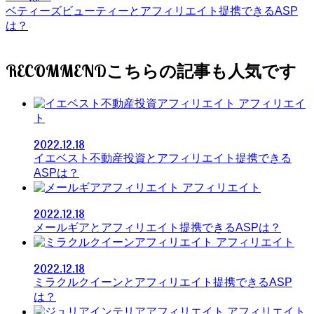
ベティーズビューティーとアフィリエイト提携できるASP
は？
RECOMMEND
アフィリエイ
ト
2022.12.18
イエベスト不動産投資とアフィリエイト提携できる
ASPは？
アフィリエイト
2022.12.18
メールギアとアフィリエイト提携できるASPは？
アフィリエイト
2022.12.18
ミラクルクイーンとアフィリエイト提携できるASP
は？
アフィリエイト