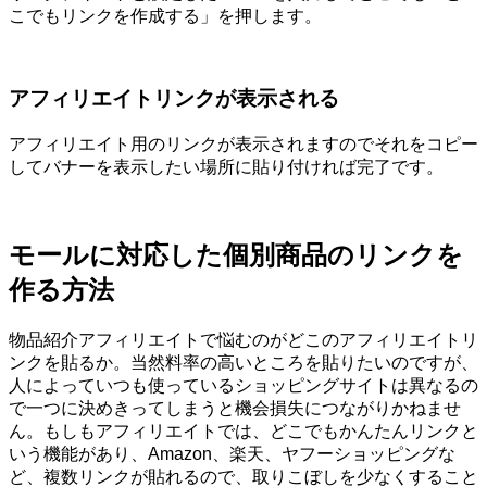
こでもリンクを作成する」を押します。
アフィリエイトリンクが表示される
アフィリエイト用のリンクが表示されますのでそれをコピー
してバナーを表示したい場所に貼り付ければ完了です。
モールに対応した個別商品のリンクを
作る方法
物品紹介アフィリエイトで悩むのがどこのアフィリエイトリ
ンクを貼るか。当然料率の高いところを貼りたいのですが、
人によっていつも使っているショッピングサイトは異なるの
で一つに決めきってしまうと機会損失につながりかねませ
ん。もしもアフィリエイトでは、どこでもかんたんリンクと
いう機能があり、Amazon、楽天、ヤフーショッピングな
ど、複数リンクが貼れるので、取りこぼしを少なくすること