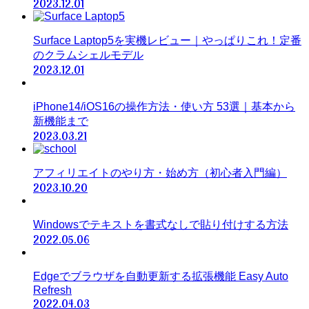
2023.12.01
Surface Laptop5を実機レビュー｜やっぱりこれ！定番
のクラムシェルモデル
2023.12.01
iPhone14/iOS16の操作方法・使い方 53選｜基本から
新機能まで
2023.03.21
アフィリエイトのやり方・始め方（初心者入門編）
2023.10.20
Windowsでテキストを書式なしで貼り付けする方法
2022.05.06
Edgeでブラウザを自動更新する拡張機能 Easy Auto
Refresh
2022.04.03