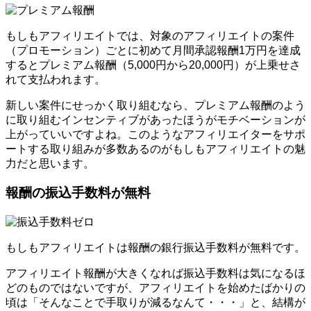
もしもアフィリエイトでは、対象のアフィリエイトの案件
（プロモーション）ごとに初めて月間承認報酬1万円を達成
するとプレミアム報酬（5,000円から20,000円）が上乗せさ
れて支払われます。
新しい案件にせっかく取り組むなら、プレミアム報酬のよう
に取り組むインセンティブがあったほうがモチベーションが
上がっていいですよね。このようなアフィリエイターをサポ
ートする取り組みが多数あるのがもしもアフィリエイトの魅
力だと思います。
報酬の振込手数料が無料
もしもアフィリエイトは報酬の銀行振込手数料が無料です。
アフィリエイト報酬が大きくなれば振込手数料は気になるほ
どのものではないですが、アフィリエイトを始めたばかりの
頃は「そんなことで手取りが減るなんて・・・」と、結構が