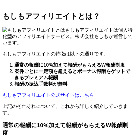
もしもアフィリエイトとは？
もしもアフィリエイトは個人特
化型のアフィリエイトサービス。株式会社もしもが運営して
います。
もしもアフィリエイトの特徴は以下の通りです。
通常の報酬に10%加えて報酬がもらえるW報酬制度
案件ごとに一定額を超えるとボーナス報酬をゲットで
きるプレミアム報酬
報酬の振込手数料が無料
もしもアフィリエイト公式サイトはこちら
上記のそれぞれについて、これから詳しく紹介していきま
す。
通常の報酬に10%加えて報酬がもらえるW報酬制
度