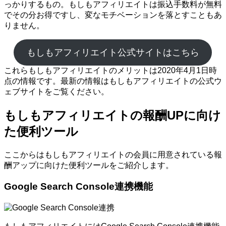
っかりするもの。もしもアフィリエイトは振込手数料が無料
でその分お得ですし、変なモチベーションを落とすこともあ
りません。
もしもアフィリエイト公式サイトはこちら
これらもしもアフィリエイトのメリットは2020年4月1日時
点の情報です。最新の情報はもしもアフィリエイトの公式ウ
ェブサイトをご覧ください。
もしもアフィリエイトの報酬UPに向け
た便利ツール
ここからはもしもアフィリエイトの会員に用意されている報
酬アップに向けた便利ツールをご紹介します。
Google Search Console連携機能