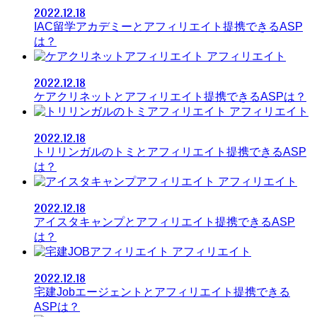
2022.12.18
IAC留学アカデミーとアフィリエイト提携できるASP
は？
アフィリエイト
2022.12.18
ケアクリネットとアフィリエイト提携できるASPは？
アフィリエイト
2022.12.18
トリリンガルのトミとアフィリエイト提携できるASP
は？
アフィリエイト
2022.12.18
アイスタキャンプとアフィリエイト提携できるASP
は？
アフィリエイト
2022.12.18
宅建Jobエージェントとアフィリエイト提携できる
ASPは？