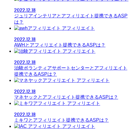
2022.12.18
ジュリアインテリアとアフィリエイト提携できるASP
は？
アフィリエイト
2022.12.18
AWHとアフィリエイト提携できるASPは？
アフィリエイト
2022.12.18
治験ボランティアサポートセンターとアフィリエイト
提携できるASPは？
アフィリエイト
2022.12.18
マネヤックとアフィリエイト提携できるASPは？
アフィリエイト
2022.12.18
ミキワとアフィリエイト提携できるASPは？
アフィリエイト