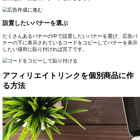
設置したいバナーを選ぶ
たくさんあるバナーの中で設置したいバナーを選び、広告バ
ナーの下に表示されているコードをコピーしてバナーを表示
したい場所に貼り付ければ完了です。
アフィリエイトリンクを個別商品に作
る方法