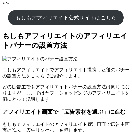
い。
もしもアフィリエイト公式サイトはこちら
もしもアフィリエイトのアフィリエイ
トバナーの設置方法
もしもアフィリエイトでアフィリエイト提携した後のバナー
の設置方法をこちらでご紹介します。
どの広告主でもアフィリエイトバナーの設置方法は同じにな
りますが、ここではヤフーショッピングのアフィリエイトを
例にとって説明します。
アフィリエイト画面で「広告素材を選ぶ」に進む
もしもアフィリエイトのアフィリエイト管理画面で広告主画
面に進み「広告リンクへ」を押します。