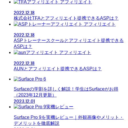
アフィリエイト
2022.12.18
株式会社TFAとアフィリエイト提携できるASPは？
アフィリエイト
2022.12.18
ASPトレーナースクールとアフィリエイト提携できる
ASPは？
アフィリエイト
2022.12.18
AUNとアフィリエイト提携できるASPは？
Surfaceの学割を詳しく解説！学生はSurfaceがお得
（2023年12月更新）
2023.12.01
Surface Pro 9を実機レビュー｜外観画像やメリット・
デメリットを徹底解説