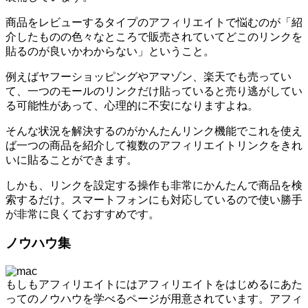
商品をレビューするタイプのアフィリエイトで悩むのが「紹
介したものの色々なところで販売されていてどこのリンクを
貼るのが良いかわからない」ということ。
例えばヤフーショッピングやアマゾン、楽天でも売ってい
て、一つのモールのリンクだけ貼っていると売り逃がしてい
る可能性があって、心理的に不安になりますよね。
そんな状況を解決するのがかんたんリンク機能でこれを使え
ば一つの商品を紹介して複数のアフィリエイトリンクをきれ
いに貼ることができます。
しかも、リンクを設定する操作も非常にかんたんで商品を検
索するだけ。スマートフォンにも対応しているので使い勝手
が非常に良くておすすめです。
ノウハウ集
もしもアフィリエイトにはアフィリエイトをはじめるにあた
ってのノウハウを学べるページが用意されています。アフィ