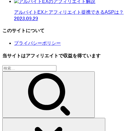
アルバイトEXとアフィリエイト提携できるASPは？
2023.09.29
このサイトについて
プライバシーポリシー
当サイトはアフィリエイトで収益を得ています
検
索: