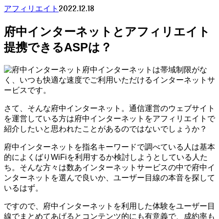
2022.12.18
アフィリエイト
府中インターネットとアフィリエイト
提携できるASPは？
府中インターネットは帯域制限がな
く、いつも快適な速度でご利用いただけるインターネットサ
ービスです。
さて、そんな府中インターネット。通信運営のウェブサイト
を運営している方は府中インターネットをアフィリエイトで
紹介したいと思われたことがあるのではないでしょうか？
府中インターネットを指名キーワードで調べている人は基本
的によくばりWiFiを利用するか検討しようとしている人た
ち。そんな方々は数あインターネットサービスの中で府中イ
ンターネットを選んで良いか、ユーザー目線の本音を探して
いるはず。
ですので、府中インターネットを利用した体験をユーザー目
線でまとめてあげるとコンテンツ的にも有意義で、成約率も