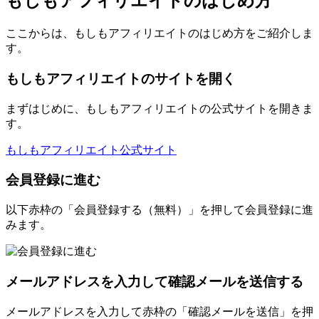
もしもアフィリエイトのはじめ方
ここからは、もしもアフィリエイトのはじめ方をご紹介しま
す。
もしもアフィリエイトのサイトを開く
まずはじめに、もしもアフィリエイトの公式サイトを開きま
す。
もしもアフィリエイト公式サイト
会員登録に進む
以下赤枠の「会員登録する（無料）」を押して会員登録に進
みます。
メールアドレスを入力して確認メールを送信する
メールアドレスを入力して赤枠の「確認メールを送信」を押