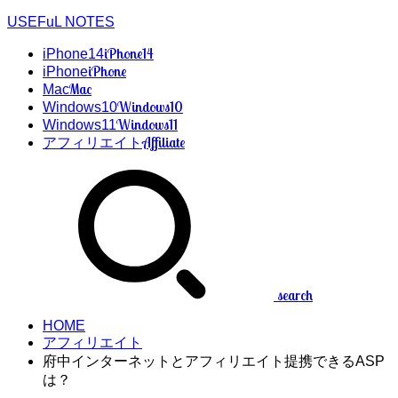
USEFuL NOTES
iPhone14
iPhone14
iPhone
iPhone
Mac
Mac
Windows10
Windows10
Windows11
Windows11
Affiliate
アフィリエイト
search
HOME
アフィリエイト
府中インターネットとアフィリエイト提携できるASP
は？