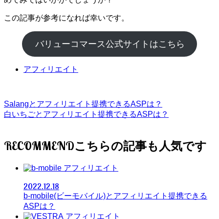
この記事が参考になれば幸いです。
バリューコマース公式サイトはこちら
アフィリエイト
Salangとアフィリエイト提携できるASPは？
白いちごとアフィリエイト提携できるASPは？
RECOMMEND
アフィリエイト
2022.12.18
b-mobile(ビーモバイル)とアフィリエイト提携できる
ASPは？
アフィリエイト