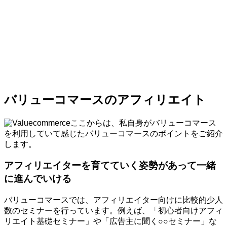
バリューコマースのアフィリエイト
ここからは、私自身がバリューコマース
を利用していて感じたバリューコマースのポイントをご紹介
します。
アフィリエイターを育てていく姿勢があって一緒
に進んでいける
バリューコマースでは、アフィリエイター向けに比較的少人
数のセミナーを行っています。例えば、「初心者向けアフィ
リエイト基礎セミナー」や「広告主に聞く○○セミナー」な