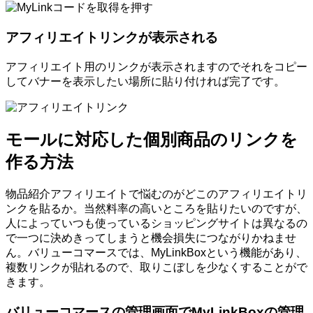
アフィリエイトリンクが表示される
アフィリエイト用のリンクが表示されますのでそれをコピー
してバナーを表示したい場所に貼り付ければ完了です。
モールに対応した個別商品のリンクを
作る方法
物品紹介アフィリエイトで悩むのがどこのアフィリエイトリ
ンクを貼るか。当然料率の高いところを貼りたいのですが、
人によっていつも使っているショッピングサイトは異なるの
で一つに決めきってしまうと機会損失につながりかねませ
ん。バリューコマースでは、MyLinkBoxという機能があり、
複数リンクが貼れるので、取りこぼしを少なくすることがで
きます。
バリューコマースの管理画面でMyLinkBoxの管理