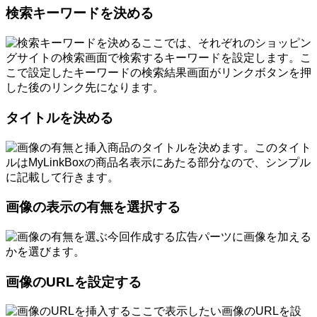
検索キーワードを決める
ここでは、それぞれのショッピン
グサイトの検索画面で検索するキーワードを設定します。こ
こで設定したキーワードの検索結果画面がリンクボタンを押
した後のリンク先になります。
タイトルを決める
商品のタイトルを決めます。このタイト
ルはMyLinkBoxの商品名表示にあたる部分なので、シンプル
に記載して行きます。
画像の表示の有無を選択する
今回作成する広告パーツに画像を加える
かを選びます。
画像のURLを設定する
ここで表示したい画像のURLを設