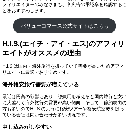
フィリエイターのみなさまも、各広告の承認率を確認するこ
とをおすすめします。
バリューコマース公式サイトはこちら
H.I.S.(エイチ・アイ・エス)のアフィリ
エイトがオススメの理由
H.I.S.は国内・海外旅行を扱っていて需要が高いためアフィ
リエイトに最適でおすすめです。
海外格安旅行需要が増えている
最近は円高の影響もあり、総費用を考えると国内旅行と支出
に大差なく海外旅行の需要が高い傾向。そして、節約志向の
方も多いのでH.I.S.のように格安ツアーや格安航空券を扱っ
ている会社は問い合わせが多い状況です。
申し込みがしやすい