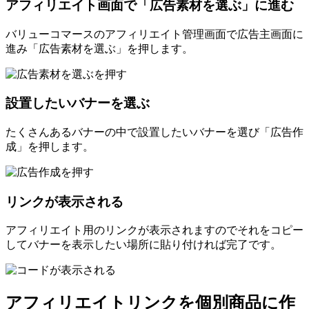
アフィリエイト画面で「広告素材を選ぶ」に進む
バリューコマースのアフィリエイト管理画面で広告主画面に
進み「広告素材を選ぶ」を押します。
設置したいバナーを選ぶ
たくさんあるバナーの中で設置したいバナーを選び「広告作
成」を押します。
リンクが表示される
アフィリエイト用のリンクが表示されますのでそれをコピー
してバナーを表示したい場所に貼り付ければ完了です。
アフィリエイトリンクを個別商品に作