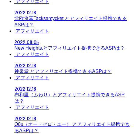
アフィリエイト
2022.12.18
北欧食器Tacksamycket とアフィリエイト提携できる
ASPは？
アフィリエイト
2022.08.05
New Heights.とアフィリエイト提携できるASPは？
アフィリエイト
2022.12.18
神泉堂 とアフィリエイト提携できるASPは？
アフィリエイト
2022.12.18
布和里（ふわり）とアフィリエイト提携できるASP
は？
アフィリエイト
2022.12.18
O0u（オー・ゼロ・ユー） とアフィリエイト提携でき
るASPは？