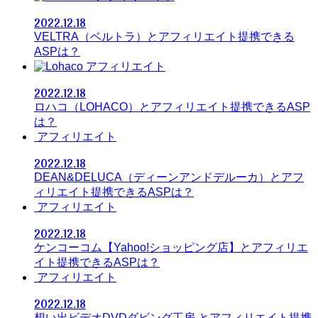
2022.12.18
VELTRA（ベルトラ）とアフィリエイト提携できる
ASPは？
アフィリエイト
2022.12.18
ロハコ（LOHACO）とアフィリエイト提携できるASP
は？
アフィリエイト
2022.12.18
DEAN&DELUCA（ディーンアンドデルーカ）とアフ
ィリエイト提携できるASPは？
アフィリエイト
2022.12.18
ケンコーコム【Yahoo!ショッピング店】とアフィリエ
イト提携できるASPは？
アフィリエイト
2022.12.18
想い出ビデオDVDダビング工房 とアフィリエイト提携