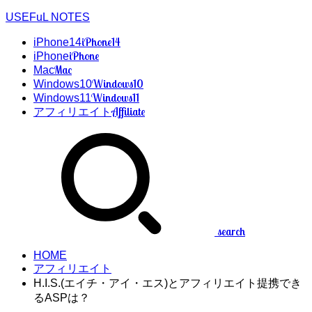
USEFuL NOTES
iPhone14
iPhone14
iPhone
iPhone
Mac
Mac
Windows10
Windows10
Windows11
Windows11
Affiliate
アフィリエイト
search
HOME
アフィリエイト
H.I.S.(エイチ・アイ・エス)とアフィリエイト提携でき
るASPは？