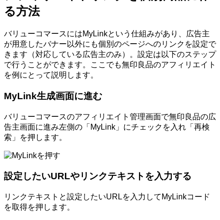
る方法
バリューコマースにはMyLinkという仕組みがあり、広告主
が用意したバナー以外にも個別のページへのリンクを設定で
きます（対応している広告主のみ）。設定は以下のステップ
で行うことができます。ここでも無印良品のアフィリエイト
を例にとって説明します。
MyLink生成画面に進む
バリューコマースのアフィリエイト管理画面で無印良品の広
告主画面に進み左側の「MyLink」にチェックを入れ「再検
索」を押します。
設定したいURLやリンクテキストを入力する
リンクテキストと設定したいURLを入力してMyLinkコード
を取得を押します。