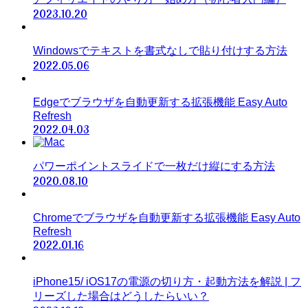
2023.10.20
Windowsでテキストを書式なしで貼り付けする方法
2022.05.06
Edgeでブラウザを自動更新する拡張機能 Easy Auto
Refresh
2022.04.03
パワーポイントスライドで一枚だけ縦にする方法
2020.08.10
Chromeでブラウザを自動更新する拡張機能 Easy Auto
Refresh
2022.01.16
iPhone15/ iOS17の電源の切り方・起動方法を解説 | フ
リーズした場合はどうしたらいい？