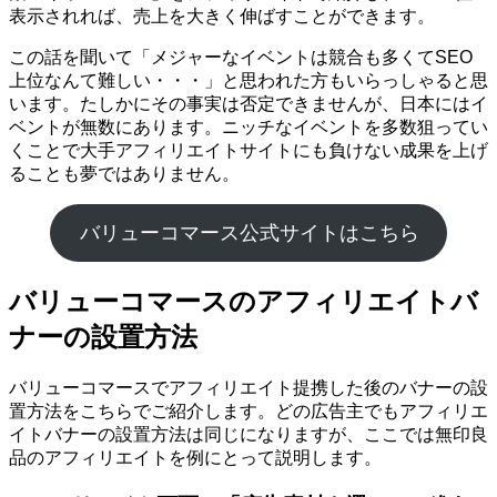
表示されれば、売上を大きく伸ばすことができます。
この話を聞いて「メジャーなイベントは競合も多くてSEO
上位なんて難しい・・・」と思われた方もいらっしゃると思
います。たしかにその事実は否定できませんが、日本にはイ
ベントが無数にあります。ニッチなイベントを多数狙ってい
くことで大手アフィリエイトサイトにも負けない成果を上げ
ることも夢ではありません。
バリューコマース公式サイトはこちら
バリューコマースのアフィリエイトバ
ナーの設置方法
バリューコマースでアフィリエイト提携した後のバナーの設
置方法をこちらでご紹介します。どの広告主でもアフィリエ
イトバナーの設置方法は同じになりますが、ここでは無印良
品のアフィリエイトを例にとって説明します。