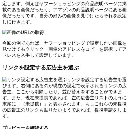
定します。例えばヤフーショッピングの商品説明ページに掲
載のある画像だったり、アマゾンの商品説明ページにある画
像だったりです。自分の好みの画像を見つけたらそれを設定
しに行きます。
今回の例であれば、ヤフーショッピングで設定したい画像を
見つけて右クリック→画像のアドレスをコピーを選択してア
ドレスを入手して設定しています。
リンクを設定する広告主を選ぶ
リンクを設定する広告主を選
びます。右側にあるのが現在の設定で表示されるリンクの広
告主。ここから削除したり、並び替えをすることができま
す。また、現在未提携であれば、左の広告主リストのように
末尾に「（未提携）」と表示されます。もしこれらの未提携
の広告主のリンクも貼りたいようであれば、提携申請をしま
す。
プレビューを確認する