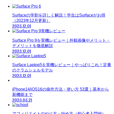
Surfaceの学割を詳しく解説！学生はSurfaceがお得
（2023年12月更新）
2023.12.01
Surface Pro 9を実機レビュー｜外観画像やメリット・
デメリットを徹底解説
2023.12.01
Surface Laptop5を実機レビュー｜やっぱりこれ！定番
のクラムシェルモデル
2023.12.01
iPhone14/iOS16の操作方法・使い方 53選｜基本から
新機能まで
2023.03.21
アフィリエイトのやり方・始め方（初心者入門編）