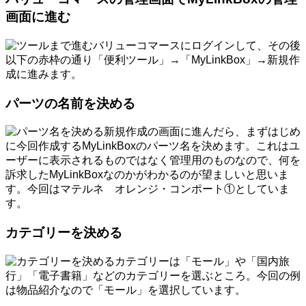
画面に進む
バリューコマースにログインして、その後
以下の赤枠の通り「便利ツール」→「MyLinkBox」→新規作
成に進みます。
パーツの名前を決める
新規作成の画面に進んだら、まずはじめ
に今回作成するMyLinkBoxのパーツ名を決めます。これはユ
ーザーに表示されるものではなく管理用のものなので、何を
訴求したMyLinkBoxなのかがわかるのが望ましいと思いま
す。今回はマテルネ オレンジ・コンポート①としていま
す。
カテゴリーを決める
カテゴリーは「モール」や「国内旅
行」「電子書籍」などのカテゴリーを選ぶところ。今回の例
は物品紹介なので「モール」を選択しています。