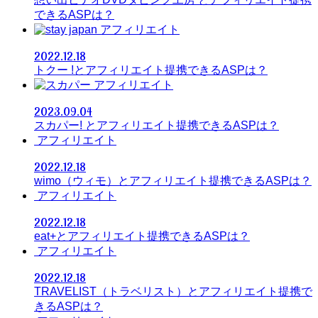
できるASPは？
アフィリエイト
2022.12.18
トクー !とアフィリエイト提携できるASPは？
アフィリエイト
2023.09.04
スカパー! とアフィリエイト提携できるASPは？
アフィリエイト
2022.12.18
wimo（ウィモ）とアフィリエイト提携できるASPは？
アフィリエイト
2022.12.18
eat+とアフィリエイト提携できるASPは？
アフィリエイト
2022.12.18
TRAVELIST（トラベリスト）とアフィリエイト提携で
きるASPは？