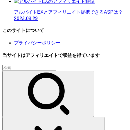
アルバイトEXとアフィリエイト提携できるASPは？
2023.09.29
このサイトについて
プライバシーポリシー
当サイトはアフィリエイトで収益を得ています
検
索: