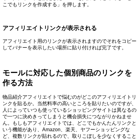
こでもリンクを作成する」を押します。
アフィリエイトリンクが表示される
アフィリエイト用のリンクが表示されますのでそれをコピー
してバナーを表示したい場所に貼り付ければ完了です。
モールに対応した個別商品のリンクを
作る方法
物品紹介アフィリエイトで悩むのがどこのアフィリエイトリ
ンクを貼るか。当然料率の高いところを貼りたいのですが、
人によっていつも使っているショッピングサイトは異なるの
で一つに決めきってしまうと機会損失につながりかねませ
ん。もしもアフィリエイトでは、どこでもかんたんリンクと
いう機能があり、Amazon、楽天、ヤフーショッピングな
ど、複数リンクが貼れるので、取りこぼしを少なくすること