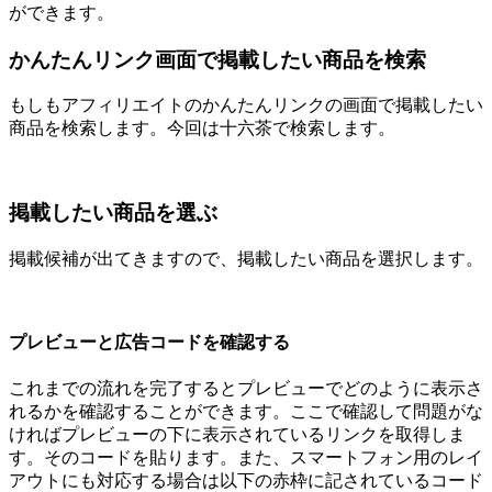
ができます。
かんたんリンク画面で掲載したい商品を検索
もしもアフィリエイトのかんたんリンクの画面で掲載したい
商品を検索します。今回は十六茶で検索します。
掲載したい商品を選ぶ
掲載候補が出てきますので、掲載したい商品を選択します。
プレビューと広告コードを確認する
これまでの流れを完了するとプレビューでどのように表示さ
れるかを確認することができます。ここで確認して問題がな
ければプレビューの下に表示されているリンクを取得しま
す。そのコードを貼ります。また、スマートフォン用のレイ
アウトにも対応する場合は以下の赤枠に記されているコード