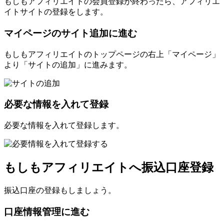
もしもアフィリエイトの会員登録が終わったら、アフィリエ
イトサイトの登録をします。
マイページのサイト追加に進む
もしもアフィリエイトのトップページの右上「マイページ」
より「サイトの追加」に進みます。
必要な情報を入れて登録
必要な情報を入れて登録します。
もしもアフィリエイトへ振込口座登録
振込口座の登録もしましょう。
口座情報管理に進む