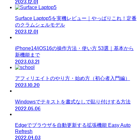
2023.12.01
Surface Laptop5を実機レビュー｜やっぱりこれ！定番
のクラムシェルモデル
2023.12.01
iPhone14/iOS16の操作方法・使い方 53選｜基本から
新機能まで
2023.03.21
アフィリエイトのやり方・始め方（初心者入門編）
2023.10.20
Windowsでテキストを書式なしで貼り付けする方法
2022.05.06
Edgeでブラウザを自動更新する拡張機能 Easy Auto
Refresh
2022.04.03