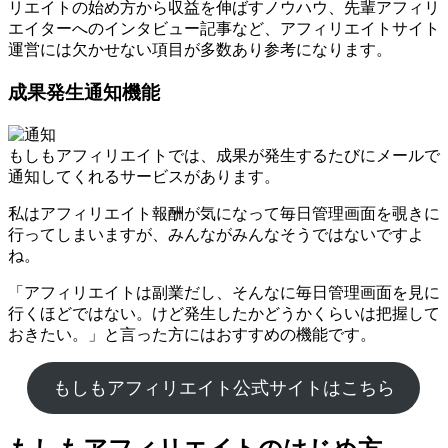
リエイトの始め方から収益を伸ばすノウハウ、先輩アフィリ
エイターへのインタビュー記事など、アフィリエイトサイト
運営には欠かせない項目が多数あり参考になります。
成果発生通知機能
もしもアフィリエイトでは、成果が発生するたびにメールで
通知してくれるサービスがあります。
私はアフィリエイト報酬が気になって毎日管理画面を覗きに
行ってしまいますが、みんながみんなそうではないですよ
ね。
「アフィリエイトは副業だし、そんなに毎日管理画面を見に
行くほどではない。けど発生したかどうかくらいは把握して
おきたい。」と言った方にはおすすめの機能です。
もしもアフィリエイト公式サイトはこちら