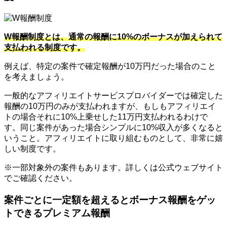
W報酬制度とは、通常の報酬に10%のボーナスが加えられて
支払われる制度です。
例えば、特定の案件で確定報酬が10万円だった場合のこと
を考えましょう。
一般的なアフィリエイトサービスプロバイダーでは確定した
報酬の10万円のみが支払われますが、もしもアフィリエイ
トの場合それに10%上乗せした11万円支払われるわけで
す。同じ案件があった場合シンプルに10%収入が多くなると
いうこと。アフィリエイトに取り組むものとして、非常に嬉
しい制度です。
※一部対象外の案件もあります。詳しくは公式ウェブサイト
でご確認ください。
案件ごとに一定額を超えるとボーナス報酬をゲッ
トできるプレミアム報酬