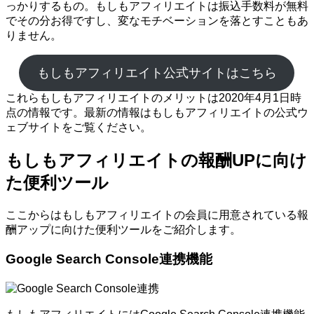
っかりするもの。もしもアフィリエイトは振込手数料が無料
でその分お得ですし、変なモチベーションを落とすこともあ
りません。
もしもアフィリエイト公式サイトはこちら
これらもしもアフィリエイトのメリットは2020年4月1日時
点の情報です。最新の情報はもしもアフィリエイトの公式ウ
ェブサイトをご覧ください。
もしもアフィリエイトの報酬UPに向け
た便利ツール
ここからはもしもアフィリエイトの会員に用意されている報
酬アップに向けた便利ツールをご紹介します。
Google Search Console連携機能