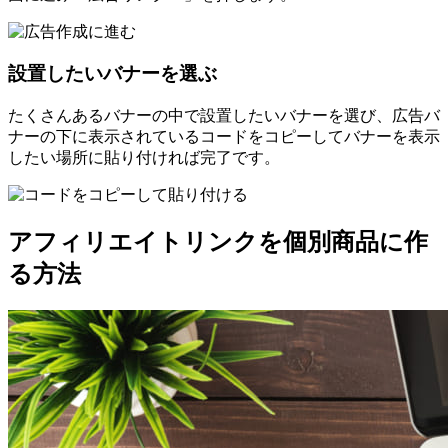
設置したいバナーを選ぶ
たくさんあるバナーの中で設置したいバナーを選び、広告バ
ナーの下に表示されているコードをコピーしてバナーを表示
したい場所に貼り付ければ完了です。
アフィリエイトリンクを個別商品に作
る方法