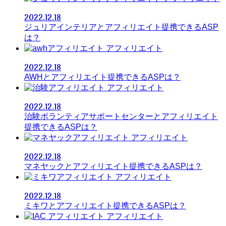
2022.12.18
ジュリアインテリアとアフィリエイト提携できるASP
は？
アフィリエイト
2022.12.18
AWHとアフィリエイト提携できるASPは？
アフィリエイト
2022.12.18
治験ボランティアサポートセンターとアフィリエイト
提携できるASPは？
アフィリエイト
2022.12.18
マネヤックとアフィリエイト提携できるASPは？
アフィリエイト
2022.12.18
ミキワとアフィリエイト提携できるASPは？
アフィリエイト