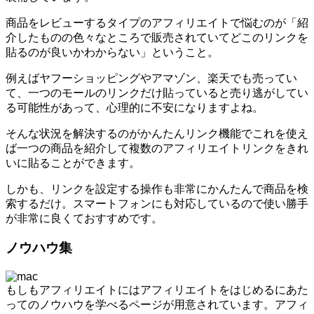
商品をレビューするタイプのアフィリエイトで悩むのが「紹
介したものの色々なところで販売されていてどこのリンクを
貼るのが良いかわからない」ということ。
例えばヤフーショッピングやアマゾン、楽天でも売ってい
て、一つのモールのリンクだけ貼っていると売り逃がしてい
る可能性があって、心理的に不安になりますよね。
そんな状況を解決するのがかんたんリンク機能でこれを使え
ば一つの商品を紹介して複数のアフィリエイトリンクをきれ
いに貼ることができます。
しかも、リンクを設定する操作も非常にかんたんで商品を検
索するだけ。スマートフォンにも対応しているので使い勝手
が非常に良くておすすめです。
ノウハウ集
もしもアフィリエイトにはアフィリエイトをはじめるにあた
ってのノウハウを学べるページが用意されています。アフィ