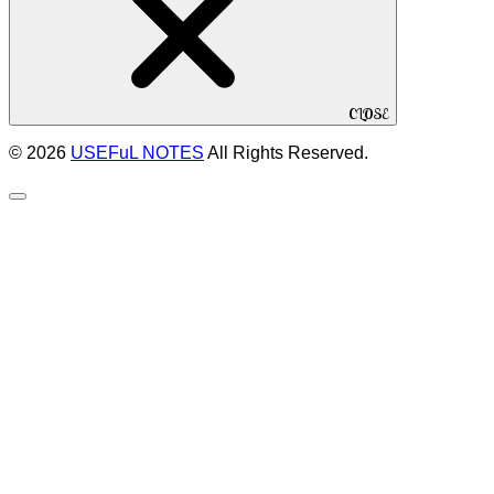
CLOSE
© 2026
USEFuL NOTES
All Rights Reserved.