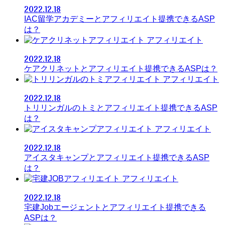
2022.12.18
IAC留学アカデミーとアフィリエイト提携できるASP
は？
アフィリエイト
2022.12.18
ケアクリネットとアフィリエイト提携できるASPは？
アフィリエイト
2022.12.18
トリリンガルのトミとアフィリエイト提携できるASP
は？
アフィリエイト
2022.12.18
アイスタキャンプとアフィリエイト提携できるASP
は？
アフィリエイト
2022.12.18
宅建Jobエージェントとアフィリエイト提携できる
ASPは？