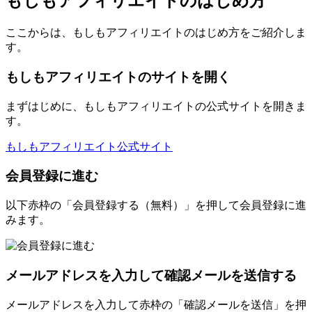
もしもアフィリエイトのはじめ方
ここからは、もしもアフィリエイトのはじめ方をご紹介しま
す。
もしもアフィリエイトのサイトを開く
まずはじめに、もしもアフィリエイトの公式サイトを開きま
す。
もしもアフィリエイト公式サイト
会員登録に進む
以下赤枠の「会員登録する（無料）」を押して会員登録に進
みます。
メールアドレスを入力して確認メールを送信する
メールアドレスを入力して赤枠の「確認メールを送信」を押