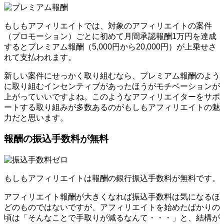
もしもアフィリエイトでは、対象のアフィリエイトの案件
（プロモーション）ごとに初めて月間承認報酬1万円を達成
するとプレミアム報酬（5,000円から20,000円）が上乗せさ
れて支払われます。
新しい案件にせっかく取り組むなら、プレミアム報酬のよう
に取り組むインセンティブがあったほうがモチベーションが
上がっていいですよね。このようなアフィリエイターをサポ
ートする取り組みが多数あるのがもしもアフィリエイトの魅
力だと思います。
報酬の振込手数料が無料
もしもアフィリエイトは報酬の銀行振込手数料が無料です。
アフィリエイト報酬が大きくなれば振込手数料は気になるほ
どのものではないですが、アフィリエイトを始めたばかりの
頃は「そんなことで手取りが減るなんて・・・」と、結構が