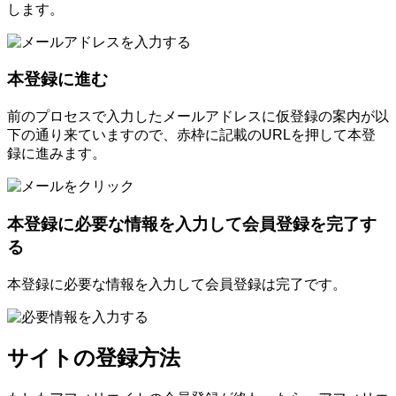
します。
本登録に進む
前のプロセスで入力したメールアドレスに仮登録の案内が以
下の通り来ていますので、赤枠に記載のURLを押して本登
録に進みます。
本登録に必要な情報を入力して会員登録を完了す
る
本登録に必要な情報を入力して会員登録は完了です。
サイトの登録方法