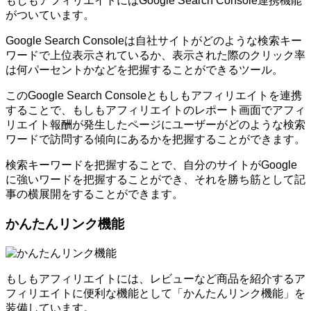
もしもアフィリエイトにはGoogle Search Console連携機能
がついています。
Google Search Consoleは自社サイトがどのような検索キー
ワードで上位表示されているか、表示された際のクリック率
は何パーセントかなどを把握することができるツール。
このGoogle Search Consoleともしもアフィリエイトを連携
することで、もしもアフィリエイトのレポート画面でアフィ
リエイト報酬が発生したページにユーザーがどのような検索
ワードで訪問する傾向にあるかを把握することができます。
検索キーワードを把握することで、自分のサイトがGoogle
に強いワードを把握することができ、それを勝ち筋として記
事の横展開をすることができます。
かんたんリンク機能
もしもアフィリエイトには、レビューなど商品を紹介するア
フィリエイトに便利な機能として「かんたんリンク機能」を
装備しています。