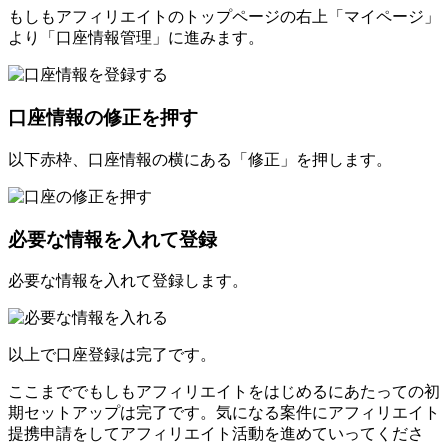
もしもアフィリエイトのトップページの右上「マイページ」
より「口座情報管理」に進みます。
口座情報の修正を押す
以下赤枠、口座情報の横にある「修正」を押します。
必要な情報を入れて登録
必要な情報を入れて登録します。
以上で口座登録は完了です。
ここまででもしもアフィリエイトをはじめるにあたっての初
期セットアップは完了です。気になる案件にアフィリエイト
提携申請をしてアフィリエイト活動を進めていってくださ