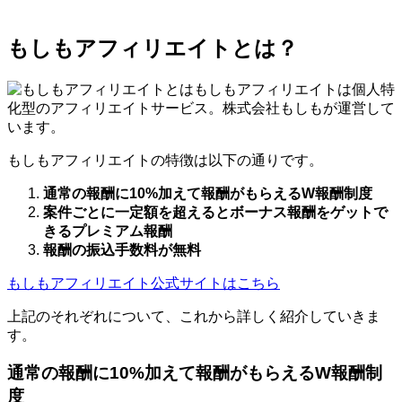
もしもアフィリエイトとは？
もしもアフィリエイトは個人特
化型のアフィリエイトサービス。株式会社もしもが運営して
います。
もしもアフィリエイトの特徴は以下の通りです。
通常の報酬に10%加えて報酬がもらえるW報酬制度
案件ごとに一定額を超えるとボーナス報酬をゲットで
きるプレミアム報酬
報酬の振込手数料が無料
もしもアフィリエイト公式サイトはこちら
上記のそれぞれについて、これから詳しく紹介していきま
す。
通常の報酬に10%加えて報酬がもらえるW報酬制
度