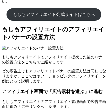
い。
もしもアフィリエイト公式サイトはこちら
もしもアフィリエイトのアフィリエイ
トバナーの設置方法
もしもアフィリエイトでアフィリエイト提携した後のバナー
の設置方法をこちらでご紹介します。
どの広告主でもアフィリエイトバナーの設置方法は同じにな
りますが、ここではヤフーショッピングのアフィリエイトを
例にとって説明します。
アフィリエイト画面で「広告素材を選ぶ」に進む
もしもアフィリエイトのアフィリエイト管理画面で広告主画
面に進み「広告リンクへ」を押します。