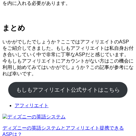
を内に入れる必要があります。
まとめ
いかがでしたでしょうか？ここではアフィリエイトのASP
をご紹介してきました。もしもアフィリエイトは私自身お付
き合いしていく中で非常に丁寧なASPだと感じています。
今もしもアフィリエイトにアカウントがない方はこの機会に
利用し始めてみてはいかがでしょうか？この記事が参考にな
れば幸いです。
もしもアフィリエイト公式サイトはこちら
アフィリエイト
ディズニーの英語システムとアフィリエイト提携できる
ASPは？