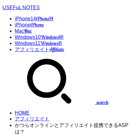
USEFuL NOTES
iPhone14
iPhone14
iPhone
iPhone
Mac
Mac
Windows10
Windows10
Windows11
Windows11
Affiliate
アフィリエイト
search
HOME
アフィリエイト
かつらオンラインとアフィリエイト提携できるASP
は？