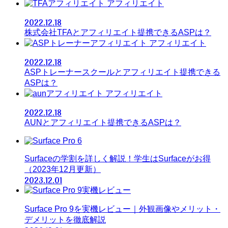
アフィリエイト
2022.12.18
株式会社TFAとアフィリエイト提携できるASPは？
アフィリエイト
2022.12.18
ASPトレーナースクールとアフィリエイト提携できる
ASPは？
アフィリエイト
2022.12.18
AUNとアフィリエイト提携できるASPは？
Surfaceの学割を詳しく解説！学生はSurfaceがお得
（2023年12月更新）
2023.12.01
Surface Pro 9を実機レビュー｜外観画像やメリット・
デメリットを徹底解説