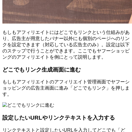
もしもアフィリエイトにはどこでもリンクという仕組みがあ
り、広告主が用意したバナー以外にも個別のページへのリン
クを設定できます（対応している広告主のみ）。設定は以下
のステップで行うことができます。ここでもヤフーショッピ
ングのアフィリエイトを例にとって説明します。
どこでもリンク生成画面に進む
もしもアフィリエイトのアフィリエイト管理画面でヤフーシ
ョッピングの広告主画面に進み「どこでもリンク」を押しま
す。
設定したいURLやリンクテキストを入力する
リンクテキストと設定したいURLを入力してどこでも「ど