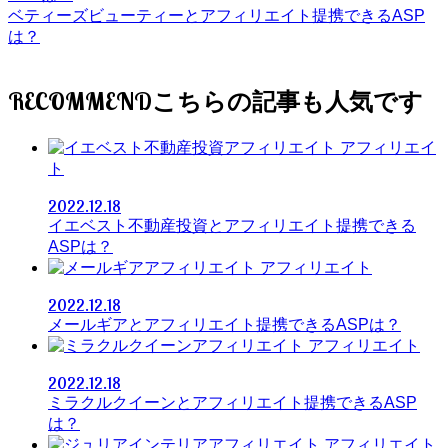
ベティーズビューティーとアフィリエイト提携できるASP
は？
RECOMMEND
アフィリエイ
ト
2022.12.18
イエベスト不動産投資とアフィリエイト提携できる
ASPは？
アフィリエイト
2022.12.18
メールギアとアフィリエイト提携できるASPは？
アフィリエイト
2022.12.18
ミラクルクイーンとアフィリエイト提携できるASP
は？
アフィリエイト