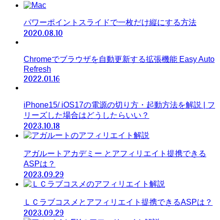
パワーポイントスライドで一枚だけ縦にする方法
2020.08.10
Chromeでブラウザを自動更新する拡張機能 Easy Auto
Refresh
2022.01.16
iPhone15/ iOS17の電源の切り方・起動方法を解説 | フ
リーズした場合はどうしたらいい？
2023.10.18
アガルートアカデミー とアフィリエイト提携できる
ASPは？
2023.09.29
ＬＣラブコスメとアフィリエイト提携できるASPは？
2023.09.29