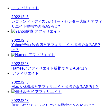
アフィリエイト
2022.12.18
レゴランド・ディスカバリー・センター大阪とアフィ
リエイト提携できるASPは？
アフィリエイト
2022.12.18
Yahoo!予約 飲食店とアフィリエイト提携できるASP
は？
アフィリエイト
2022.12.18
Hameeとアフィリエイト提携できるASPは？
アフィリエイト
2022.12.18
日本人材機構とアフィリエイト提携できるASPは？
アフィリエイト
2022.12.18
個サルなびとアフィリエイト提携できるASPは？