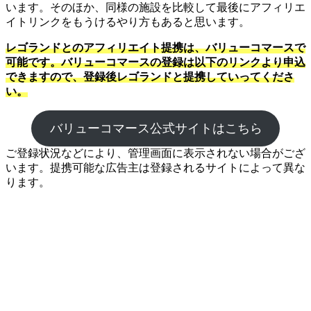
います。そのほか、同様の施設を比較して最後にアフィリエ
イトリンクをもうけるやり方もあると思います。
レゴランドとのアフィリエイト提携は、バリューコマースで
可能です。バリューコマースの登録は以下のリンクより申込
できますので、登録後レゴランドと提携していってくださ
い。
バリューコマース公式サイトはこちら
ご登録状況などにより、管理画面に表示されない場合がござ
います。提携可能な広告主は登録されるサイトによって異な
ります。