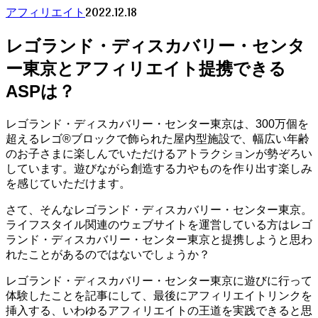
2022.12.18
アフィリエイト
レゴランド・ディスカバリー・センタ
ー東京とアフィリエイト提携できる
ASPは？
レゴランド・ディスカバリー・センター東京は、300万個を
超えるレゴ®ブロックで飾られた屋内型施設で、幅広い年齢
のお子さまに楽しんでいただけるアトラクションが勢ぞろい
しています。遊びながら創造する力やものを作り出す楽しみ
を感じていただけます。
さて、そんなレゴランド・ディスカバリー・センター東京。
ライフスタイル関連のウェブサイトを運営している方はレゴ
ランド・ディスカバリー・センター東京と提携しようと思わ
れたことがあるのではないでしょうか？
レゴランド・ディスカバリー・センター東京に遊びに行って
体験したことを記事にして、最後にアフィリエイトリンクを
挿入する、いわゆるアフィリエイトの王道を実践できると思