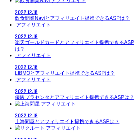
アフィリエイト
2022.12.18
飲食開業Naviとアフィリエイト提携できるASPは？
アフィリエイト
2022.12.18
楽天ゴールドカードとアフィリエイト提携できるASP
は？
アフィリエイト
2022.12.18
LIBMOとアフィリエイト提携できるASPは？
アフィリエイト
2022.12.18
優駿プラセンタとアフィリエイト提携できるASPは？
アフィリエイト
2022.12.18
上海問屋とアフィリエイト提携できるASPは？
アフィリエイト