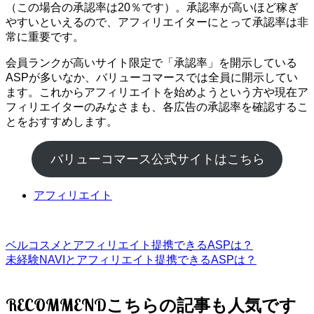
（この場合の承認率は20％です）。承認率が高いほど稼ぎ
やすいといえるので、アフィリエイターにとって承認率は非
常に重要です。
会員ランクが高いサイト限定で「承認率」を開示している
ASPが多いなか、バリューコマースでは全員に開示してい
ます。これからアフィリエイトを始めようという方や現在ア
フィリエイターのみなさまも、各広告の承認率を確認するこ
とをおすすめします。
バリューコマース公式サイトはこちら
アフィリエイト
ベルコスメとアフィリエイト提携できるASPは？
未経験NAVIとアフィリエイト提携できるASPは？
RECOMMEND