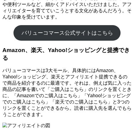
や便利ツールなど、細かくアドバイスいただけました。アフ
ィリエイターを育てていこうとする文化があるんだろう。そ
んな印象を受けています。
バリューコマース公式サイトはこちら
Amazon、楽天、Yahoo!ショッピングと提携でき
る
バリューコマースは3大モール、具体的にはAmazon、
Yahoo!ショッピング、楽天とアフィリエイト提携できるの
で商品を紹介するのに最適です。それは、例えば気に入った
商品の記事を書いて「ご購入はこちら」のリンクを置くとき
に、「Amazonでのご購入はこちら」「Yahoo!ショッピング
でのご購入はこちら」「楽天でのご購入はこちら」と3つの
リンクを置くことができるから。読者に購入先を選んでもら
うことができます。