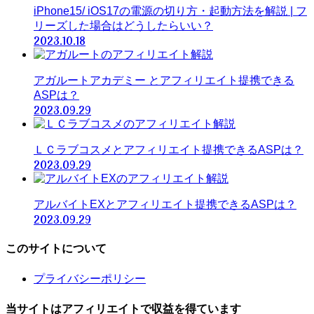
iPhone15/ iOS17の電源の切り方・起動方法を解説 | フ
リーズした場合はどうしたらいい？
2023.10.18
アガルートアカデミー とアフィリエイト提携できる
ASPは？
2023.09.29
ＬＣラブコスメとアフィリエイト提携できるASPは？
2023.09.29
アルバイトEXとアフィリエイト提携できるASPは？
2023.09.29
このサイトについて
プライバシーポリシー
当サイトはアフィリエイトで収益を得ています