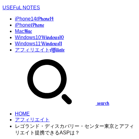
USEFuL NOTES
iPhone14
iPhone14
iPhone
iPhone
Mac
Mac
Windows10
Windows10
Windows11
Windows11
Affiliate
アフィリエイト
search
HOME
アフィリエイト
レゴランド・ディスカバリー・センター東京とアフィ
リエイト提携できるASPは？