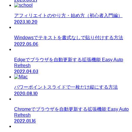
アフィリエイトのやり方・始め方（初心者入門編）
2023.10.20
Windowsでテキストを書式なしで貼り付けする方法
2022.05.06
Edgeでブラウザを自動更新する拡張機能 Easy Auto
Refresh
2022.04.03
パワーポイントスライドで一枚だけ縦にする方法
2020.08.10
Chromeでブラウザを自動更新する拡張機能 Easy Auto
Refresh
2022.01.16