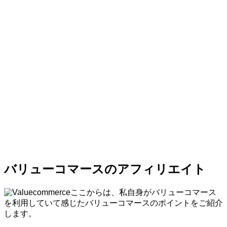
バリューコマースのアフィリエイト
ここからは、私自身がバリューコマース
を利用していて感じたバリューコマースのポイントをご紹介
します。