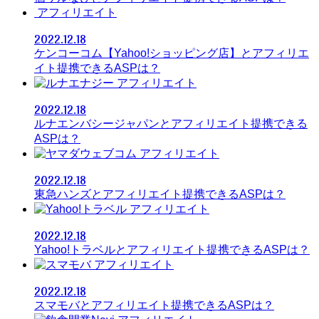
アフィリエイト
2022.12.18
ケンコーコム【Yahoo!ショッピング店】とアフィリエ
イト提携できるASPは？
アフィリエイト
2022.12.18
ルナエンバシージャパンとアフィリエイト提携できる
ASPは？
アフィリエイト
2022.12.18
東急ハンズとアフィリエイト提携できるASPは？
アフィリエイト
2022.12.18
Yahoo!トラベルとアフィリエイト提携できるASPは？
アフィリエイト
2022.12.18
スマモバとアフィリエイト提携できるASPは？