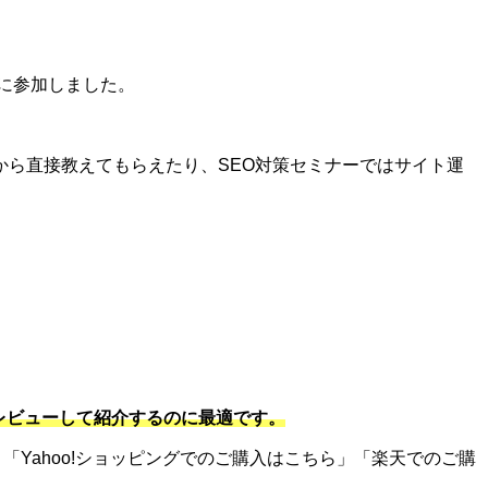
に参加しました。
ら直接教えてもらえたり、SEO対策セミナーではサイト運
をレビューして紹介するのに最適です。
「Yahoo!ショッピングでのご購入はこちら」「楽天でのご購