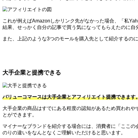
これが例えばAmazonしかリンク先がなかった場合、「私Y
結果、せっかく自分の記事で買う気になってもらえたのに自
また、上記のような3つのモールを購入先として紹介するのに便
大手企業と提携できる
バリューコマースは大手企業とアフィリエイト提携できます
大手企業の商品はすでにある程度の認知があるため買われや
とができます。
マイナーなブランドを紹介する場合には、消費者に「ここの
のりの違いをなんとなくご理解いただけると思います。