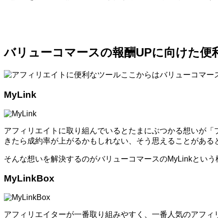
バリューコマースの報酬UPに向けた便
ここからはバリューコマー
MyLink
アフィリエイトに取り組んでいるとたまにぶつかる想いが「
きたら成約率が上がるかもしれない、そう思えることがある
そんな想いを解決するのがバリューコマースのMyLinkとい
MyLinkBox
アフィリエイターが一番取り組みやすく、一番人気のアフィ