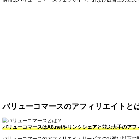
バリューコマースのアフィリエイトと
バリューコマースはA8.netやリンクシェアと並ぶ大手のア
バリューコマースのアフィリエイトサービスの特徴は以下の