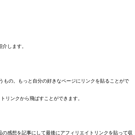
紹介します。
うもの。もっと自分の好きなページにリンクを貼ることがで
エイトリンクから飛ばすことができます。
品の感想を記事にして最後にアフィリエイトリンクを貼って収