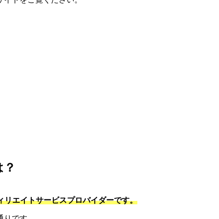
は？
フィリエイトサービスプロバイダーです。
通りです。