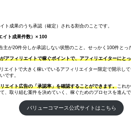
イト成果のうち承認（確定）される割合のことです。
ト成果件数）× 100
広告主が20件分しか承認しない状態のこと。せっかく100件と
がアフィリエイトで稼ぐポイントで、アフィリエイターにとっ
フィリエイトで大きく稼いでいるアフィリエイター限定で開示し
いです。
リエイト広告の「承認率」を確認することができます。
これか
て、取り組む案件を決めていく、稼ぐためのプロセスを進んで
バリューコマース公式サイトはこちら