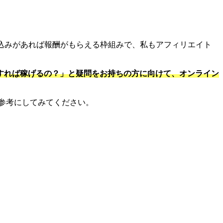
込みがあれば報酬がもらえる枠組みで、私もアフィリエイト
すれば稼げるの？」と疑問をお持ちの方に向けて、オンライン
ひ参考にしてみてください。