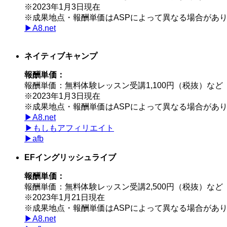
※2023年1月3日現在
※成果地点・報酬単価はASPによって異なる場合があ
▶︎A8.net
ネイティブキャンプ
報酬単価：
報酬単価：無料体験レッスン受講1,100円（税抜）など
※2023年1月3日現在
※成果地点・報酬単価はASPによって異なる場合があ
▶︎A8.net
▶︎もしもアフィリエイト
▶︎afb
EFイングリッシュライブ
報酬単価：
報酬単価：無料体験レッスン受講2,500円（税抜）など
※2023年1月21日現在
※成果地点・報酬単価はASPによって異なる場合があ
▶︎A8.net