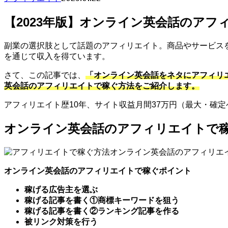
【2023年版】オンライン英会話のアフ
副業の選択肢として話題のアフィリエイト。商品やサービス
を通じて収入を得ています。
さて、この記事では、
「オンライン英会話をネタにアフィリ
英会話のアフィリエイトで稼ぐ方法をご紹介します。
アフィリエイト歴10年、サイト収益月間37万円（最大・確
オンライン英会話のアフィリエイトで
オンライン英会話のアフィリエ
オンライン英会話のアフィリエイトで稼ぐポイント
稼げる広告主を選ぶ
稼げる記事を書く①商標キーワードを狙う
稼げる記事を書く②ランキング記事を作る
被リンク対策を行う