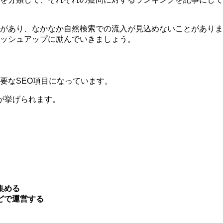
があり、なかなか自然検索での流入が見込めないことがありま
ッシュアップに励んでいきましょう。
要なSEO項目になっています。
が挙げられます。
集める
どで運営する