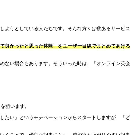
しようとしている人たちです。そんな方々は数あるサービス
て良かったと思った体験」をユーザー目線でまとめてあげる
めない場合もあります。そういった時は、「オンライン英会
位を狙います。
したい」というモチベーションからスタートしますが、「ど
いくことで、優良な記事になり、成約率も上がりやすい記事