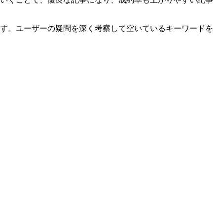
す。ユーザーの疑問を深く考察して空いているキーワードを