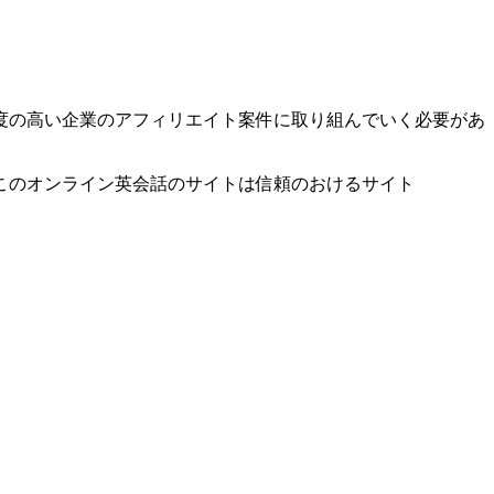
度の高い企業のアフィリエイト案件に取り組んでいく必要があ
このオンライン英会話のサイトは信頼のおけるサイト