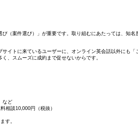
選び（案件選び）」が重要です。取り組むにあたっては、知名
ブサイトに来ているユーザーに、オンライン英会話以外にも「
多く、スムーズに成約まで促せないからです。
）など
相談10,000円（税抜）
ります。