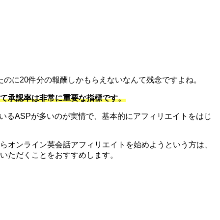
ったのに20件分の報酬しかもらえないなんて残念ですよね。
て承認率は非常に重要な指標です。
ているASPが多いのが実情で、基本的にアフィリエイトをはじ
らオンライン英会話アフィリエイトを始めようという方は、
いただくことをおすすめします。