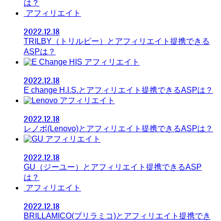
は？
アフィリエイト
2022.12.18
TRILBY（トリルビー）とアフィリエイト提携できる
ASPは？
アフィリエイト
2022.12.18
E change H.I.S.とアフィリエイト提携できるASPは？
アフィリエイト
2022.12.18
レノボ(Lenovo)とアフィリエイト提携できるASPは？
アフィリエイト
2022.12.18
GU（ジーユー）とアフィリエイト提携できるASP
は？
アフィリエイト
2022.12.18
BRILLAMICO(ブリラミコ)とアフィリエイト提携でき