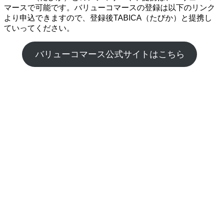
マースで可能です。バリューコマースの登録は以下のリンク
より申込できますので、登録後TABICA（たびか）と提携し
ていってください。
バリューコマース公式サイトはこちら