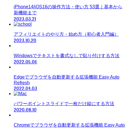
iPhone14/iOS16の操作方法・使い方 53選｜基本から
新機能まで
2023.03.21
アフィリエイトのやり方・始め方（初心者入門編）
2023.10.20
Windowsでテキストを書式なしで貼り付けする方法
2022.05.06
Edgeでブラウザを自動更新する拡張機能 Easy Auto
Refresh
2022.04.03
パワーポイントスライドで一枚だけ縦にする方法
2020.08.10
Chromeでブラウザを自動更新する拡張機能 Easy Auto