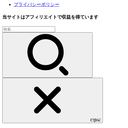
プライバシーポリシー
当サイトはアフィリエイトで収益を得ています
検
索:
CLOSE