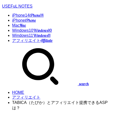
USEFuL NOTES
iPhone14
iPhone14
iPhone
iPhone
Mac
Mac
Windows10
Windows10
Windows11
Windows11
Affiliate
アフィリエイト
search
HOME
アフィリエイト
TABICA（たびか）とアフィリエイト提携できるASP
は？