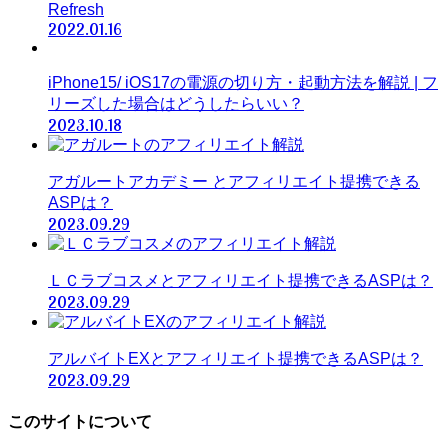
Refresh
2022.01.16
iPhone15/ iOS17の電源の切り方・起動方法を解説 | フ
リーズした場合はどうしたらいい？
2023.10.18
アガルートアカデミー とアフィリエイト提携できる
ASPは？
2023.09.29
ＬＣラブコスメとアフィリエイト提携できるASPは？
2023.09.29
アルバイトEXとアフィリエイト提携できるASPは？
2023.09.29
このサイトについて