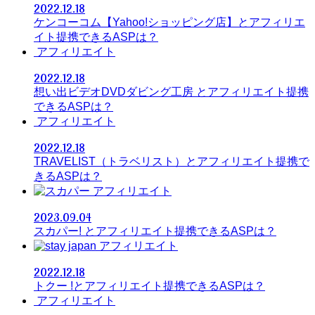
2022.12.18
ケンコーコム【Yahoo!ショッピング店】とアフィリエ
イト提携できるASPは？
アフィリエイト
2022.12.18
想い出ビデオDVDダビング工房 とアフィリエイト提携
できるASPは？
アフィリエイト
2022.12.18
TRAVELIST（トラベリスト）とアフィリエイト提携で
きるASPは？
アフィリエイト
2023.09.04
スカパー! とアフィリエイト提携できるASPは？
アフィリエイト
2022.12.18
トクー !とアフィリエイト提携できるASPは？
アフィリエイト