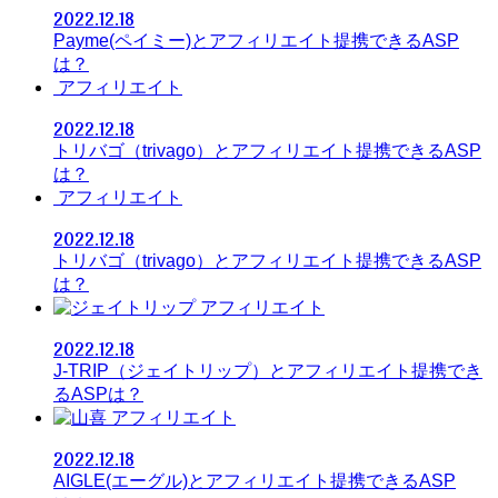
2022.12.18
Payme(ペイミー)とアフィリエイト提携できるASP
は？
アフィリエイト
2022.12.18
トリバゴ（trivago）とアフィリエイト提携できるASP
は？
アフィリエイト
2022.12.18
トリバゴ（trivago）とアフィリエイト提携できるASP
は？
アフィリエイト
2022.12.18
J-TRIP（ジェイトリップ）とアフィリエイト提携でき
るASPは？
アフィリエイト
2022.12.18
AIGLE(エーグル)とアフィリエイト提携できるASP