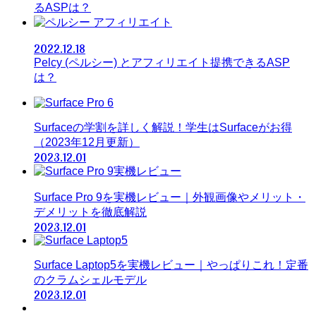
るASPは？
アフィリエイト
2022.12.18
Pelcy (ペルシー) とアフィリエイト提携できるASP
は？
Surfaceの学割を詳しく解説！学生はSurfaceがお得
（2023年12月更新）
2023.12.01
Surface Pro 9を実機レビュー｜外観画像やメリット・
デメリットを徹底解説
2023.12.01
Surface Laptop5を実機レビュー｜やっぱりこれ！定番
のクラムシェルモデル
2023.12.01