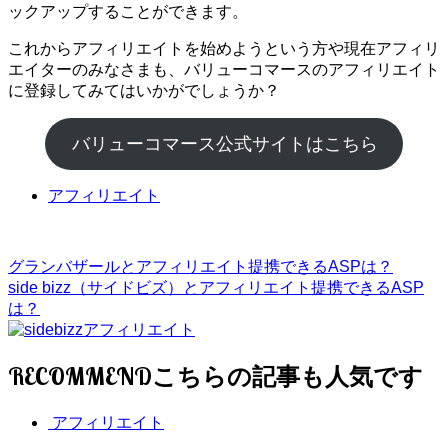
ックアップすることができます。
これからアフィリエイトを始めようという方や現在アフィリ
エイターのみなさまも、バリューコマースのアフィリエイト
に登録してみてはいかがでしょうか？
バリューコマース公式サイトはこちら
アフィリエイト
グランバザールとアフィリエイト提携できるASPは？
side bizz（サイドビズ）とアフィリエイト提携できるASP
は？
RECOMMEND
アフィリエイト