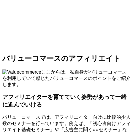
バリューコマースのアフィリエイト
ここからは、私自身がバリューコマース
を利用していて感じたバリューコマースのポイントをご紹介
します。
アフィリエイターを育てていく姿勢があって一緒
に進んでいける
バリューコマースでは、アフィリエイター向けに比較的少人
数のセミナーを行っています。例えば、「初心者向けアフィ
リエイト基礎セミナー」や「広告主に聞く○○セミナー」な