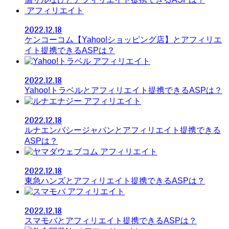
アフィリエイト
2022.12.18
ケンコーコム【Yahoo!ショッピング店】とアフィリエ
イト提携できるASPは？
アフィリエイト
2022.12.18
Yahoo!トラベルとアフィリエイト提携できるASPは？
アフィリエイト
2022.12.18
ルナエンバシージャパンとアフィリエイト提携できる
ASPは？
アフィリエイト
2022.12.18
東急ハンズとアフィリエイト提携できるASPは？
アフィリエイト
2022.12.18
スマモバとアフィリエイト提携できるASPは？