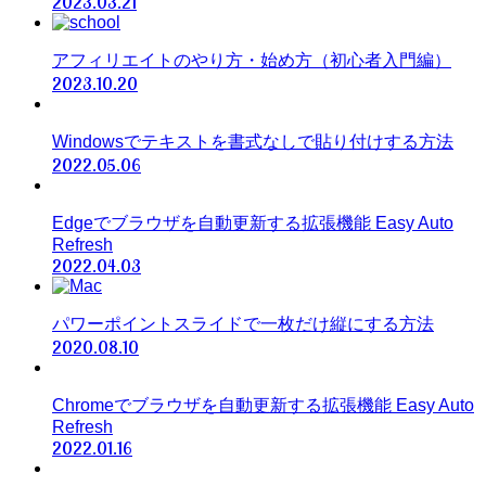
2023.03.21
アフィリエイトのやり方・始め方（初心者入門編）
2023.10.20
Windowsでテキストを書式なしで貼り付けする方法
2022.05.06
Edgeでブラウザを自動更新する拡張機能 Easy Auto
Refresh
2022.04.03
パワーポイントスライドで一枚だけ縦にする方法
2020.08.10
Chromeでブラウザを自動更新する拡張機能 Easy Auto
Refresh
2022.01.16