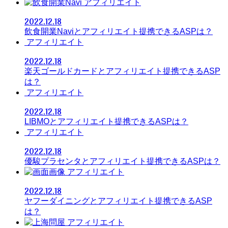
アフィリエイト
2022.12.18
飲食開業Naviとアフィリエイト提携できるASPは？
アフィリエイト
2022.12.18
楽天ゴールドカードとアフィリエイト提携できるASP
は？
アフィリエイト
2022.12.18
LIBMOとアフィリエイト提携できるASPは？
アフィリエイト
2022.12.18
優駿プラセンタとアフィリエイト提携できるASPは？
アフィリエイト
2022.12.18
ヤフーダイニングとアフィリエイト提携できるASP
は？
アフィリエイト