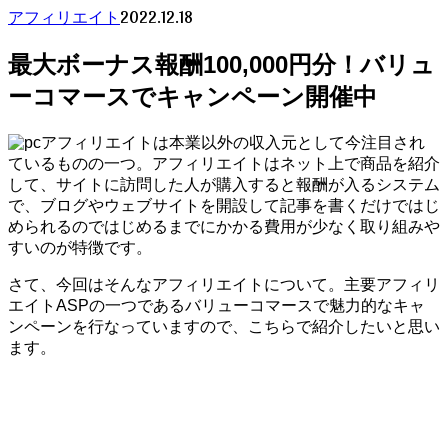
2022.12.18
アフィリエイト
最大ボーナス報酬100,000円分！バリュ
ーコマースでキャンペーン開催中
アフィリエイトは本業以外の収入元として今注目され
ているものの一つ。アフィリエイトはネット上で商品を紹介
して、サイトに訪問した人が購入すると報酬が入るシステム
で、ブログやウェブサイトを開設して記事を書くだけではじ
められるのではじめるまでにかかる費用が少なく取り組みや
すいのが特徴です。
さて、今回はそんなアフィリエイトについて。主要アフィリ
エイトASPの一つであるバリューコマースで魅力的なキャ
ンペーンを行なっていますので、こちらで紹介したいと思い
ます。