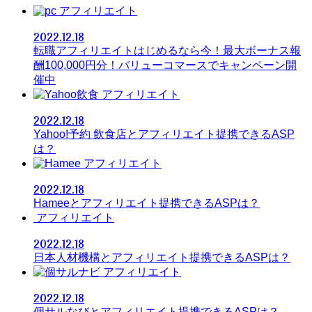
アフィリエイト
2022.12.18
転職アフィリエイトはじめるなら今！最大ボーナス報
酬100,000円分！バリューコマースでキャンペーン開
催中
アフィリエイト
2022.12.18
Yahoo!予約 飲食店とアフィリエイト提携できるASP
は？
アフィリエイト
2022.12.18
Hameeとアフィリエイト提携できるASPは？
アフィリエイト
2022.12.18
日本人材機構とアフィリエイト提携できるASPは？
アフィリエイト
2022.12.18
個サルなびとアフィリエイト提携できるASPは？