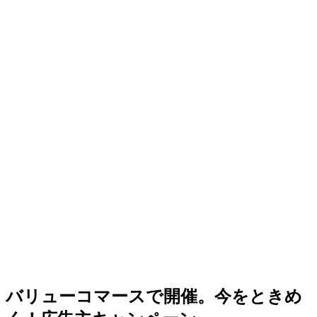
バリューコマースで開催。今をときめ