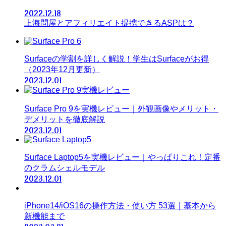
2022.12.18
上海問屋とアフィリエイト提携できるASPは？
Surfaceの学割を詳しく解説！学生はSurfaceがお得
（2023年12月更新）
2023.12.01
Surface Pro 9を実機レビュー｜外観画像やメリット・
デメリットを徹底解説
2023.12.01
Surface Laptop5を実機レビュー｜やっぱりこれ！定番
のクラムシェルモデル
2023.12.01
iPhone14/iOS16の操作方法・使い方 53選｜基本から
新機能まで