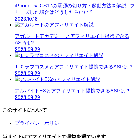
iPhone15/ iOS17の電源の切り方・起動方法を解説 | フ
リーズした場合はどうしたらいい？
2023.10.18
アガルートアカデミー とアフィリエイト提携できる
ASPは？
2023.09.29
ＬＣラブコスメとアフィリエイト提携できるASPは？
2023.09.29
アルバイトEXとアフィリエイト提携できるASPは？
2023.09.29
このサイトについて
プライバシーポリシー
当サイトはアフィリエイトで収益を得ています