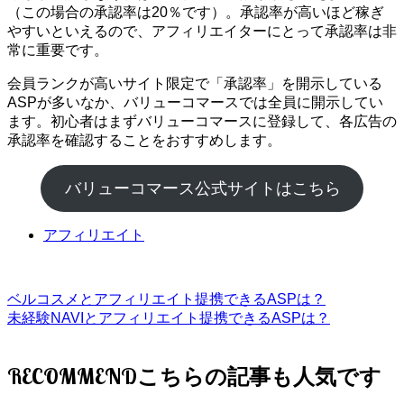
（この場合の承認率は20％です）。承認率が高いほど稼ぎ
やすいといえるので、アフィリエイターにとって承認率は非
常に重要です。
会員ランクが高いサイト限定で「承認率」を開示している
ASPが多いなか、バリューコマースでは全員に開示してい
ます。初心者はまずバリューコマースに登録して、各広告の
承認率を確認することをおすすめします。
バリューコマース公式サイトはこちら
アフィリエイト
ベルコスメとアフィリエイト提携できるASPは？
未経験NAVIとアフィリエイト提携できるASPは？
RECOMMEND