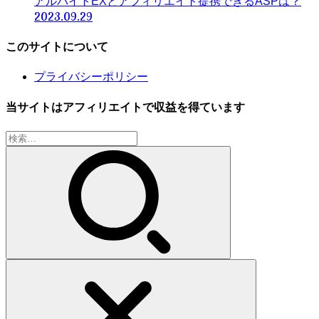
アルバイトEXとアフィリエイト提携できるASPは？
2023.09.29
このサイトについて
プライバシーポリシー
当サイトはアフィリエイトで収益を得ています
検
索: