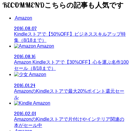
RECOMMEND
Amazon
2016.08.07
Kindleストアで【50%OFF】ビジネススキルアップ特
集（8/18まで）
Amazon
2016.08.16
Amazon Kindleストアで【30%OFF】心を運ぶ名作100
セール（8/18まで）
Amazon
2016.01.24
AmazonのKindleストアで最大20%ポイント還元セー
ル
Amazon
2016.02.01
AmazonのKindleストアで片付けやインテリア関連の
本がセール中