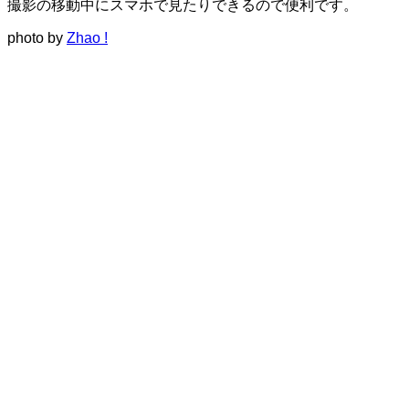
撮影の移動中にスマホで見たりできるので便利です。
photo by
Zhao !