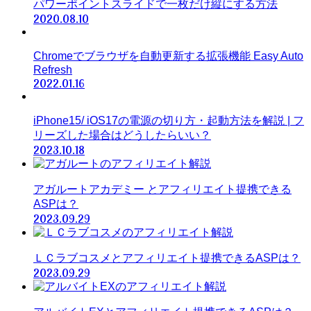
パワーポイントスライドで一枚だけ縦にする方法
2020.08.10
Chromeでブラウザを自動更新する拡張機能 Easy Auto
Refresh
2022.01.16
iPhone15/ iOS17の電源の切り方・起動方法を解説 | フ
リーズした場合はどうしたらいい？
2023.10.18
アガルートアカデミー とアフィリエイト提携できる
ASPは？
2023.09.29
ＬＣラブコスメとアフィリエイト提携できるASPは？
2023.09.29