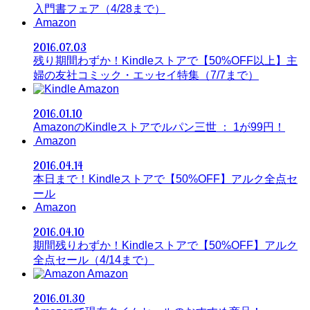
入門書フェア（4/28まで）
Amazon
2016.07.03
残り期間わずか！Kindleストアで【50%OFF以上】主
婦の友社コミック・エッセイ特集（7/7まで）
Amazon
2016.01.10
AmazonのKindleストアでルパン三世 ： 1が99円！
Amazon
2016.04.14
本日まで！Kindleストアで【50%OFF】アルク全点セ
ール
Amazon
2016.04.10
期間残りわずか！Kindleストアで【50%OFF】アルク
全点セール（4/14まで）
Amazon
2016.01.30