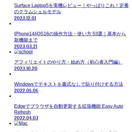
Surface Laptop5を実機レビュー｜やっぱりこれ！定番
のクラムシェルモデル
2023.12.01
iPhone14/iOS16の操作方法・使い方 53選｜基本から
新機能まで
2023.03.21
アフィリエイトのやり方・始め方（初心者入門編）
2023.10.20
Windowsでテキストを書式なしで貼り付けする方法
2022.05.06
Edgeでブラウザを自動更新する拡張機能 Easy Auto
Refresh
2022.04.03