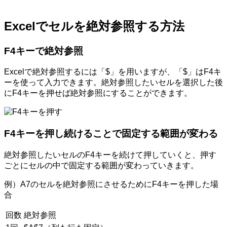
Excelでセルを絶対参照する方法
F4キーで絶対参照
Excelで絶対参照するには「$」を用いますが、「$」はF4キ
ーを使って入力できます。絶対参照したいセルを選択した後
にF4キーを押せば絶対参照にすることができます。
F4キーを押し続けることで固定する範囲が変わる
絶対参照したいセルのF4キーを続けて押していくと、押す
ごとにセルの中で固定する範囲が変わっていきます。
例）A7のセルを絶対参照にさせるためにF4キーを押した場
合
回数
絶対参照