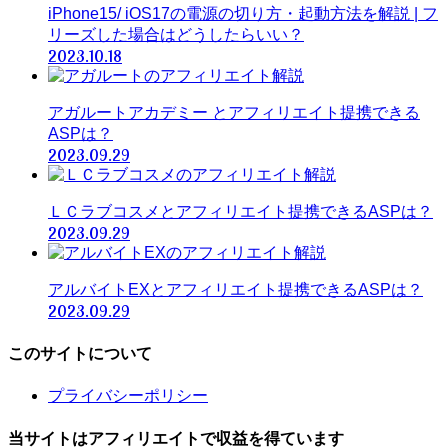
iPhone15/ iOS17の電源の切り方・起動方法を解説 | フ
リーズした場合はどうしたらいい？
2023.10.18
アガルートアカデミー とアフィリエイト提携できる
ASPは？
2023.09.29
ＬＣラブコスメとアフィリエイト提携できるASPは？
2023.09.29
アルバイトEXとアフィリエイト提携できるASPは？
2023.09.29
このサイトについて
プライバシーポリシー
当サイトはアフィリエイトで収益を得ています