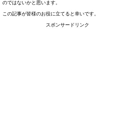
のではないかと思います。
この記事が皆様のお役に立てると幸いです。
スポンサードリンク