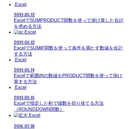
Excel
2019.05.12
ExcelでSUMPRODUCT関数を使って掛け算した合計
を求める方法
Excel
2019.05.12
ExcelでSUMIF関数を使って条件を満たす数値を合計
する方法
Excel
2019.05.14
Excelで範囲内の数値をPRODUCT関数を使って掛け
算する方法
Excel
2019.05.15
Excelで指定した桁で端数を切り捨てる方法
（ROUNDDOWN関数）
Excel
2016.07.18