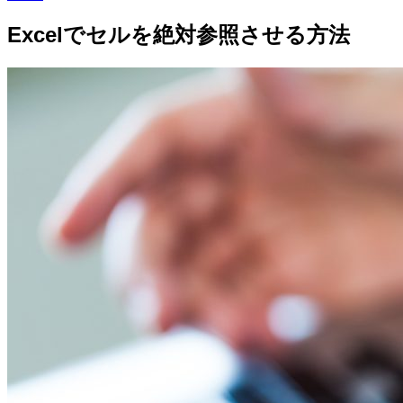
Excelでセルを絶対参照させる方法