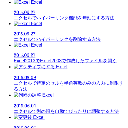
Excel
2015.09.27
エクセルでハイパーリンク機能を無効にする方法
Excel
2015.09.27
エクセルでハイパーリンクを削除する方法
Excel
2015.09.27
Excel2013でExcel2003で作成したファイルを開く
Excel
2016.05.09
エクセルで特定のセルを半角英数のみの入力に制限す
る方法
Excel
2016.06.04
エクセルで列の幅を自動でぴったりに調整する方法
Excel