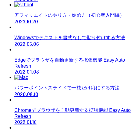
アフィリエイトのやり方・始め方（初心者入門編）
2023.10.20
Windowsでテキストを書式なしで貼り付けする方法
2022.05.06
Edgeでブラウザを自動更新する拡張機能 Easy Auto
Refresh
2022.04.03
パワーポイントスライドで一枚だけ縦にする方法
2020.08.10
Chromeでブラウザを自動更新する拡張機能 Easy Auto
Refresh
2022.01.16