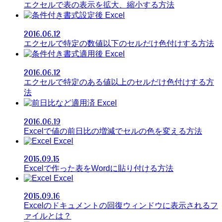
エクセルで表の表示を拡大、縮小する方法
Excel
2016.06.12
エクセルで特定の数値以下のセルだけ色付けする方法
Excel
2016.06.12
エクセルで特定のある値以上のセルだけ色付けする方
法
Excel
2016.06.19
Excelで値の前日比の増減でセルの色を変える方法
Excel
2015.09.15
Excelで作った表をWordに貼り付ける方法
Excel
2015.09.16
Excelのドキュメントの回復ウィンドウに表示されるフ
ァイルとは？