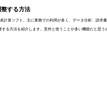
調整する方法
する表計算ソフト。主に業務での利用が多く、データ分析、請求
整する方法を紹介します。意外と使うことが多い機能だと思う