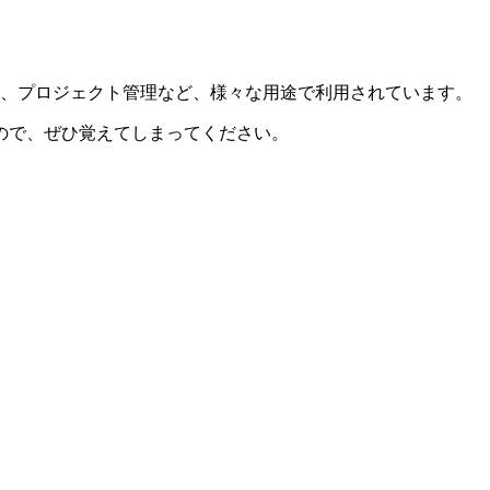
書、プロジェクト管理など、様々な用途で利用されています。
ので、ぜひ覚えてしまってください。