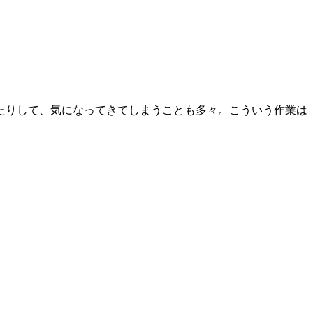
たりして、気になってきてしまうことも多々。こういう作業は