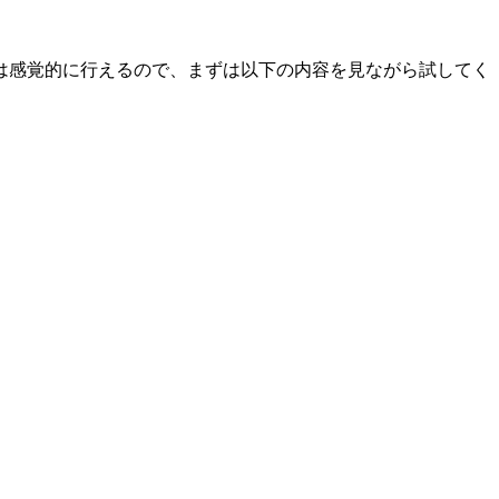
は感覚的に行えるので、まずは以下の内容を見ながら試してく