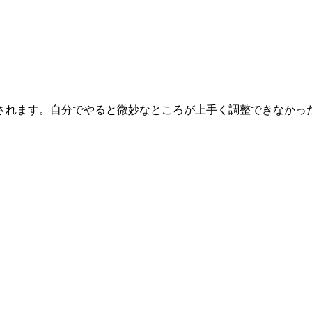
されます。自分でやると微妙なところが上手く調整できなかっ