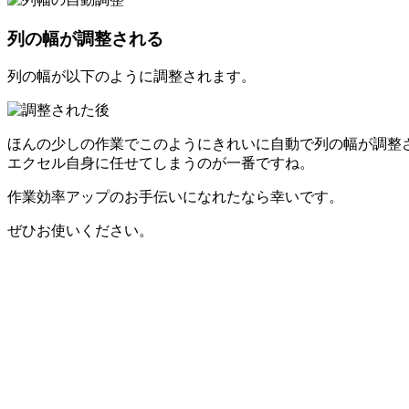
列の幅が調整される
列の幅が以下のように調整されます。
ほんの少しの作業でこのようにきれいに自動で列の幅が調整
エクセル自身に任せてしまうのが一番ですね。
作業効率アップのお手伝いになれたなら幸いです。
ぜひお使いください。