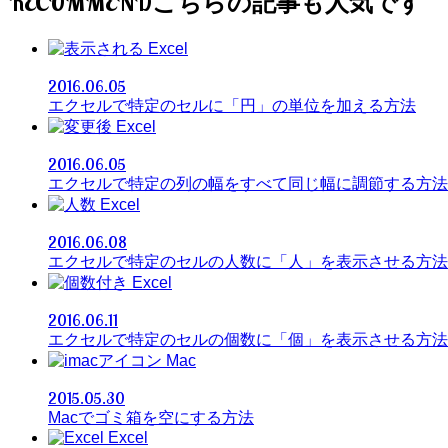
RECOMMEND
Excel
2016.06.05
エクセルで特定のセルに「円」の単位を加える方法
Excel
2016.06.05
エクセルで特定の列の幅をすべて同じ幅に調節する方法
Excel
2016.06.08
エクセルで特定のセルの人数に「人」を表示させる方法
Excel
2016.06.11
エクセルで特定のセルの個数に「個」を表示させる方法
Mac
2015.05.30
Macでゴミ箱を空にする方法
Excel