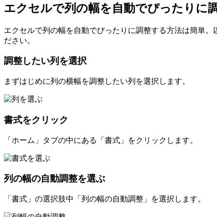
エクセルで列の幅を自動でぴったりに
エクセルで列の幅を自動でぴったりに調整する方法は簡単。
ださい。
調整したい列を選択
まずはじめに列の横幅を調整したい列を選択します。
書式をクリック
「ホーム」タブの中にある「書式」をクリックします。
列の幅の自動調整を選ぶ
「書式」の選択肢中「列の幅の自動調整」を選択します。