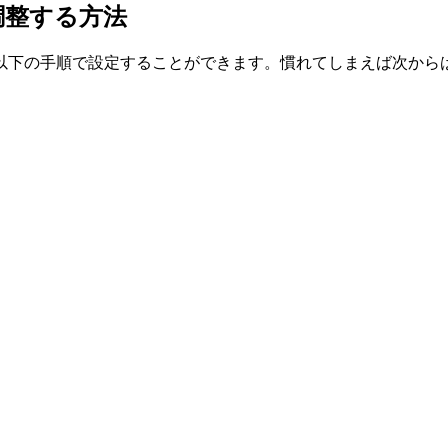
調整する方法
以下の手順で設定することができます。慣れてしまえば次から