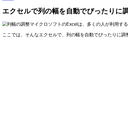
エクセルで列の幅を自動でぴったりに
マイクロソフトのExcelは、多くの人が利用
ここでは、そんなエクセルで、列の幅を自動でぴったりに調