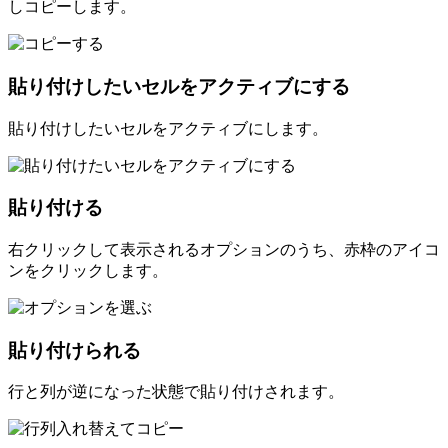
しコピーします。
貼り付けしたいセルをアクティブにする
貼り付けしたいセルをアクティブにします。
貼り付ける
右クリックして表示されるオプションのうち、赤枠のアイコ
ンをクリックします。
貼り付けられる
行と列が逆になった状態で貼り付けされます。