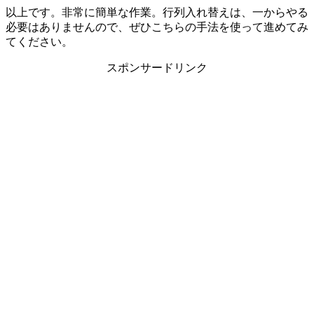
以上です。非常に簡単な作業。行列入れ替えは、一からやる
必要はありませんので、ぜひこちらの手法を使って進めてみ
てください。
スポンサードリンク