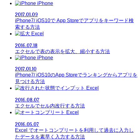
iPhone
2017.01.09
iPhone7/ iOS10で App Storeでアプリをキーワード検
索する方法
Excel
2016.07.18
エクセルで表の表示を拡大、縮小する方法
iPhone
2017.01.10
iPhone7/ iOS10のApp Storeでランキングからアプリを
見つける方法
Excel
2016.08.07
エクセルでセル内改行する方法
Excel
2016.05.07
Excel でオートコンプリートを利用して過去に入力し
たデータを素早く入力する方法