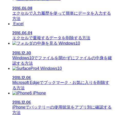
2016.05.08
エクセルで入力履歴を使って簡単にデータを入力する
方法
Excel
2016.06.04
エクセルで重複するデータを削除する方法
Windows10
2015.12.30
Windows10でファイルを開かずにファイルの中身を確
認する方法
Windows10
2015.12.06
Microsoft Edgeでブックマーク・お気に入りを削除す
る方法
iPhone
2015.12.06
iPhoneでバッテリーの使用状況をアプリ別に確認する
方法