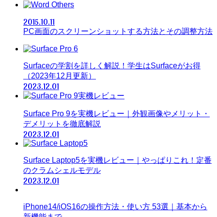
Others
2015.10.11
PC画面のスクリーンショットする方法とその調整方法
Surfaceの学割を詳しく解説！学生はSurfaceがお得
（2023年12月更新）
2023.12.01
Surface Pro 9を実機レビュー｜外観画像やメリット・
デメリットを徹底解説
2023.12.01
Surface Laptop5を実機レビュー｜やっぱりこれ！定番
のクラムシェルモデル
2023.12.01
iPhone14/iOS16の操作方法・使い方 53選｜基本から
新機能まで