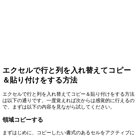
エクセルで行と列を入れ替えてコピー
＆貼り付けをする方法
エクセルで行と列を入れ替えてコピー＆貼り付けをする方法
は以下の通りです。一度覚えれば次からは感覚的に行えるの
で、まずは以下の内容を見ながら試してください。
領域コピーする
まずはじめに、コピーしたい書式のあるセルをアクティブに