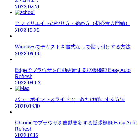
2023.03.21
アフィリエイトのやり方・始め方（初心者入門編）
2023.10.20
Windowsでテキストを書式なしで貼り付けする方法
2022.05.06
Edgeでブラウザを自動更新する拡張機能 Easy Auto
Refresh
2022.04.03
パワーポイントスライドで一枚だけ縦にする方法
2020.08.10
Chromeでブラウザを自動更新する拡張機能 Easy Auto
Refresh
2022.01.16