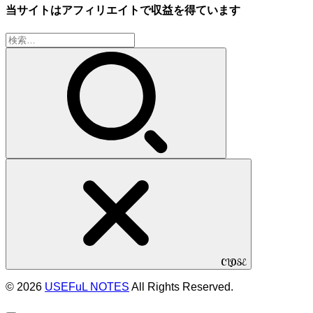
当サイトはアフィリエイトで収益を得ています
検
索:
CLOSE
© 2026
USEFuL NOTES
All Rights Reserved.