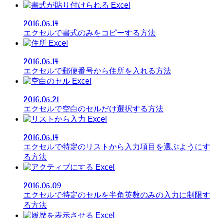
Excel
2016.05.14
エクセルで書式のみをコピーする方法
Excel
2016.05.14
エクセルで郵便番号から住所を入れる方法
Excel
2016.05.21
エクセルで空白のセルだけ選択する方法
Excel
2016.05.14
エクセルで特定のリストから入力項目を選ぶようにす
る方法
Excel
2016.05.09
エクセルで特定のセルを半角英数のみの入力に制限す
る方法
Excel