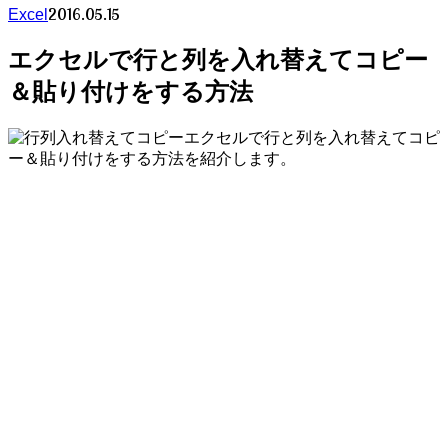
2016.05.15
Excel
エクセルで行と列を入れ替えてコピー
＆貼り付けをする方法
エクセルで行と列を入れ替えてコピ
ー＆貼り付けをする方法を紹介します。