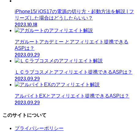
iPhone15/ iOS17の電源の切り方・起動方法を解説 | フ
リーズした場合はどうしたらいい？
2023.10.18
アガルートアカデミー とアフィリエイト提携できる
ASPは？
2023.09.29
ＬＣラブコスメとアフィリエイト提携できるASPは？
2023.09.29
アルバイトEXとアフィリエイト提携できるASPは？
2023.09.29
このサイトについて
プライバシーポリシー