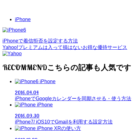
iPhone
iPhoneで着信拒否を設定する方法
Yahoo!プレミアムは入って損はないお得な優待サービス
RECOMMEND
iPhone
2016.04.04
iPhoneでGoogleカレンダーを同期させる・使う方法
iPhone
2016.09.30
iPhone7/ iOS10でGmailを利用する設定方法
iPhone XRの使い方