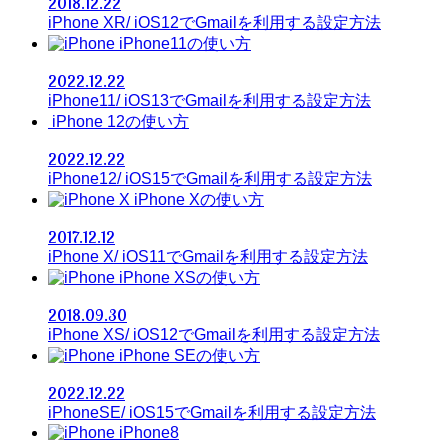
2018.12.22
iPhone XR/ iOS12でGmailを利用する設定方法
iPhone11の使い方
2022.12.22
iPhone11/ iOS13でGmailを利用する設定方法
iPhone 12の使い方
2022.12.22
iPhone12/ iOS15でGmailを利用する設定方法
iPhone Xの使い方
2017.12.12
iPhone X/ iOS11でGmailを利用する設定方法
iPhone XSの使い方
2018.09.30
iPhone XS/ iOS12でGmailを利用する設定方法
iPhone SEの使い方
2022.12.22
iPhoneSE/ iOS15でGmailを利用する設定方法
iPhone8