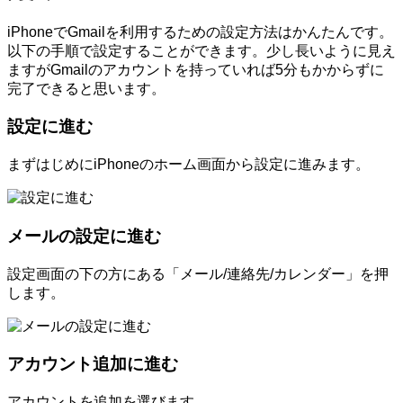
iPhoneでGmailを利用するための設定方法はかんたんです。
以下の手順で設定することができます。少し長いように見え
ますがGmailのアカウントを持っていれば5分もかからずに
完了できると思います。
設定に進む
まずはじめにiPhoneのホーム画面から設定に進みます。
メールの設定に進む
設定画面の下の方にある「メール/連絡先/カレンダー」を押
します。
アカウント追加に進む
アカウントを追加を選びます。