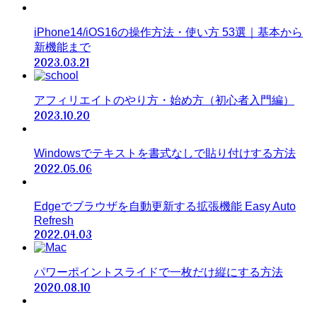
iPhone14/iOS16の操作方法・使い方 53選｜基本から
新機能まで
2023.03.21
アフィリエイトのやり方・始め方（初心者入門編）
2023.10.20
Windowsでテキストを書式なしで貼り付けする方法
2022.05.06
Edgeでブラウザを自動更新する拡張機能 Easy Auto
Refresh
2022.04.03
パワーポイントスライドで一枚だけ縦にする方法
2020.08.10