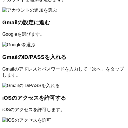
Gmailの設定に進む
Googleを選びます。
GmailのID/PASSを入れる
Gmailのアドレスとパスワードを入力して「次へ」をタップ
します。
iOSのアクセスを許可する
iOSのアクセスを許可します。