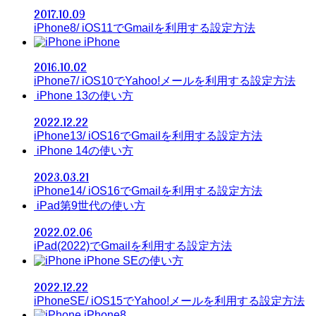
2017.10.09
iPhone8/ iOS11でGmailを利用する設定方法
iPhone
2016.10.02
iPhone7/ iOS10でYahoo!メールを利用する設定方法
iPhone 13の使い方
2022.12.22
iPhone13/ iOS16でGmailを利用する設定方法
iPhone 14の使い方
2023.03.21
iPhone14/ iOS16でGmailを利用する設定方法
iPad第9世代の使い方
2022.02.06
iPad(2022)でGmailを利用する設定方法
iPhone SEの使い方
2022.12.22
iPhoneSE/ iOS15でYahoo!メールを利用する設定方法
iPhone8