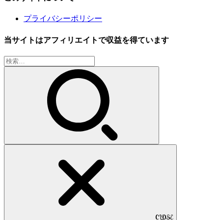
プライバシーポリシー
当サイトはアフィリエイトで収益を得ています
検
索:
CLOSE