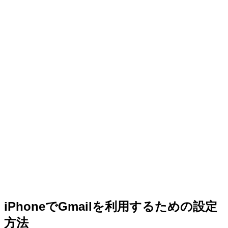
iPhoneでGmailを利用するための設定
方法