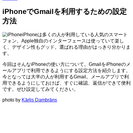
iPhoneでGmailを利用するための設定
方法
iPhoneは多くの人が利用している人気のスマート
フォン。Apple独自のインターフェースは使っていて楽し
く、デザイン性もグッド。選ばれる理由がはっきり分かりま
す。
今回はそんなiPhoneの使い方について。GmailをiPhoneのメ
ールアプリで利用できるようにする設定方法を紹介します。
今となっては大半の人が利用するGmail。メールアプリで利
用できるようにしておけば、すぐに確認、返信ができて便利
です。ぜひ設定してみてください。
photo by
Kārlis Dambrāns