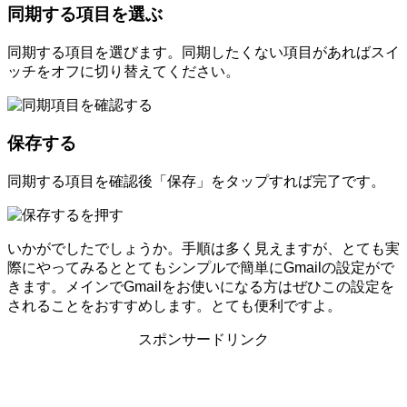
同期する項目を選ぶ
同期する項目を選びます。同期したくない項目があればスイ
ッチをオフに切り替えてください。
保存する
同期する項目を確認後「保存」をタップすれば完了です。
いかがでしたでしょうか。手順は多く見えますが、とても実
際にやってみるととてもシンプルで簡単にGmailの設定がで
きます。メインでGmailをお使いになる方はぜひこの設定を
されることをおすすめします。とても便利ですよ。
スポンサードリンク