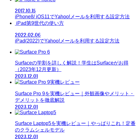
2017.10.15
iPhone8/ iOS11でYahoo!メールを利用する設定方法
iPad第9世代の使い方
2022.02.06
iPad(2022)でYahoo!メールを利用する設定方法
Surfaceの学割を詳しく解説！学生はSurfaceがお得
（2023年12月更新）
2023.12.01
Surface Pro 9を実機レビュー｜外観画像やメリット・
デメリットを徹底解説
2023.12.01
Surface Laptop5を実機レビュー｜やっぱりこれ！定番
のクラムシェルモデル
2023.12.01