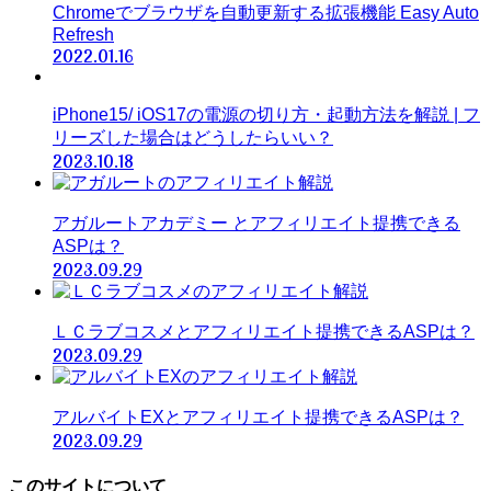
Chromeでブラウザを自動更新する拡張機能 Easy Auto
Refresh
2022.01.16
iPhone15/ iOS17の電源の切り方・起動方法を解説 | フ
リーズした場合はどうしたらいい？
2023.10.18
アガルートアカデミー とアフィリエイト提携できる
ASPは？
2023.09.29
ＬＣラブコスメとアフィリエイト提携できるASPは？
2023.09.29
アルバイトEXとアフィリエイト提携できるASPは？
2023.09.29
このサイトについて