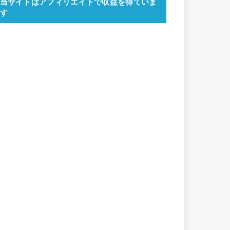
当サイトはアフィリエイトで収益を得ていま
す