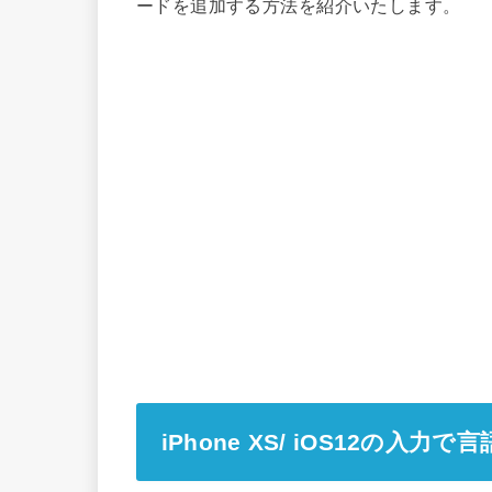
ードを追加する方法を紹介いたします。
iPhone XS/ iOS12の