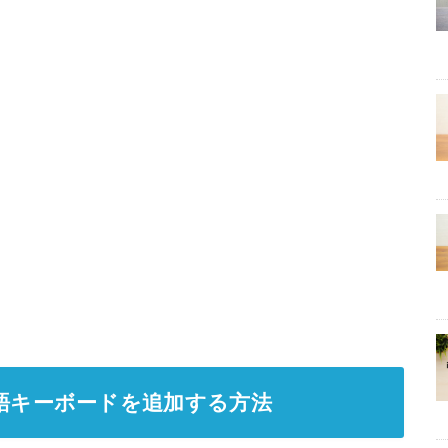
入力で言語キーボードを追加する方法