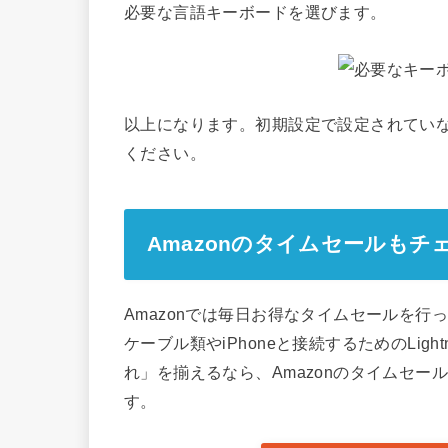
必要な言語キーボードを選びます。
以上になります。初期設定で設定されてい
ください。
Amazonのタイムセールもチ
Amazonでは毎日お得なタイムセールを行
ケーブル類やiPhoneと接続するためのLig
れ」を揃えるなら、Amazonのタイムセ
す。