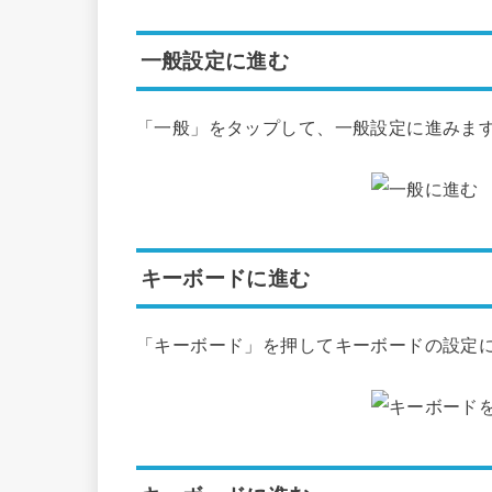
一般設定に進む
「一般」をタップして、一般設定に進みま
キーボードに進む
「キーボード」を押してキーボードの設定