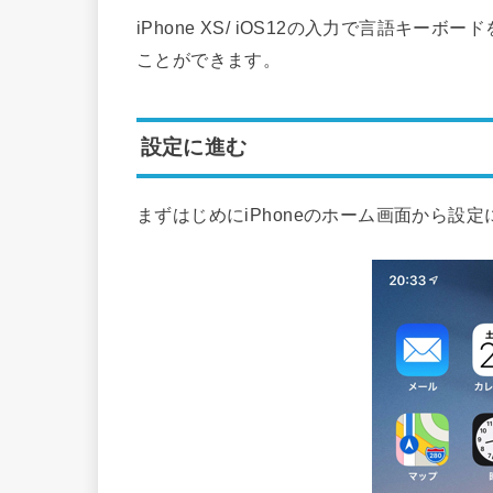
iPhone XS/ iOS12の入力で言語キ
ことができます。
設定に進む
まずはじめにiPhoneのホーム画面から設