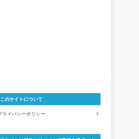
このサイトについて
プライバシーポリシー