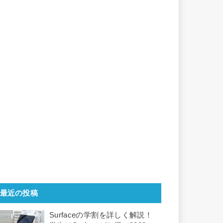
最近の投稿
Surfaceの学割を詳しく解説！