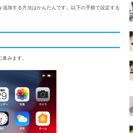
ーボードを追加する方法はかんたんです。以下の手順で設定する
定に進みます。