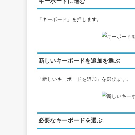
キーボードに進む
「キーボード」を押します。
新しいキーボードを追加を選ぶ
「新しいキーボードを追加」を選びます。
必要なキーボードを選ぶ