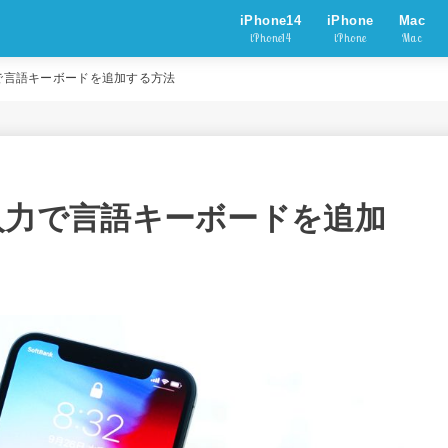
iPhone14
iPhone
Mac
iPhone14
iPhone
Mac
2の入力で言語キーボードを追加する方法
S12の入力で言語キーボードを追加