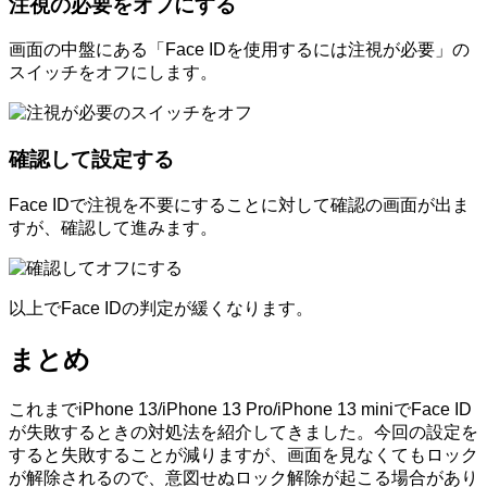
注視の必要をオフにする
画面の中盤にある「Face IDを使用するには注視が必要」の
スイッチをオフにします。
確認して設定する
Face IDで注視を不要にすることに対して確認の画面が出ま
すが、確認して進みます。
以上でFace IDの判定が緩くなります。
まとめ
これまでiPhone 13/iPhone 13 Pro/iPhone 13 miniでFace ID
が失敗するときの対処法を紹介してきました。今回の設定を
すると失敗することが減りますが、画面を見なくてもロック
が解除されるので、意図せぬロック解除が起こる場合があり