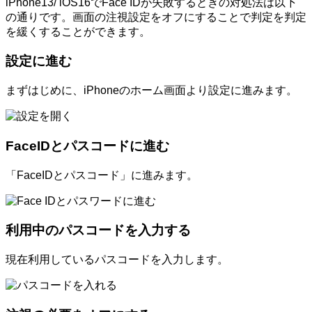
iPhone13/ iOS16でFace IDが失敗するときの対処法は以下
の通りです。画面の注視設定をオフにすることで判定を判定
を緩くすることができます。
設定に進む
まずはじめに、iPhoneのホーム画面より設定に進みます。
FaceIDとパスコードに進む
「FaceIDとパスコード」に進みます。
利用中のパスコードを入力する
現在利用しているパスコードを入力します。