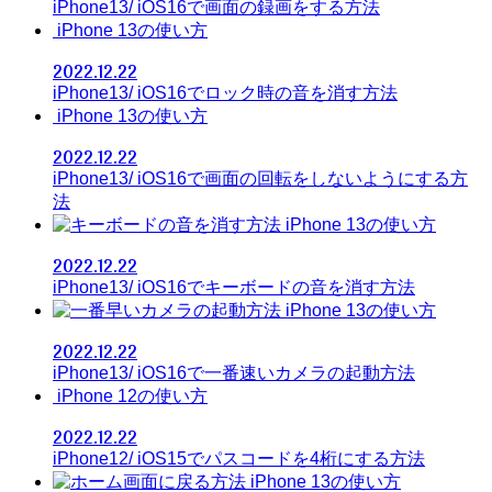
iPhone13/ iOS16で画面の録画をする方法
iPhone 13の使い方
2022.12.22
iPhone13/ iOS16でロック時の音を消す方法
iPhone 13の使い方
2022.12.22
iPhone13/ iOS16で画面の回転をしないようにする方
法
iPhone 13の使い方
2022.12.22
iPhone13/ iOS16でキーボードの音を消す方法
iPhone 13の使い方
2022.12.22
iPhone13/ iOS16で一番速いカメラの起動方法
iPhone 12の使い方
2022.12.22
iPhone12/ iOS15でパスコードを4桁にする方法
iPhone 13の使い方