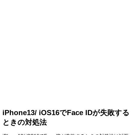
iPhone13/ iOS16でFace IDが失敗する
ときの対処法