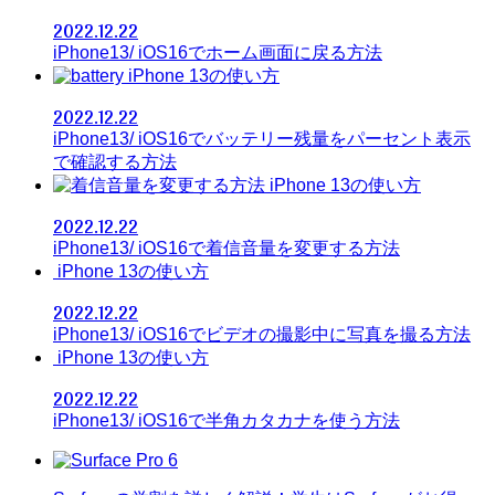
2022.12.22
iPhone13/ iOS16でホーム画面に戻る方法
iPhone 13の使い方
2022.12.22
iPhone13/ iOS16でバッテリー残量をパーセント表示
で確認する方法
iPhone 13の使い方
2022.12.22
iPhone13/ iOS16で着信音量を変更する方法
iPhone 13の使い方
2022.12.22
iPhone13/ iOS16でビデオの撮影中に写真を撮る方法
iPhone 13の使い方
2022.12.22
iPhone13/ iOS16で半角カタカナを使う方法