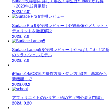
Surfaceの学割を詳しく解説！学生はSurfaceがお得
（2023年12月更新）
2023.12.01
Surface Pro 9を実機レビュー｜外観画像やメリット・
デメリットを徹底解説
2023.12.01
Surface Laptop5を実機レビュー｜やっぱりこれ！定番
のクラムシェルモデル
2023.12.01
iPhone14/iOS16の操作方法・使い方 53選｜基本から
新機能まで
2023.03.21
アフィリエイトのやり方・始め方（初心者入門編）
2023.10.20