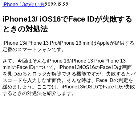
2022.12.22
iPhone 13の使い方
iPhone13/ iOS16でFace IDが失敗する
ときの対処法
iPhone 13/iPhone 13 Pro/iPhone 13 miniはAppleが提供する
定番のスマートフォンです。
さて、今回はそんなiPhone 13/iPhone 13 Pro/iPhone 13
miniのFace IDについて。iPhone13/iOS16のFace IDは画面
を見つめるとロックが解除できる機能ですが、失敗するとパ
スコードを入力しなず面倒。そんな時は、Face IDの判定を
緩めましょう。ここでは、iPhone13/iOS16でFace IDが失敗
するときの対処法を紹介します。