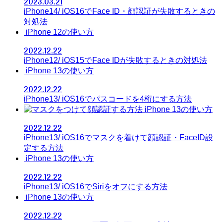
2023.03.21
iPhone14/ iOS16でFace ID・顔認証が失敗するときの
対処法
iPhone 12の使い方
2022.12.22
iPhone12/ iOS15でFace IDが失敗するときの対処法
iPhone 13の使い方
2022.12.22
iPhone13/ iOS16でパスコードを4桁にする方法
iPhone 13の使い方
2022.12.22
iPhone13/ iOS16でマスクを着けて顔認証・FaceID設
定する方法
iPhone 13の使い方
2022.12.22
iPhone13/ iOS16でSiriをオフにする方法
iPhone 13の使い方
2022.12.22