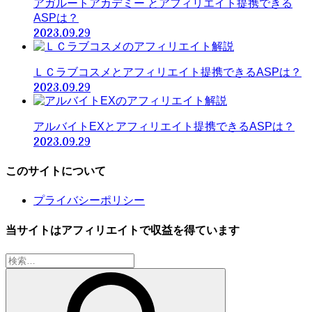
アガルートアカデミー とアフィリエイト提携できる
ASPは？
2023.09.29
ＬＣラブコスメとアフィリエイト提携できるASPは？
2023.09.29
アルバイトEXとアフィリエイト提携できるASPは？
2023.09.29
このサイトについて
プライバシーポリシー
当サイトはアフィリエイトで収益を得ています
検
索: