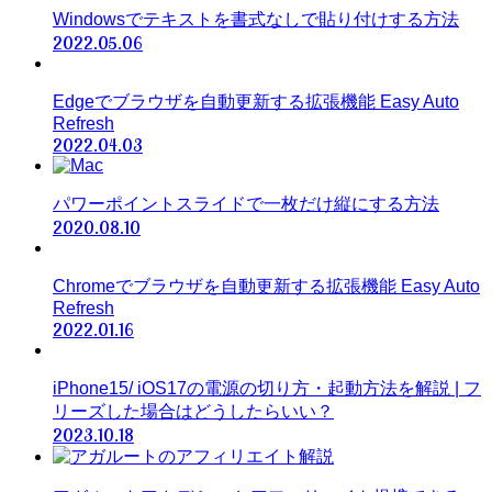
Windowsでテキストを書式なしで貼り付けする方法
2022.05.06
Edgeでブラウザを自動更新する拡張機能 Easy Auto
Refresh
2022.04.03
パワーポイントスライドで一枚だけ縦にする方法
2020.08.10
Chromeでブラウザを自動更新する拡張機能 Easy Auto
Refresh
2022.01.16
iPhone15/ iOS17の電源の切り方・起動方法を解説 | フ
リーズした場合はどうしたらいい？
2023.10.18