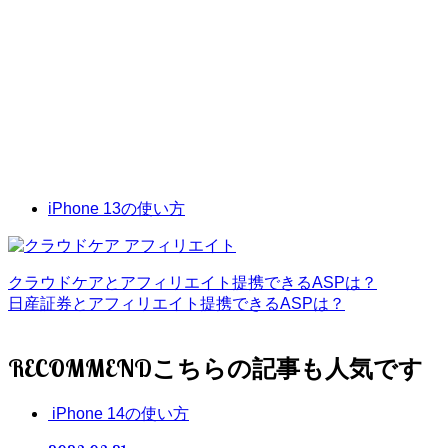
iPhone 13の使い方
クラウドケアとアフィリエイト提携できるASPは？
日産証券とアフィリエイト提携できるASPは？
RECOMMEND
iPhone 14の使い方