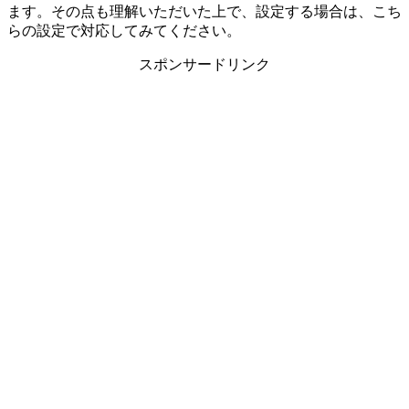
ます。その点も理解いただいた上で、設定する場合は、こち
らの設定で対応してみてください。
スポンサードリンク