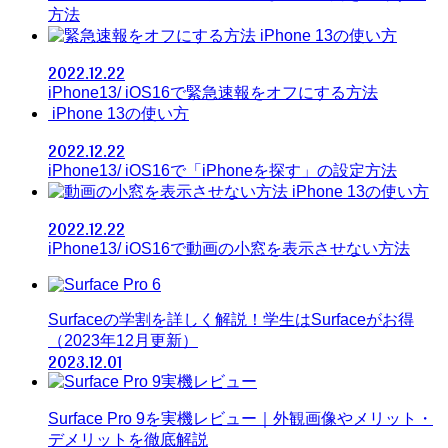
方法
iPhone 13の使い方
2022.12.22
iPhone13/ iOS16で緊急速報をオフにする方法
iPhone 13の使い方
2022.12.22
iPhone13/ iOS16で「iPhoneを探す」の設定方法
iPhone 13の使い方
2022.12.22
iPhone13/ iOS16で動画の小窓を表示させない方法
Surfaceの学割を詳しく解説！学生はSurfaceがお得
（2023年12月更新）
2023.12.01
Surface Pro 9を実機レビュー｜外観画像やメリット・
デメリットを徹底解説