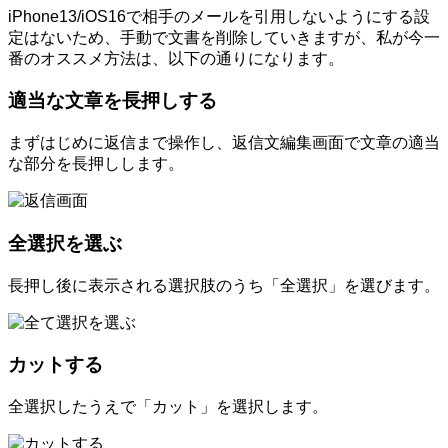
iPhone13/iOS16で相手のメールを引用しないようにする設
定はないため、手動で文書を削除していきますが、私が今一
番のオススメ方法は、以下の通りになります。
適当な文章を長押しする
まずはじめに返信まで操作し、返信文編集画面で文章の適当
な部分を長押しします。
全選択を選ぶ
長押し後に表示される選択肢のうち「全選択」を選びます。
カットする
全選択したうえで「カット」を選択します。