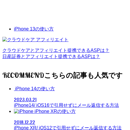
iPhone 13の使い方
クラウドケアとアフィリエイト提携できるASPは？
日産証券とアフィリエイト提携できるASPは？
RECOMMEND
iPhone 14の使い方
2023.03.21
iPhone14/ iOS16で引用せずにメール返信する方法
iPhone XRの使い方
2018.12.22
iPhone XR/ iOS12で引用せずにメール返信する方法