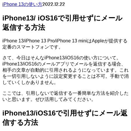
2022.12.22
iPhone 13の使い方
iPhone13/ iOS16で引用せずにメール
返信する方法
iPhone 13/iPhone 13 Pro/iPhone 13 miniはAppleが提供する
定番のスマートフォンです。
さて、今日はそんなiPhone13/iOS16の使い方について。
iPhone13/iOS16のメールアプリでメールを返信する場合、
相手の文章が自動的に引用されるようになっています。これ
を一切引用しないように設定変更することは不可。手動で消
していくしかありません。
ここでは、引用しないで返信する一番簡単な方法を紹介した
いと思います。ぜひ活用してみてください。
iPhone13/iOS16で引用せずにメール返
信する方法