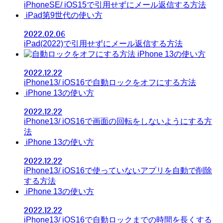
iPhoneSE/ iOS15で引用せずにメール返信する方法
iPad第9世代の使い方
2022.02.06
iPad(2022)で引用せずにメール返信する方法
iPhone 13の使い方
2022.12.22
iPhone13/ iOS16で自動ロックをオフにする方法
iPhone 13の使い方
2022.12.22
iPhone13/ iOS16で画面の回転をしないようにする方
法
iPhone 13の使い方
2022.12.22
iPhone13/ iOS16で使っていないアプリを自動で削除
する方法
iPhone 13の使い方
2022.12.22
iPhone13/ iOS16で自動ロックまでの時間を長くする