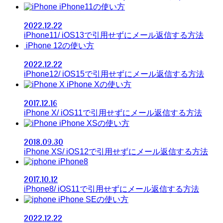
iPhone11の使い方
2022.12.22
iPhone11/ iOS13で引用せずにメール返信する方法
iPhone 12の使い方
2022.12.22
iPhone12/ iOS15で引用せずにメール返信する方法
iPhone Xの使い方
2017.12.16
iPhone X/ iOS11で引用せずにメール返信する方法
iPhone XSの使い方
2018.09.30
iPhone XS/ iOS12で引用せずにメール返信する方法
iPhone8
2017.10.12
iPhone8/ iOS11で引用せずにメール返信する方法
iPhone SEの使い方
2022.12.22