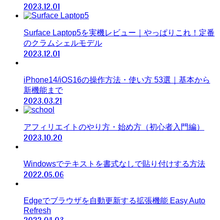
2023.12.01
Surface Laptop5を実機レビュー｜やっぱりこれ！定番
のクラムシェルモデル
2023.12.01
iPhone14/iOS16の操作方法・使い方 53選｜基本から
新機能まで
2023.03.21
アフィリエイトのやり方・始め方（初心者入門編）
2023.10.20
Windowsでテキストを書式なしで貼り付けする方法
2022.05.06
Edgeでブラウザを自動更新する拡張機能 Easy Auto
Refresh