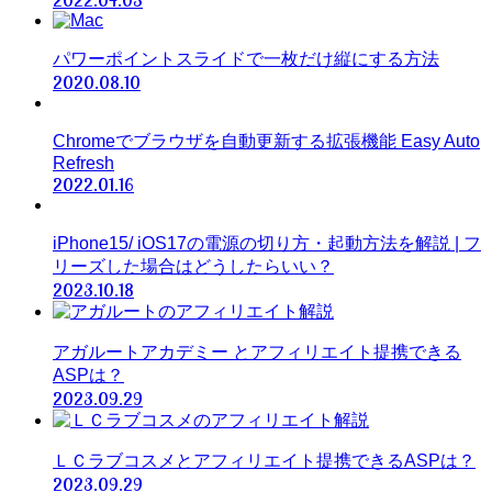
2022.04.03
パワーポイントスライドで一枚だけ縦にする方法
2020.08.10
Chromeでブラウザを自動更新する拡張機能 Easy Auto
Refresh
2022.01.16
iPhone15/ iOS17の電源の切り方・起動方法を解説 | フ
リーズした場合はどうしたらいい？
2023.10.18
アガルートアカデミー とアフィリエイト提携できる
ASPは？
2023.09.29
ＬＣラブコスメとアフィリエイト提携できるASPは？
2023.09.29