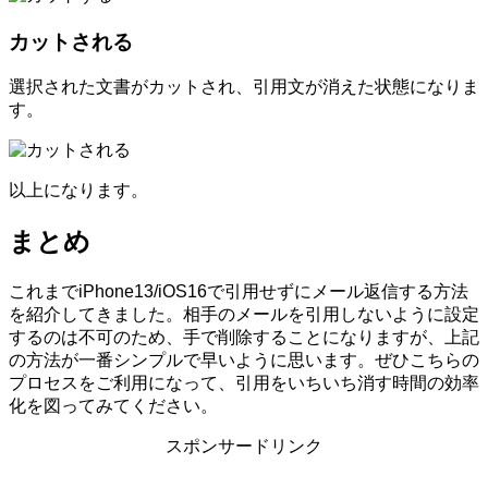
カットされる
選択された文書がカットされ、引用文が消えた状態になりま
す。
以上になります。
まとめ
これまでiPhone13/iOS16で引用せずにメール返信する方法
を紹介してきました。相手のメールを引用しないように設定
するのは不可のため、手で削除することになりますが、上記
の方法が一番シンプルで早いように思います。ぜひこちらの
プロセスをご利用になって、引用をいちいち消す時間の効率
化を図ってみてください。
スポンサードリンク