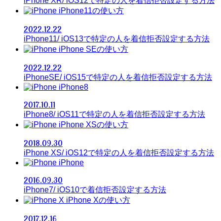
iPhone XR/ iOS12で特定の人を着信拒否設定する方法
iPhone11の使い方
2022.12.22
iPhone11/ iOS13で特定の人を着信拒否設定する方法
iPhone SEの使い方
2022.12.22
iPhoneSE/ iOS15で特定の人を着信拒否設定する方法
iPhone8
2017.10.11
iPhone8/ iOS11で特定の人を着信拒否設定する方法
iPhone XSの使い方
2018.09.30
iPhone XS/ iOS12で特定の人を着信拒否設定する方法
iPhone
2016.09.30
iPhone7/ iOS10で着信拒否設定する方法
iPhone Xの使い方
2017.12.16