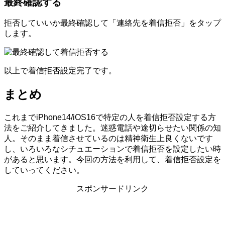
最終確認する
拒否していいか最終確認して「連絡先を着信拒否」をタップ
します。
以上で着信拒否設定完了です。
まとめ
これまでiPhone14/iOS16で特定の人を着信拒否設定する方
法をご紹介してきました。迷惑電話や途切らせたい関係の知
人。そのまま着信させているのは精神衛生上良くないです
し、いろいろなシチュエーションで着信拒否を設定したい時
があると思います。今回の方法を利用して、着信拒否設定を
していってください。
スポンサードリンク