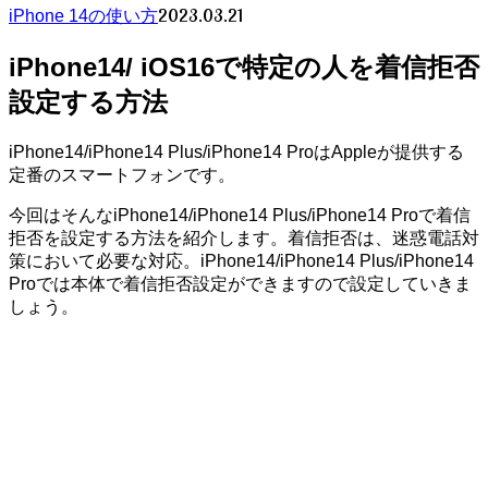
2023.03.21
iPhone 14の使い方
iPhone14/ iOS16で特定の人を着信拒否
設定する方法
iPhone14/iPhone14 Plus/iPhone14 ProはAppleが提供する
定番のスマートフォンです。
今回はそんなiPhone14/iPhone14 Plus/iPhone14 Proで着信
拒否を設定する方法を紹介します。着信拒否は、迷惑電話対
策において必要な対応。iPhone14/iPhone14 Plus/iPhone14
Proでは本体で着信拒否設定ができますので設定していきま
しょう。