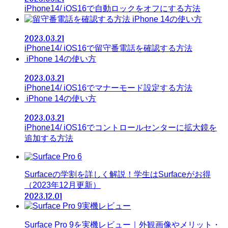
iPhone14/ iOS16で自動ロックをオフにする方法
iPhone 14の使い方
2023.03.21
iPhone14/ iOS16で留守番電話を確認する方法
iPhone 14の使い方
2023.03.21
iPhone14/ iOS16でマナーモード設定する方法
iPhone 14の使い方
2023.03.21
iPhone14/ iOS16でコントロールセンターに拡大鏡を
追加する方法
Surfaceの学割を詳しく解説！学生はSurfaceがお得
（2023年12月更新）
2023.12.01
Surface Pro 9を実機レビュー｜外観画像やメリット・