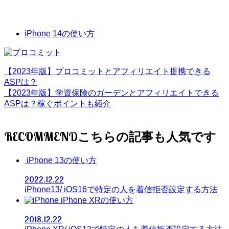
iPhone 14の使い方
【2023年版】プロコミットとアフィリエイト提携できる
ASPは？
【2023年版】学資保険のガーデンとアフィリエイトできる
ASPは？稼ぐポイントも紹介
RECOMMEND
iPhone 13の使い方
2022.12.22
iPhone13/ iOS16で特定の人を着信拒否設定する方法
iPhone XRの使い方
2018.12.22