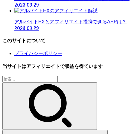
2023.09.29
アルバイトEXとアフィリエイト提携できるASPは？
2023.09.29
このサイトについて
プライバシーポリシー
当サイトはアフィリエイトで収益を得ています
検
索: