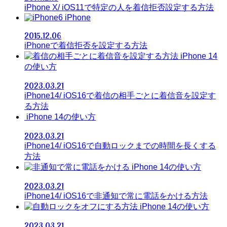
iPhone X/ iOS11で特定の人を着信拒否設定する方法
iPhone
2015.12.06
iPhoneで着信拒否を設定する方法
iPhone 14
の使い方
2023.03.21
iPhone14/ iOS16で着信の相手ごとに着信音を設定す
る方法
iPhone 14の使い方
2023.03.21
iPhone14/ iOS16で自動ロックまでの時間を長くする
方法
iPhone 14の使い方
2023.03.21
iPhone14/ iOS16で非通知で常に電話をかける方法
iPhone 14の使い方
2023.03.21