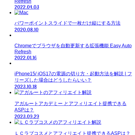
Refresh
2022.04.03
パワーポイントスライドで一枚だけ縦にする方法
2020.08.10
Chromeでブラウザを自動更新する拡張機能 Easy Auto
Refresh
2022.01.16
iPhone15/ iOS17の電源の切り方・起動方法を解説 | フ
リーズした場合はどうしたらいい？
2023.10.18
アガルートアカデミー とアフィリエイト提携できる
ASPは？
2023.09.29
ＬＣラブコスメとアフィリエイト提携できるASPは？