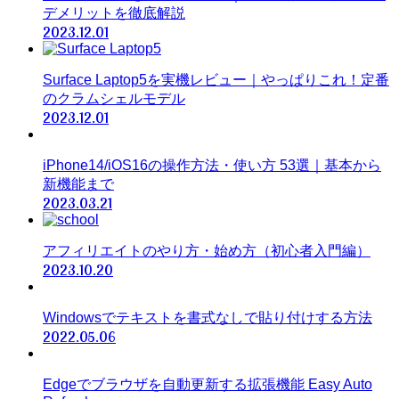
デメリットを徹底解説
2023.12.01
Surface Laptop5を実機レビュー｜やっぱりこれ！定番
のクラムシェルモデル
2023.12.01
iPhone14/iOS16の操作方法・使い方 53選｜基本から
新機能まで
2023.03.21
アフィリエイトのやり方・始め方（初心者入門編）
2023.10.20
Windowsでテキストを書式なしで貼り付けする方法
2022.05.06
Edgeでブラウザを自動更新する拡張機能 Easy Auto