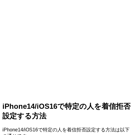
iPhone14/iOS16で特定の人を着信拒否
設定する方法
iPhone14/iOS16で特定の人を着信拒否設定する方法は以下