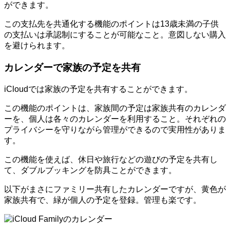
ができます。
この支払先を共通化する機能のポイントは13歳未満の子供
の支払いは承認制にすることが可能なこと。意図しない購入
を避けられます。
カレンダーで家族の予定を共有
iCloudでは家族の予定を共有することができます。
この機能のポイントは、家族間の予定は家族共有のカレンダ
ーを、個人は各々のカレンダーを利用すること。それぞれの
プライバシーを守りながら管理ができるので実用性がありま
す。
この機能を使えば、休日や旅行などの遊びの予定を共有し
て、ダブルブッキングを防具ことができます。
以下がまさにファミリー共有したカレンダーですが、黄色が
家族共有で、緑が個人の予定を登録。管理も楽です。