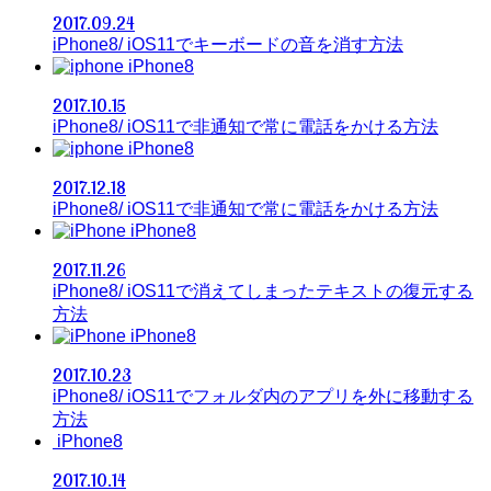
2017.09.24
iPhone8/ iOS11でキーボードの音を消す方法
iPhone8
2017.10.15
iPhone8/ iOS11で非通知で常に電話をかける方法
iPhone8
2017.12.18
iPhone8/ iOS11で非通知で常に電話をかける方法
iPhone8
2017.11.26
iPhone8/ iOS11で消えてしまったテキストの復元する
方法
iPhone8
2017.10.23
iPhone8/ iOS11でフォルダ内のアプリを外に移動する
方法
iPhone8
2017.10.14