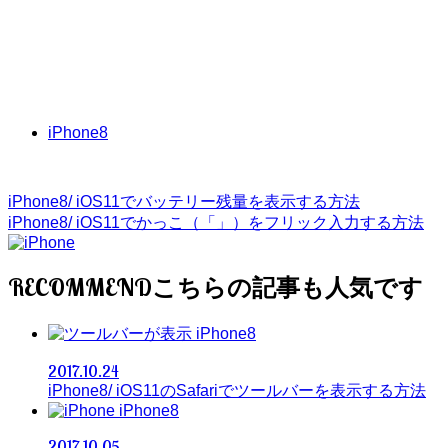
iPhone8
iPhone8/ iOS11でバッテリー残量を表示する方法
iPhone8/ iOS11でかっこ（「」）をフリック入力する方法
RECOMMEND
iPhone8
2017.10.24
iPhone8/ iOS11のSafariでツールバーを表示する方法
iPhone8
2017.10.05