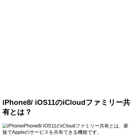
iPhone8/ iOS11のiCloudファミリー共
有とは？
iPhone8/ iOS11のiCloudファミリー共有とは、家
族でAppleのサービスを共有できる機能です。