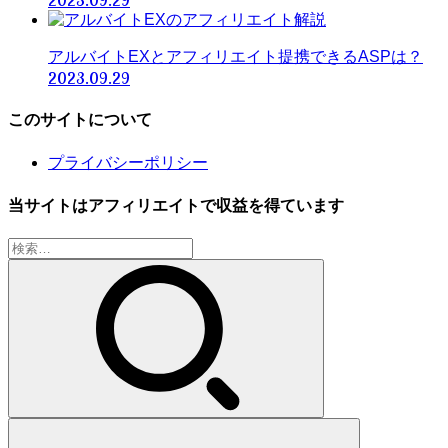
2023.09.29
アルバイトEXとアフィリエイト提携できるASPは？
2023.09.29
このサイトについて
プライバシーポリシー
当サイトはアフィリエイトで収益を得ています
検
索: