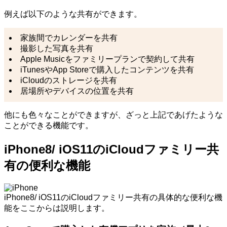
例えば以下のような共有ができます。
家族間でカレンダーを共有
撮影した写真を共有
Apple Musicをファミリープランで契約して共有
iTunesやApp Storeで購入したコンテンツを共有
iCloudのストレージを共有
居場所やデバイスの位置を共有
他にも色々なことができますが、ざっと上記であげたような
ことができる機能です。
iPhone8/ iOS11のiCloudファミリー共
有の便利な機能
iPhone8/ iOS11のiCloudファミリー共有の具体的な便利な機
能をここからは説明します。