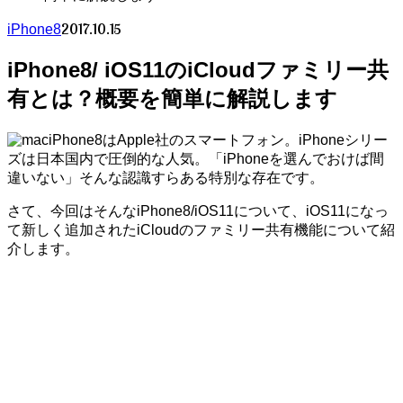
2017.10.15
iPhone8
iPhone8/ iOS11のiCloudファミリー共
有とは？概要を簡単に解説します
iPhone8はApple社のスマートフォン。iPhoneシリー
ズは日本国内で圧倒的な人気。「iPhoneを選んでおけば間
違いない」そんな認識すらある特別な存在です。
さて、今回はそんなiPhone8/iOS11について、iOS11になっ
て新しく追加されたiCloudのファミリー共有機能について紹
介します。