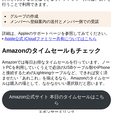
行うことで利用できます。
グループの作成
メンバーへ登録案内の送付とメンバー側での受諾
詳細は、Appleのサポートページを参照してみてください。
▪
Apple公式 iCloudファミリー共有についてはこちら
Amazonのタイムセールもチェック
Amazonでは毎日お得なタイムセールを行っています。ノー
トPCを利用していくうえで必須のUSBケーブル類やiPhone
と接続するためのLightningケーブルなど。できれば安く済
ませたい「あれこれ」を揃えるなら、Amazonのタイムセー
ルは購入の場として、なかなかいい選択肢だと思います。
Amazon公式サイト 本日のタイムセールはこち
ら
スポンサードリンク