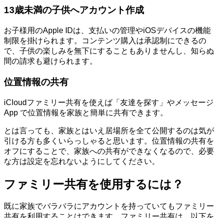
13歳未満の子供へアカウント作成
お子様用のApple IDは、支払いの管理やiOSデバイスの機能
制限を掛けられます。コンテンツ購入は承認制にできるの
で、子供の楽しみを無下にすることもありませんし、知らぬ
間の請求も避けられます。
位置情報の共有
iCloudファミリー共有を使えば「友達を探す」やメッセージ
App で位置情報を家族と簡単に共有できます。
とは言っても、家族とはいえ居場所を全て公開するのは気が
引ける方も多くいらっしゃると思います。位置情報の共有を
オフにすることで、家族への共有ができなくなるので、必要
な方は設定を忘れないようにしてください。
ファミリー共有を使用するには？
既に家族でバラバラにアカウントを持っていてもファミリー
共有を利用することはできます。ファミリー共有は、以下を