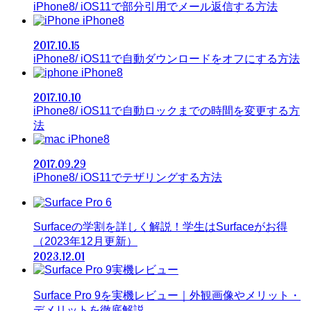
iPhone8/ iOS11で部分引用でメール返信する方法
iPhone8
2017.10.15
iPhone8/ iOS11で自動ダウンロードをオフにする方法
iPhone8
2017.10.10
iPhone8/ iOS11で自動ロックまでの時間を変更する方
法
iPhone8
2017.09.29
iPhone8/ iOS11でテザリングする方法
Surfaceの学割を詳しく解説！学生はSurfaceがお得
（2023年12月更新）
2023.12.01
Surface Pro 9を実機レビュー｜外観画像やメリット・
デメリットを徹底解説