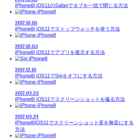
iPhone8/ iOS11のSafariでタブを一括で閉じる方法
iPhone8
2017.10.05
iPhone8/ iOS11でストップウォッチを使う方法
iPhone8
2017.10.03
iPhone8/ iOS11でアプリを復元する方法
iPhone8
2017.12.10
iPhone8/ iOS11でSiriをオフにする方法
iPhone8
2017.09.23
iPhone8/ iOS11でスクリーンショットを撮る方法
iPhone8
2017.09.24
iPhone8/iOS11でスクリーンショット音を無音にする
方法
iPhone8