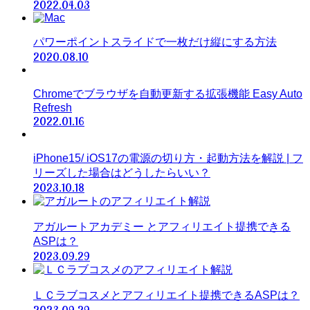
2022.04.03
パワーポイントスライドで一枚だけ縦にする方法
2020.08.10
Chromeでブラウザを自動更新する拡張機能 Easy Auto
Refresh
2022.01.16
iPhone15/ iOS17の電源の切り方・起動方法を解説 | フ
リーズした場合はどうしたらいい？
2023.10.18
アガルートアカデミー とアフィリエイト提携できる
ASPは？
2023.09.29
ＬＣラブコスメとアフィリエイト提携できるASPは？