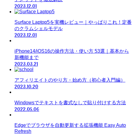
2023.12.01
Surface Laptop5を実機レビュー｜やっぱりこれ！定番
のクラムシェルモデル
2023.12.01
iPhone14/iOS16の操作方法・使い方 53選｜基本から
新機能まで
2023.03.21
アフィリエイトのやり方・始め方（初心者入門編）
2023.10.20
Windowsでテキストを書式なしで貼り付けする方法
2022.05.06
Edgeでブラウザを自動更新する拡張機能 Easy Auto
Refresh