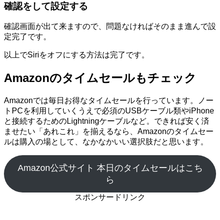
確認をして設定する
確認画面が出て来ますので、問題なければそのまま進んで設
定完了です。
以上でSiriをオフにする方法は完了です。
Amazonのタイムセールもチェック
Amazonでは毎日お得なタイムセールを行っています。ノー
トPCを利用していくうえで必須のUSBケーブル類やiPhone
と接続するためのLightningケーブルなど。できれば安く済
ませたい「あれこれ」を揃えるなら、Amazonのタイムセー
ルは購入の場として、なかなかいい選択肢だと思います。
Amazon公式サイト 本日のタイムセールはこち
ら
スポンサードリンク