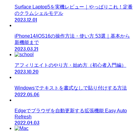
Surface Laptop5を実機レビュー｜やっぱりこれ！定番
のクラムシェルモデル
2023.12.01
iPhone14/iOS16の操作方法・使い方 53選｜基本から
新機能まで
2023.03.21
アフィリエイトのやり方・始め方（初心者入門編）
2023.10.20
Windowsでテキストを書式なしで貼り付けする方法
2022.05.06
Edgeでブラウザを自動更新する拡張機能 Easy Auto
Refresh
2022.04.03