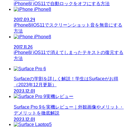
iPhone8/ iOS11で自動ロックをオフにする方法
iPhone8
2017.09.24
iPhone8/iOS11でスクリーンショット音を無音にする
方法
iPhone8
2017.11.26
iPhone8/ iOS11で消えてしまったテキストの復元する
方法
Surfaceの学割を詳しく解説！学生はSurfaceがお得
（2023年12月更新）
2023.12.01
Surface Pro 9を実機レビュー｜外観画像やメリット・
デメリットを徹底解説
2023.12.01