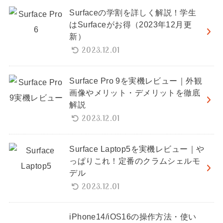
Surfaceの学割を詳しく解説！学生
はSurfaceがお得（2023年12月更
新）
2023.12.01
Surface Pro 9を実機レビュー｜外観
画像やメリット・デメリットを徹底
解説
2023.12.01
Surface Laptop5を実機レビュー｜や
っぱりこれ！定番のクラムシェルモ
デル
2023.12.01
iPhone14/iOS16の操作方法・使い