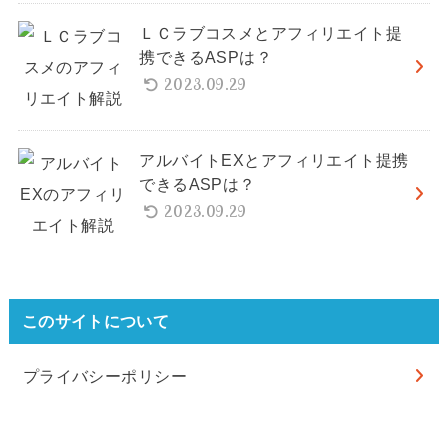
ＬＣラブコスメとアフィリエイト提
携できるASPは？
2023.09.29
アルバイトEXとアフィリエイト提携
できるASPは？
2023.09.29
このサイトについて
プライバシーポリシー