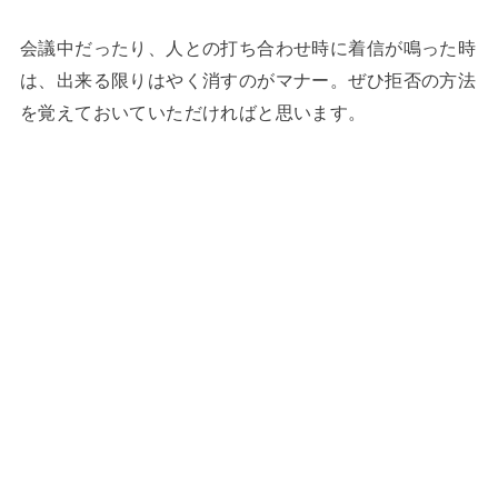
会議中だったり、人との打ち合わせ時に着信が鳴った時
は、出来る限りはやく消すのがマナー。ぜひ拒否の方法
を覚えておいていただければと思います。