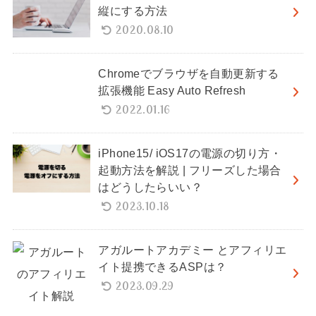
縦にする方法
2020.08.10
Chromeでブラウザを自動更新する
拡張機能 Easy Auto Refresh
2022.01.16
iPhone15/ iOS17の電源の切り方・
起動方法を解説 | フリーズした場合
はどうしたらいい？
2023.10.18
アガルートアカデミー とアフィリエ
イト提携できるASPは？
2023.09.29