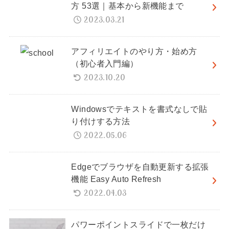
方 53選｜基本から新機能まで
2023.03.21
アフィリエイトのやり方・始め方
（初心者入門編）
2023.10.20
Windowsでテキストを書式なしで貼
り付けする方法
2022.05.06
Edgeでブラウザを自動更新する拡張
機能 Easy Auto Refresh
2022.04.03
パワーポイントスライドで一枚だけ