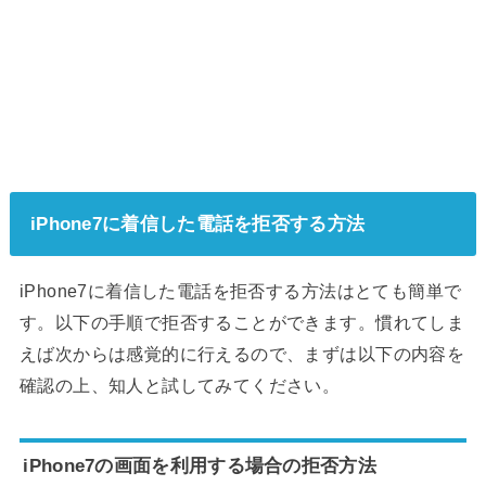
iPhone7に着信した電話を拒否する方法
iPhone7に着信した電話を拒否する方法はとても簡単で
す。以下の手順で拒否することができます。慣れてしま
えば次からは感覚的に行えるので、まずは以下の内容を
確認の上、知人と試してみてください。
iPhone7の画面を利用する場合の拒否方法