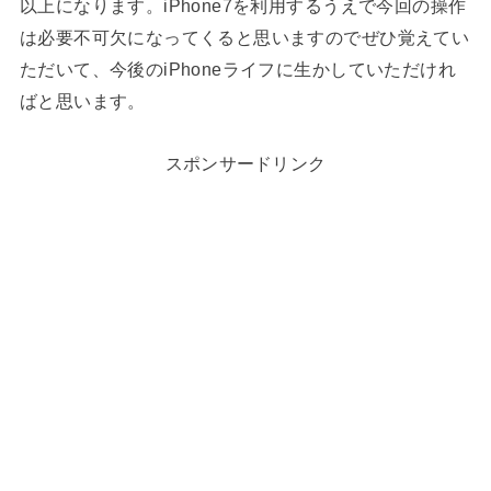
以上になります。iPhone7を利用するうえで今回の操作
は必要不可欠になってくると思いますのでぜひ覚えてい
ただいて、今後のiPhoneライフに生かしていただけれ
ばと思います。
スポンサードリンク