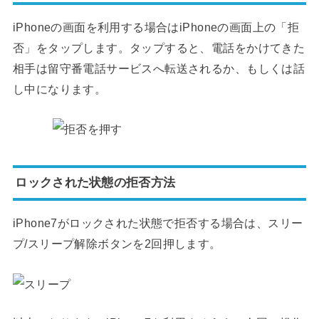
iPhoneの画面を利用する場合はiPhoneの画面上の「拒
否」をタップします。タップすると、電話をかけてきた
相手は留守番電話サービスへ転送されるか、もしくは話
し中になります。
ロックされた状態の拒否方法
iPhone7がロックされた状態で拒否する場合は、スリー
プ/スリープ解除ボタンを2回押します。