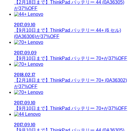
【2月18日まで】ThinkPad バッテリー 44 (0A36305)
が37%OFF
Lenovo
2017.09.10
【9月10日まで】ThinkPad バッテリー 44+ (6 セル)
(0A36306)が37%OFF
Lenovo
2017.09.09
【9月10日まで】ThinkPad バッテリー 70+が37%OFF
Lenovo
2018.02.17
【2月18日まで】ThinkPad バッテリー 70+ (0A36302)
が37%OFF
Lenovo
2017.09.10
【9月10日まで】ThinkPad バッテリー 70+が37%OFF
Lenovo
2017.09.10
【9月10日まで】ThinkPad バッテリー 44 (0A36305)