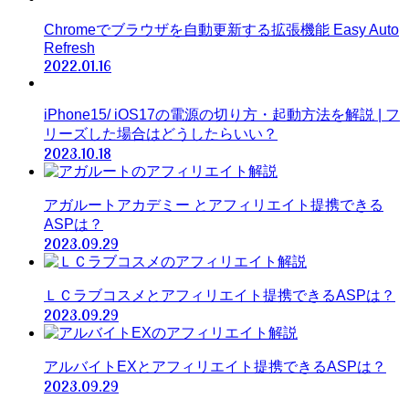
Chromeでブラウザを自動更新する拡張機能 Easy Auto
Refresh
2022.01.16
iPhone15/ iOS17の電源の切り方・起動方法を解説 | フ
リーズした場合はどうしたらいい？
2023.10.18
アガルートアカデミー とアフィリエイト提携できる
ASPは？
2023.09.29
ＬＣラブコスメとアフィリエイト提携できるASPは？
2023.09.29
アルバイトEXとアフィリエイト提携できるASPは？
2023.09.29