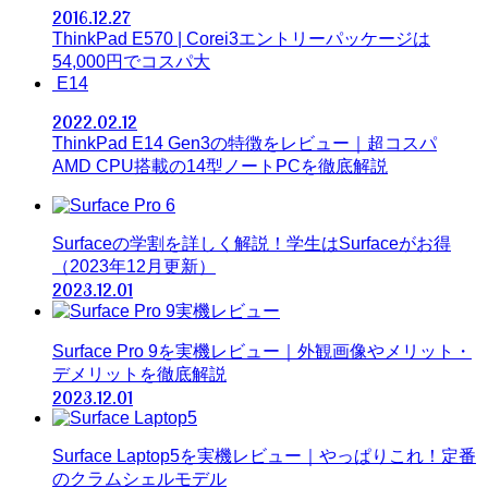
2016.12.27
ThinkPad E570 | Corei3エントリーパッケージは
54,000円でコスパ大
E14
2022.02.12
ThinkPad E14 Gen3の特徴をレビュー｜超コスパ
AMD CPU搭載の14型ノートPCを徹底解説
Surfaceの学割を詳しく解説！学生はSurfaceがお得
（2023年12月更新）
2023.12.01
Surface Pro 9を実機レビュー｜外観画像やメリット・
デメリットを徹底解説
2023.12.01
Surface Laptop5を実機レビュー｜やっぱりこれ！定番
のクラムシェルモデル