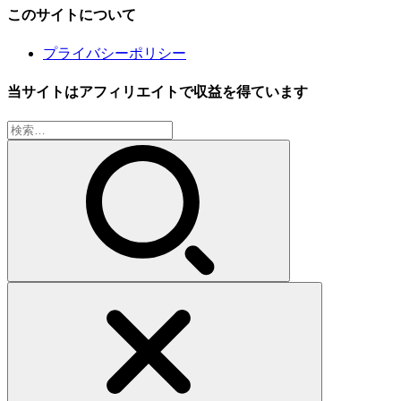
このサイトについて
プライバシーポリシー
当サイトはアフィリエイトで収益を得ています
検
索: