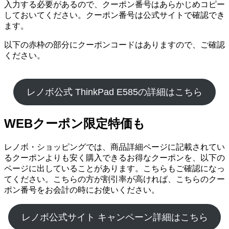
入力する必要があるので、クーポン番号はあらかじめコピー
しておいてください。クーポン番号は公式サイトで確認でき
ます。
以下の赤枠の部分にクーポンコードはありますので、ご確認
ください。
レノボ公式 ThinkPad E585の詳細はこちら
WEBクーポン限定特価も
レノボ・ショッピングでは、商品詳細ページに記載されてい
るクーポンよりも安く購入できるお得なクーポンを、以下の
ページに出していることがあります。こちらもご確認になっ
てください。こちらの方が割引率が高ければ、こちらのクー
ポン番号をお会計の時にお使いください。
レノボ公式サイト キャンペーン詳細はこちら