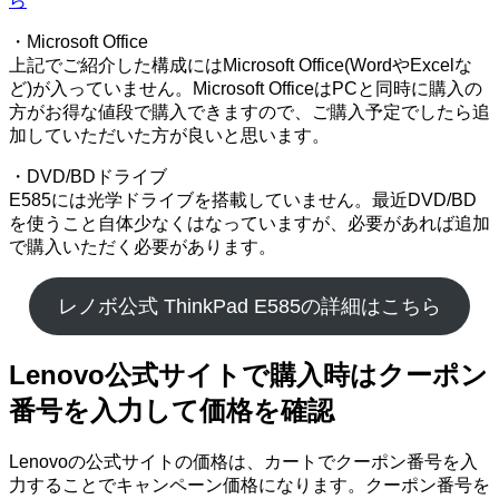
ら
・Microsoft Office
上記でご紹介した構成にはMicrosoft Office(WordやExcelな
ど)が入っていません。Microsoft OfficeはPCと同時に購入の
方がお得な値段で購入できますので、ご購入予定でしたら追
加していただいた方が良いと思います。
・DVD/BDドライブ
E585には光学ドライブを搭載していません。最近DVD/BD
を使うこと自体少なくはなっていますが、必要があれば追加
で購入いただく必要があります。
レノボ公式 ThinkPad E585の詳細はこちら
Lenovo公式サイトで購入時はクーポン
番号を入力して価格を確認
Lenovoの公式サイトの価格は、カートでクーポン番号を入
力することでキャンペーン価格になります。クーポン番号を