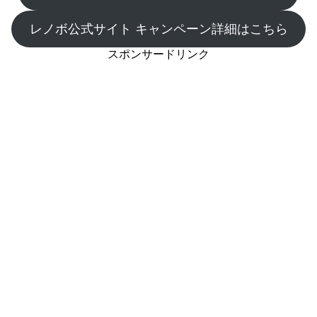
レノボ公式サイト キャンペーン詳細はこちら
スポンサードリンク