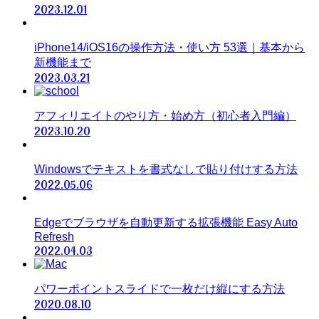
2023.12.01
iPhone14/iOS16の操作方法・使い方 53選｜基本から
新機能まで
2023.03.21
アフィリエイトのやり方・始め方（初心者入門編）
2023.10.20
Windowsでテキストを書式なしで貼り付けする方法
2022.05.06
Edgeでブラウザを自動更新する拡張機能 Easy Auto
Refresh
2022.04.03
パワーポイントスライドで一枚だけ縦にする方法
2020.08.10