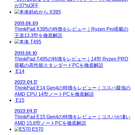
が37%OFF
X395
2019.06.09
ThinkPad X395の特徴をレビュー｜Ryzen Pro搭載の
王道13.3型を徹底解説
T495
2019.06.10
ThinkPad T495の特徴をレビュー｜14型 Ryzen PRO
搭載の高性能スタンダードPCを徹底解説
E14
2022.04.17
ThinkPad E14 Gen4の特徴をレビュー｜コスパ最強の
AMD CPU 14型ノートPCを徹底解説
E15
2022.04.17
ThinkPad E15 Gen4の特徴をレビュー｜コスパが凄い
AMD 15.6型ノートPCを徹底解説
E570