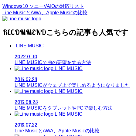
Windows10 ソニーVAIOの対応リスト
Line MusicとAWA、Apple Musicの比較
RECOMMEND
LINE MUSIC
2022.01.10
LINE MUSICで曲の要望をする方法
LINE MUSIC
2015.07.23
LINE MUSICがウェブ上で楽しめるようになりました
LINE MUSIC
2015.08.23
LINE MUSICをタブレットやPCで楽しむ方法
LINE MUSIC
2015.07.22
Line MusicとAWA、Apple Musicの比較