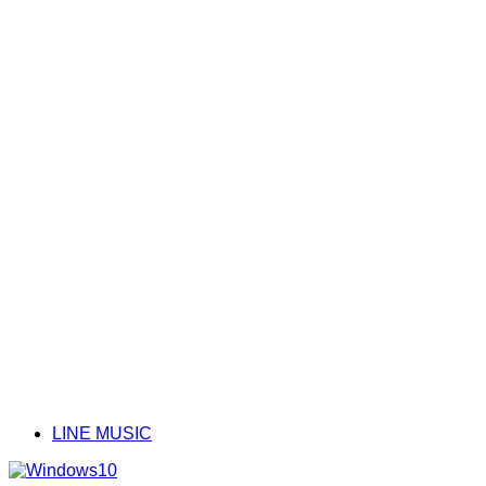
LINE MUSIC