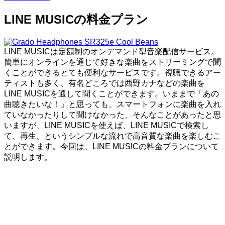
LINE MUSICの料金プラン
LINE MUSICは定額制のオンデマンド型音楽配信サービス。
簡単にオンラインを通じて好きな楽曲をストリーミングで聞
くことができるとても便利なサービスです。視聴できるアー
ティストも多く、有名どころでは西野カナなどの楽曲を
LINE MUSICを通して聞くことができます。いままで「あの
曲聴きたいな！」と思っても、スマートフォンに楽曲を入れ
ていなかったりして聞けなかった、そんなことがあったと思
いますが、LINE MUSICを使えば、LINE MUSICで検索し
て、再生、というシンプルな流れで高音質な楽曲を楽しむこ
とができます。今回は、LINE MUSICの料金プランについて
説明します。