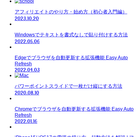
アフィリエイトのやり方・始め方（初心者入門編）
2023.10.20
Windowsでテキストを書式なしで貼り付けする方法
2022.05.06
Edgeでブラウザを自動更新する拡張機能 Easy Auto
Refresh
2022.04.03
パワーポイントスライドで一枚だけ縦にする方法
2020.08.10
Chromeでブラウザを自動更新する拡張機能 Easy Auto
Refresh
2022.01.16