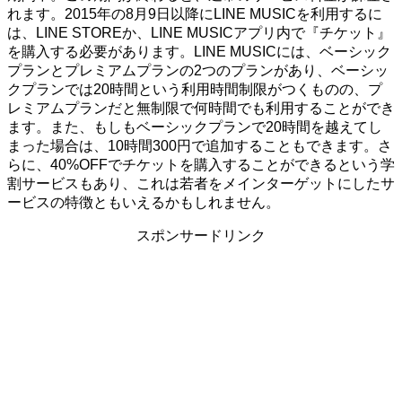
れます。2015年の8月9日以降にLINE MUSICを利用するに
は、LINE STOREか、LINE MUSICアプリ内で『チケット』
を購入する必要があります。LINE MUSICには、ベーシック
プランとプレミアムプランの2つのプランがあり、ベーシッ
クプランでは20時間という利用時間制限がつくものの、プ
レミアムプランだと無制限で何時間でも利用することができ
ます。また、もしもベーシックプランで20時間を越えてし
まった場合は、10時間300円で追加することもできます。さ
らに、40%OFFでチケットを購入することができるという学
割サービスもあり、これは若者をメインターゲットにしたサ
ービスの特徴ともいえるかもしれません。
スポンサードリンク