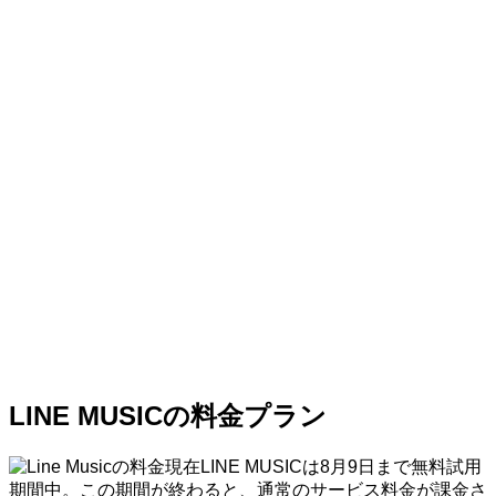
LINE MUSICの料金プラン
現在LINE MUSICは8月9日まで無料試用
期間中。この期間が終わると、通常のサービス料金が課金さ