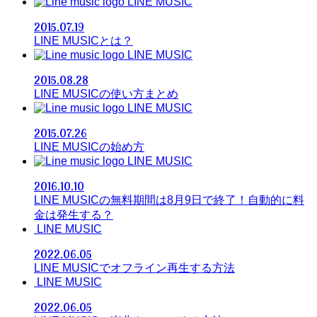
LINE MUSIC
2015.07.19
LINE MUSICとは？
LINE MUSIC
2015.08.28
LINE MUSICの使い方まとめ
LINE MUSIC
2015.07.26
LINE MUSICの始め方
LINE MUSIC
2016.10.10
LINE MUSICの無料期間は8月9日で終了！自動的に料
金は発生する？
LINE MUSIC
2022.06.05
LINE MUSICでオフライン再生する方法
LINE MUSIC
2022.06.05