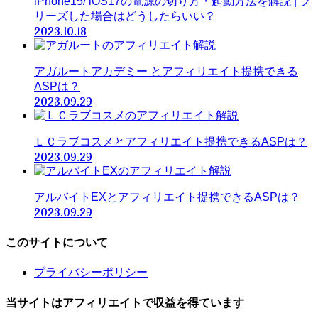
iPhone15/ iOS17の電源の切り方・起動方法を解説 | フ
リーズした場合はどうしたらいい？
2023.10.18
アガルートアカデミー とアフィリエイト提携できる
ASPは？
2023.09.29
ＬＣラブコスメとアフィリエイト提携できるASPは？
2023.09.29
アルバイトEXとアフィリエイト提携できるASPは？
2023.09.29
このサイトについて
プライバシーポリシー
当サイトはアフィリエイトで収益を得ています