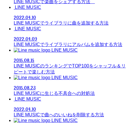
LINE MUSICで楽曲をシェアする方法
LINE MUSIC
2022.04.10
LINE MUSICでライブラリに曲を追加する方法
LINE MUSIC
2022.04.09
LINE MUSICでライブラリにアルバムを追加する方法
LINE MUSIC
2015.08.15
LINE MUSICのランキングでTOP100をシャッフル＆リ
ピートで楽しむ方法
LINE MUSIC
2015.08.23
LINE MUSICに生じる不具合への対処法
LINE MUSIC
2022.04.10
LINE MUSICで曲へのいいねを削除する方法
LINE MUSIC