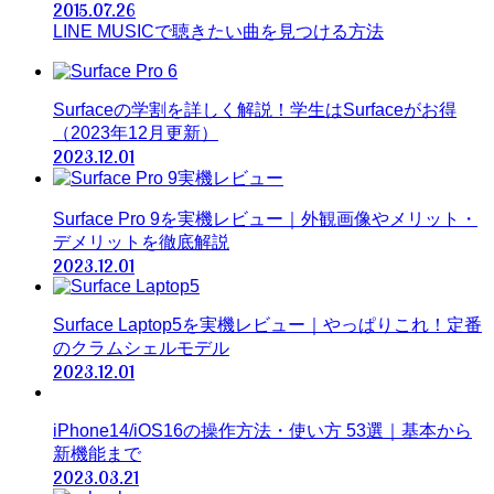
2015.07.26
LINE MUSICで聴きたい曲を見つける方法
Surfaceの学割を詳しく解説！学生はSurfaceがお得
（2023年12月更新）
2023.12.01
Surface Pro 9を実機レビュー｜外観画像やメリット・
デメリットを徹底解説
2023.12.01
Surface Laptop5を実機レビュー｜やっぱりこれ！定番
のクラムシェルモデル
2023.12.01
iPhone14/iOS16の操作方法・使い方 53選｜基本から
新機能まで
2023.03.21