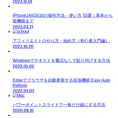
2023.12.01
iPhone14/iOS16の操作方法・使い方 53選｜基本から
新機能まで
2023.03.21
アフィリエイトのやり方・始め方（初心者入門編）
2023.10.20
Windowsでテキストを書式なしで貼り付けする方法
2022.05.06
Edgeでブラウザを自動更新する拡張機能 Easy Auto
Refresh
2022.04.03
パワーポイントスライドで一枚だけ縦にする方法
2020.08.10