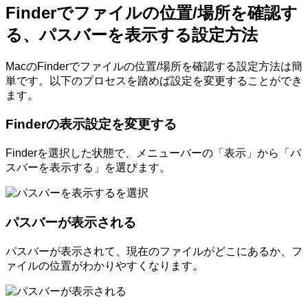
Finderでファイルの位置/場所を確認す
る、パスバーを表示する設定方法
MacのFinderでファイルの位置/場所を確認する設定方法は簡
単です。以下のプロセスを踏めば設定を変更することができ
ます。
Finderの表示設定を変更する
Finderを選択した状態で、メニューバーの「表示」から「パ
スバーを表示する」を選びます。
パスバーが表示される
パスバーが表示されて、現在のファイルがどこにあるか、フ
ァイルの位置がわかりやすくなります。