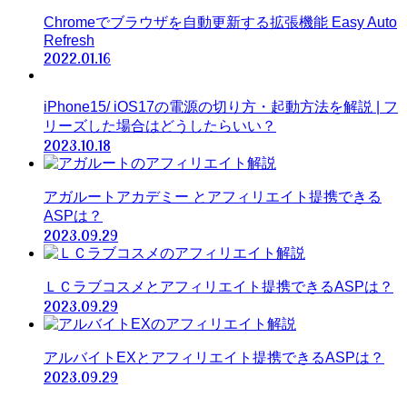
Chromeでブラウザを自動更新する拡張機能 Easy Auto
Refresh
2022.01.16
iPhone15/ iOS17の電源の切り方・起動方法を解説 | フ
リーズした場合はどうしたらいい？
2023.10.18
アガルートアカデミー とアフィリエイト提携できる
ASPは？
2023.09.29
ＬＣラブコスメとアフィリエイト提携できるASPは？
2023.09.29
アルバイトEXとアフィリエイト提携できるASPは？
2023.09.29