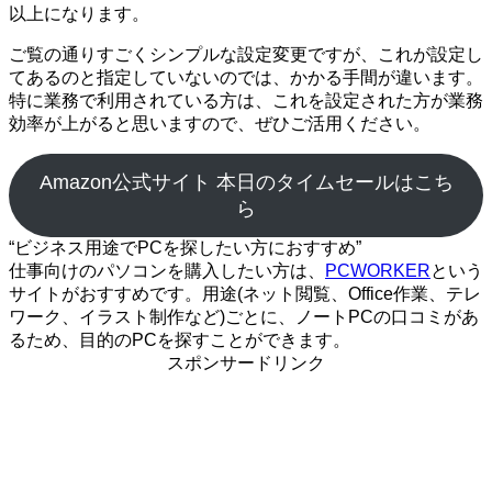
以上になります。
ご覧の通りすごくシンプルな設定変更ですが、これが設定し
てあるのと指定していないのでは、かかる手間が違います。
特に業務で利用されている方は、これを設定された方が業務
効率が上がると思いますので、ぜひご活用ください。
Amazon公式サイト 本日のタイムセールはこち
ら
“ビジネス用途でPCを探したい方におすすめ”
仕事向けのパソコンを購入したい方は、
PCWORKER
という
サイトがおすすめです。用途(ネット閲覧、Office作業、テレ
ワーク、イラスト制作など)ごとに、ノートPCの口コミがあ
るため、目的のPCを探すことができます。
スポンサードリンク