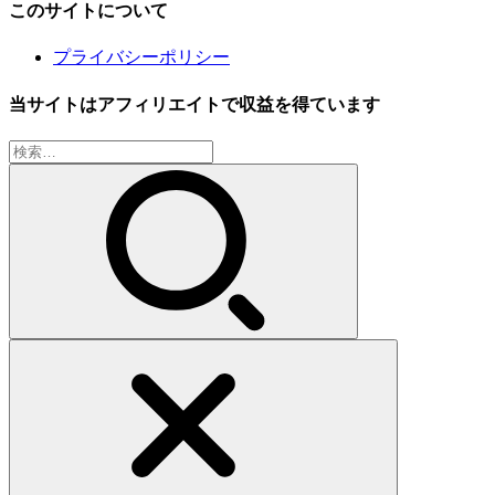
このサイトについて
プライバシーポリシー
当サイトはアフィリエイトで収益を得ています
検
索: