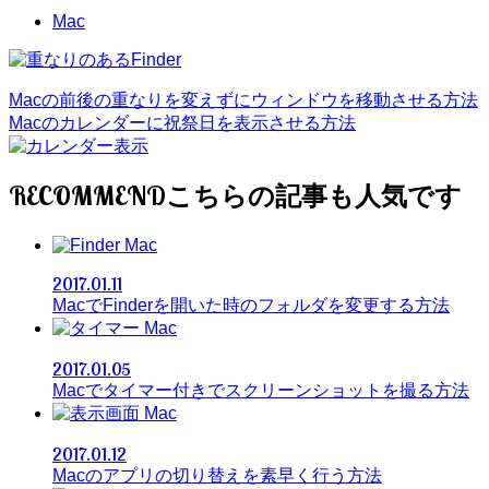
Mac
Macの前後の重なりを変えずにウィンドウを移動させる方法
Macのカレンダーに祝祭日を表示させる方法
RECOMMEND
Mac
2017.01.11
MacでFinderを開いた時のフォルダを変更する方法
Mac
2017.01.05
Macでタイマー付きでスクリーンショットを撮る方法
Mac
2017.01.12
Macのアプリの切り替えを素早く行う方法