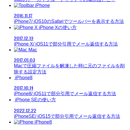
iPhone
2016.11.17
iPhone7/ iOS10のSafariでツールバーを表示する方法
iPhone Xの使い方
2017.12.19
iPhone X/ iOS11で部分引用でメール返信する方法
Mac
2017.01.03
Macで圧縮ファイルを解凍した時に元のファイルを削
除する設定方法
iPhone8
2017.10.14
iPhone8/ iOS11で部分引用でメール返信する方法
iPhone SEの使い方
2022.12.22
iPhoneSE/ iOS15で部分引用でメール返信する方法
iPhone8