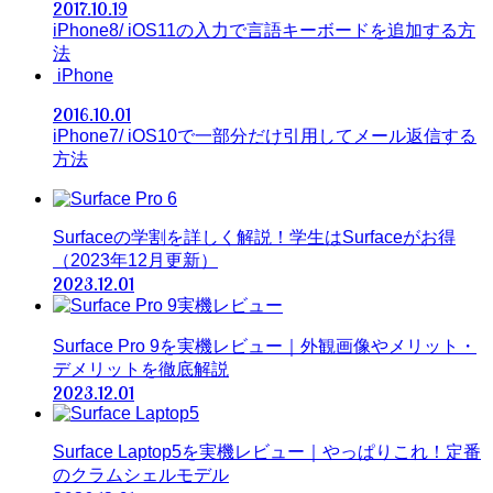
2017.10.19
iPhone8/ iOS11の入力で言語キーボードを追加する方
法
iPhone
2016.10.01
iPhone7/ iOS10で一部分だけ引用してメール返信する
方法
Surfaceの学割を詳しく解説！学生はSurfaceがお得
（2023年12月更新）
2023.12.01
Surface Pro 9を実機レビュー｜外観画像やメリット・
デメリットを徹底解説
2023.12.01
Surface Laptop5を実機レビュー｜やっぱりこれ！定番
のクラムシェルモデル