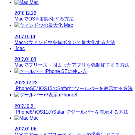
Mac
2016.12.22
MacでOSを初期化する方法
Mac
2017.01.01
Macのウィンドウを緑ボタンで最大化する方法
Mac
2017.01.04
Macでフリーズ・固まったアプリを強制終了する方法
iPhone SEの使い方
2022.12.22
iPhoneSE/ iOS15のSafariでツールバーを表示する方法
iPhone8
2017.10.24
iPhone8/ iOS11のSafariでツールバーを表示する方法
Mac
2017.01.06
Macのアーカイブユーティリティの場所はどこ？