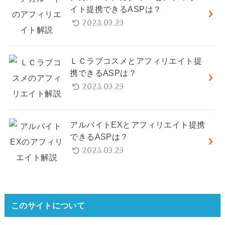
イト提携できるASPは？
2023.09.29
ＬＣラブコスメとアフィリエイト提
携できるASPは？
2023.09.29
アルバイトEXとアフィリエイト提携
できるASPは？
2023.09.29
このサイトについて