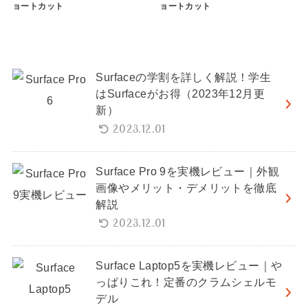
ョートカット
ョートカット
Surfaceの学割を詳しく解説！学生
はSurfaceがお得（2023年12月更
新）
2023.12.01
Surface Pro 9を実機レビュー｜外観
画像やメリット・デメリットを徹底
解説
2023.12.01
Surface Laptop5を実機レビュー｜や
っぱりこれ！定番のクラムシェルモ
デル