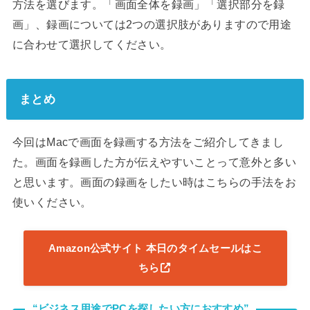
方法を選びます。「画面全体を録画」「選択部分を録
画」、録画については2つの選択肢がありますので用途
に合わせて選択してください。
まとめ
今回はMacで画面を録画する方法をご紹介してきまし
た。画面を録画した方が伝えやすいことって意外と多い
と思います。画面の録画をしたい時はこちらの手法をお
使いください。
Amazon公式サイト 本日のタイムセールはこ
ちら
“ビジネス用途でPCを探したい方におすすめ”