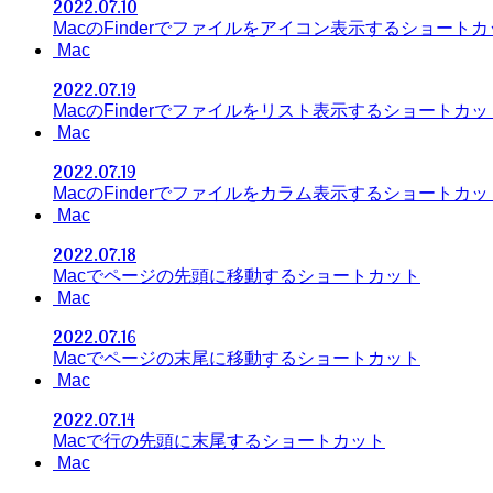
2022.07.10
MacのFinderでファイルをアイコン表示するショート
Mac
2022.07.19
MacのFinderでファイルをリスト表示するショートカッ
Mac
2022.07.19
MacのFinderでファイルをカラム表示するショートカッ
Mac
2022.07.18
Macでページの先頭に移動するショートカット
Mac
2022.07.16
Macでページの末尾に移動するショートカット
Mac
2022.07.14
Macで行の先頭に末尾するショートカット
Mac