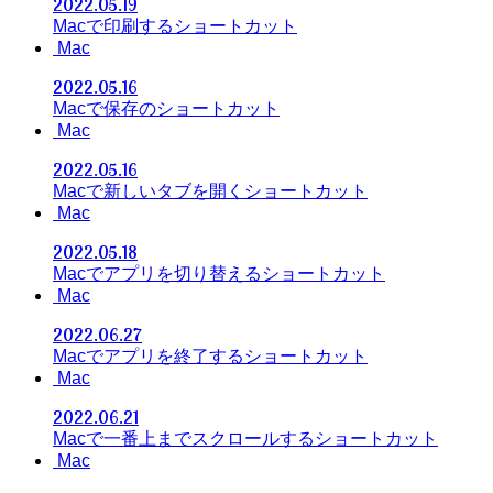
2022.05.19
Macで印刷するショートカット
Mac
2022.05.16
Macで保存のショートカット
Mac
2022.05.16
Macで新しいタブを開くショートカット
Mac
2022.05.18
Macでアプリを切り替えるショートカット
Mac
2022.06.27
Macでアプリを終了するショートカット
Mac
2022.06.21
Macで一番上までスクロールするショートカット
Mac