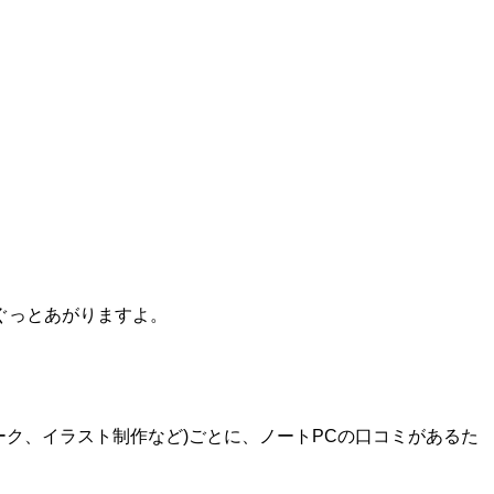
ぐっとあがりますよ。
ワーク、イラスト制作など)ごとに、ノートPCの口コミがあるた