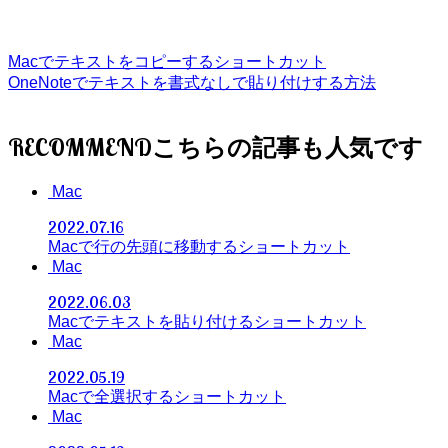
Macでテキストをコピーするショートカット
OneNoteでテキストを書式なしで貼り付けする方法
RECOMMEND
Mac
2022.07.16
Macで行の先頭に移動するショートカット
Mac
2022.06.03
Macでテキストを貼り付けるショートカット
Mac
2022.05.19
Macで全選択するショートカット
Mac