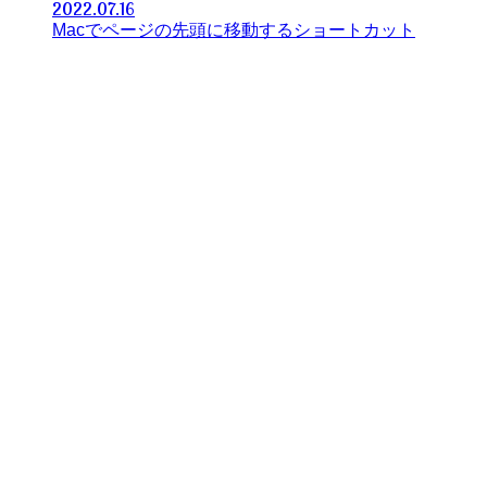
2022.07.16
Macでページの先頭に移動するショートカット