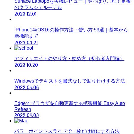
Surface Laptop5を実機レビュー｜やっぱりこれ！定番
のクラムシェルモデル
2023.12.01
iPhone14/iOS16の操作方法・使い方 53選｜基本から
新機能まで
2023.03.21
アフィリエイトのやり方・始め方（初心者入門編）
2023.10.20
Windowsでテキストを書式なしで貼り付けする方法
2022.05.06
Edgeでブラウザを自動更新する拡張機能 Easy Auto
Refresh
2022.04.03
パワーポイントスライドで一枚だけ縦にする方法