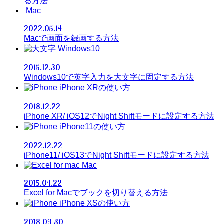
る方法
Mac
2022.05.14
Macで画面を録画する方法
Windows10
2015.12.30
Windows10で英字入力を大文字に固定する方法
iPhone XRの使い方
2018.12.22
iPhone XR/ iOS12でNight Shiftモードに設定する方法
iPhone11の使い方
2022.12.22
iPhone11/ iOS13でNight Shiftモードに設定する方法
Mac
2015.04.22
Excel for Macでブックを切り替える方法
iPhone XSの使い方
2018.09.30