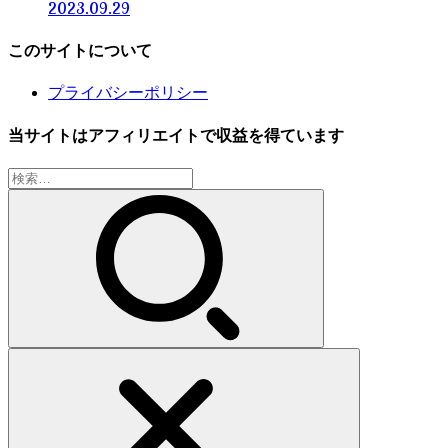
2023.09.29
このサイトについて
プライバシーポリシー
当サイトはアフィリエイトで収益を得ています
検
索: