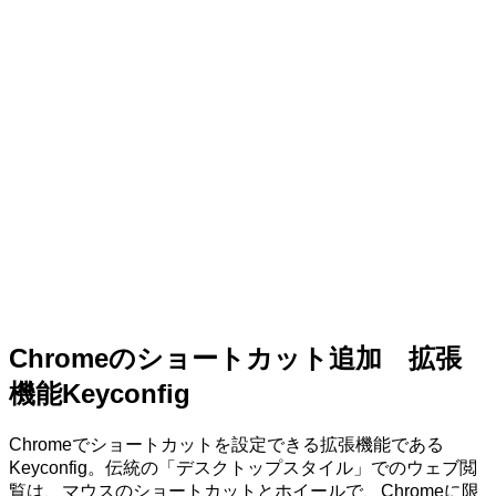
Chromeのショートカット追加 拡張
機能Keyconfig
Chromeでショートカットを設定できる拡張機能である
Keyconfig。伝統の「デスクトップスタイル」でのウェブ閲
覧は、マウスのショートカットとホイールで、Chromeに限