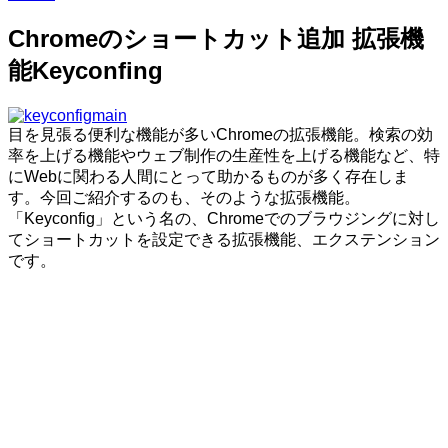
Chromeのショートカット追加 拡張機
能Keyconfing
目を見張る便利な機能が多いChromeの拡張機能。検索の効
率を上げる機能やウェブ制作の生産性を上げる機能など、特
にWebに関わる人間にとって助かるものが多く存在しま
す。今回ご紹介するのも、そのような拡張機能。
「Keyconfig」という名の、Chromeでのブラウジングに対し
てショートカットを設定できる拡張機能、エクステンション
です。