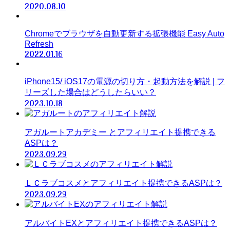
2020.08.10
Chromeでブラウザを自動更新する拡張機能 Easy Auto
Refresh
2022.01.16
iPhone15/ iOS17の電源の切り方・起動方法を解説 | フ
リーズした場合はどうしたらいい？
2023.10.18
アガルートアカデミー とアフィリエイト提携できる
ASPは？
2023.09.29
ＬＣラブコスメとアフィリエイト提携できるASPは？
2023.09.29
アルバイトEXとアフィリエイト提携できるASPは？