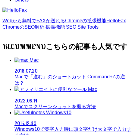
Webから無料でFAXが送れるChromeの拡張機能HelloFax
ChromeのSEO解析 拡張機能 SEO Site Tools
RECOMMEND
Mac
2018.07.20
Macで「進む」のショートカット Command+Zの逆
は？
Mac
2022.05.14
Macでスクリーンショットを撮る方法
Windows10
2015.12.30
Windows10で英字入力時に頭文字だけ大文字で入力す