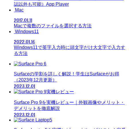
誌以外も可能）App Player
Mac
2017.01.11
Macで複数のファイルを選択する方法
Windows11
2022.01.16
Windows11で英字入力時に頭文字だけ大文字で入力す
る方法
Surfaceの学割を詳しく解説！学生はSurfaceがお得
（2023年12月更新）
2023.12.01
Surface Pro 9を実機レビュー｜外観画像やメリット・
デメリットを徹底解説
2023.12.01