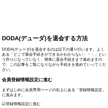
DODA(デューダ)を退会する方法
DODA(デューダ)を退会するのは以下の通り行います。よく
ある「どこで退会手続きができるかわからない・・・」とい
う作りになっていなく、簡単に退会手続きまで進めますの
で、この記事をご覧になりながら手続きを進めていってくだ
さい。
会員登録情報設定に進む
まずはじめに会員専用ページの右上にある「登録情報設定」
に進みます。