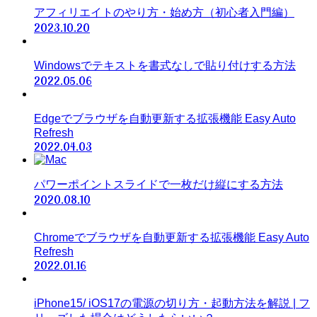
アフィリエイトのやり方・始め方（初心者入門編）
2023.10.20
Windowsでテキストを書式なしで貼り付けする方法
2022.05.06
Edgeでブラウザを自動更新する拡張機能 Easy Auto
Refresh
2022.04.03
パワーポイントスライドで一枚だけ縦にする方法
2020.08.10
Chromeでブラウザを自動更新する拡張機能 Easy Auto
Refresh
2022.01.16
iPhone15/ iOS17の電源の切り方・起動方法を解説 | フ