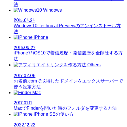
法
Windows
2015.04.24
Windows10 Technical Previewのアンインストール方
法
iPhone
2016.09.27
iPhone7/ iOS10で着信履歴・発信履歴を全削除する方
法
Others
2017.02.06
お名前.comで取得したドメインをエックスサーバーで
使う設定方法
Mac
2017.01.11
MacでFinderを開いた時のフォルダを変更する方法
iPhone SEの使い方
2022.12.22