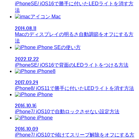
iPhoneSE/ iOS16で勝手に付いたLEDライトを消す方
法
Mac
2014.08.11
Macのディスプレイの明るさ自動調節をオフにする方
法
iPhone SEの使い方
2022.12.22
iPhoneSE/ iOS16で背面のLEDライトをつける方法
iPhone8
2017.09.24
iPhone8/ iOS11で勝手に付いたLEDライトを消す方法
iPhone
2016.10.16
iPhone7/ iOS10で自動ロックさせない設定方法
iPhone
2016.10.09
iPhone7/ iOS10で傾けてスリープ解除をオフにする方