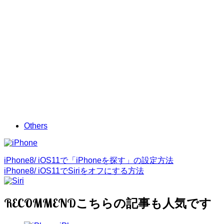
Others
iPhone8/ iOS11で「iPhoneを探す」の設定方法
iPhone8/ iOS11でSiriをオフにする方法
RECOMMEND