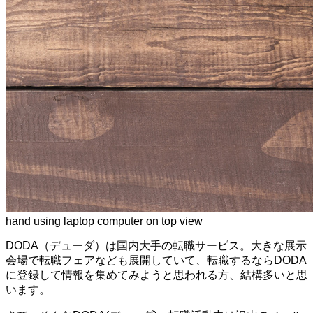
hand using laptop computer on top view
DODA（デューダ）は国内大手の転職サービス。大きな展示
会場で転職フェアなども展開していて、転職するならDODA
に登録して情報を集めてみようと思われる方、結構多いと思
います。