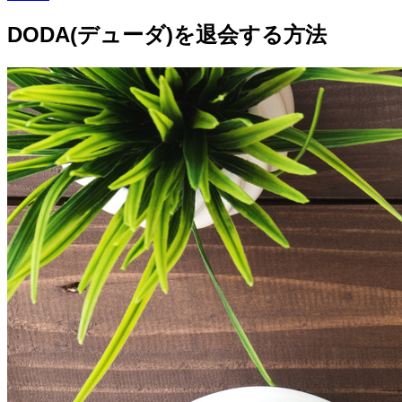
DODA(デューダ)を退会する方法