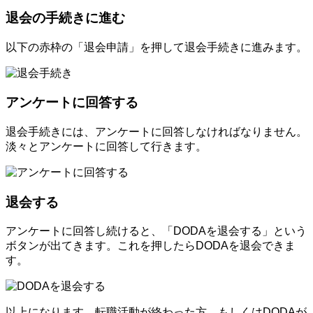
退会の手続きに進む
以下の赤枠の「退会申請」を押して退会手続きに進みます。
アンケートに回答する
退会手続きには、アンケートに回答しなければなりません。
淡々とアンケートに回答して行きます。
退会する
アンケートに回答し続けると、「DODAを退会する」という
ボタンが出てきます。これを押したらDODAを退会できま
す。
以上になります。転職活動が終わった方、もしくはDODAが