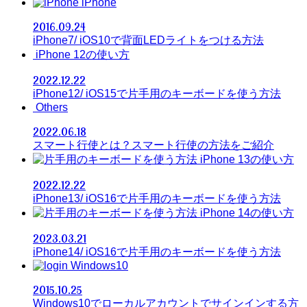
iPhone
2016.09.24
iPhone7/ iOS10で背面LEDライトをつける方法
iPhone 12の使い方
2022.12.22
iPhone12/ iOS15で片手用のキーボードを使う方法
Others
2022.06.18
スマート行使とは？スマート行使の方法をご紹介
iPhone 13の使い方
2022.12.22
iPhone13/ iOS16で片手用のキーボードを使う方法
iPhone 14の使い方
2023.03.21
iPhone14/ iOS16で片手用のキーボードを使う方法
Windows10
2015.10.25
Windows10でローカルアカウントでサインインする方