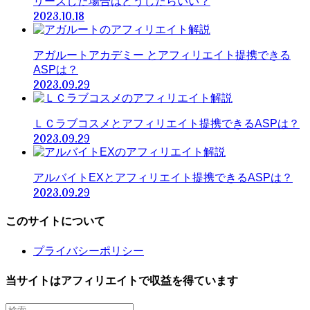
リーズした場合はどうしたらいい？
2023.10.18
アガルートアカデミー とアフィリエイト提携できる
ASPは？
2023.09.29
ＬＣラブコスメとアフィリエイト提携できるASPは？
2023.09.29
アルバイトEXとアフィリエイト提携できるASPは？
2023.09.29
このサイトについて
プライバシーポリシー
当サイトはアフィリエイトで収益を得ています
検