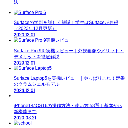
法
Surfaceの学割を詳しく解説！学生はSurfaceがお得
（2023年12月更新）
2023.12.01
Surface Pro 9を実機レビュー｜外観画像やメリット・
デメリットを徹底解説
2023.12.01
Surface Laptop5を実機レビュー｜やっぱりこれ！定番
のクラムシェルモデル
2023.12.01
iPhone14/iOS16の操作方法・使い方 53選｜基本から
新機能まで
2023.03.21