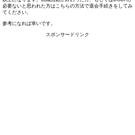
必要ないと思われた方はこちらの方法で退会手続きをしてみ
てください。
参考になれば幸いです。
スポンサードリンク