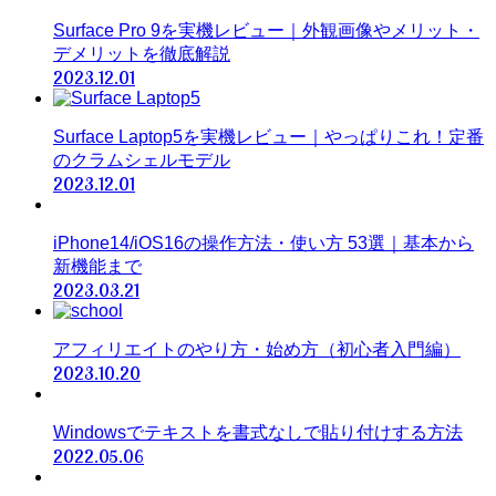
Surface Pro 9を実機レビュー｜外観画像やメリット・
デメリットを徹底解説
2023.12.01
Surface Laptop5を実機レビュー｜やっぱりこれ！定番
のクラムシェルモデル
2023.12.01
iPhone14/iOS16の操作方法・使い方 53選｜基本から
新機能まで
2023.03.21
アフィリエイトのやり方・始め方（初心者入門編）
2023.10.20
Windowsでテキストを書式なしで貼り付けする方法
2022.05.06