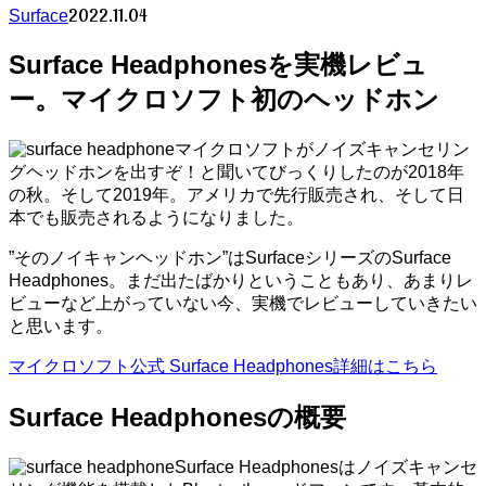
2022.11.04
Surface
Surface Headphonesを実機レビュ
ー。マイクロソフト初のヘッドホン
マイクロソフトがノイズキャンセリン
グヘッドホンを出すぞ！と聞いてびっくりしたのが2018年
の秋。そして2019年。アメリカで先行販売され、そして日
本でも販売されるようになりました。
”そのノイキャンヘッドホン”はSurfaceシリーズのSurface
Headphones。まだ出たばかりということもあり、あまりレ
ビューなど上がっていない今、実機でレビューしていきたい
と思います。
マイクロソフト公式 Surface Headphones詳細はこちら
Surface Headphonesの概要
Surface Headphonesはノイズキャンセ