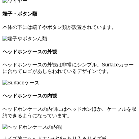
端子・ボタン類
本体の下には端子やボタン類が設置されています。
ヘッドホンケースの外観
ヘッドホンケースの外観は非常にシンプル。Surfaceカラー
に合わてロゴがあしらわれているデザインです。
ヘッドホンケースの内観
ヘッドホンケースの内側にはヘッドホンほか、ケーブルを収
納できるようになっています。
サイズ的にヘッドホンがぴったり入るサイズ感。