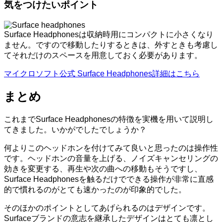
気をつけたいポイント
Surface Headphonesは収納時用にコンパクトに小さくなり
ません。ですので移動したりするときは、外すときも考慮し
てそれだけのスペースを用意しておく必要があります。
マイクロソフト公式 Surface Headphones詳細はこちら
まとめ
これまでSurface Headphonesの特徴を実機を用いて説明し
てきました。いかがでしたでしょうか？
何よりこのヘッドホンを付けてみて良いと思ったのは操作性
です。ヘッドホンの音量を上げる、ノイズキャンセリングの
効きを変更する、再生や次の曲への移動もそうですし、
Surface Headphonesを触るだけでできる操作が非常に直感
的で慣れるのがとても速かったのが印象的でした。
そのほかのポイントとしてあげられるのはデザインです。
Surfaceブランドの意志を継承したデザインはとても凛とし