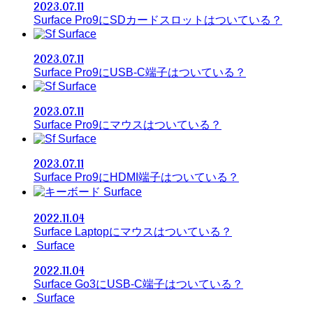
2023.07.11
Surface Pro9にSDカードスロットはついている？
Surface
2023.07.11
Surface Pro9にUSB-C端子はついている？
Surface
2023.07.11
Surface Pro9にマウスはついている？
Surface
2023.07.11
Surface Pro9にHDMI端子はついている？
Surface
2022.11.04
Surface Laptopにマウスはついている？
Surface
2022.11.04
Surface Go3にUSB-C端子はついている？
Surface