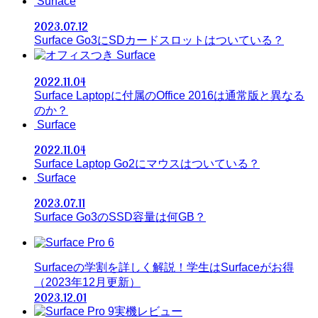
Surface
2023.07.12
Surface Go3にSDカードスロットはついている？
Surface
2022.11.04
Surface Laptopに付属のOffice 2016は通常版と異なる
のか？
Surface
2022.11.04
Surface Laptop Go2にマウスはついている？
Surface
2023.07.11
Surface Go3のSSD容量は何GB？
Surfaceの学割を詳しく解説！学生はSurfaceがお得
（2023年12月更新）
2023.12.01