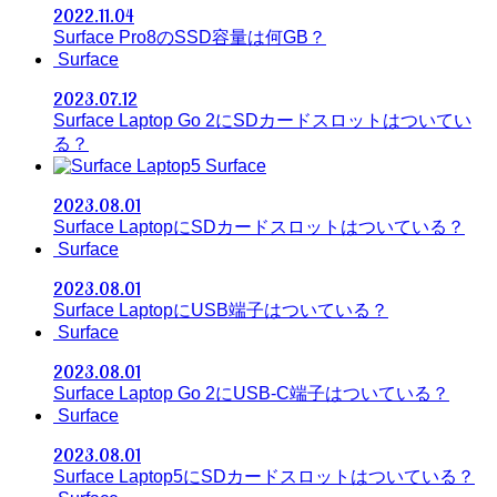
2022.11.04
Surface Pro8のSSD容量は何GB？
Surface
2023.07.12
Surface Laptop Go 2にSDカードスロットはついてい
る？
Surface
2023.08.01
Surface LaptopにSDカードスロットはついている？
Surface
2023.08.01
Surface LaptopにUSB端子はついている？
Surface
2023.08.01
Surface Laptop Go 2にUSB-C端子はついている？
Surface
2023.08.01
Surface Laptop5にSDカードスロットはついている？