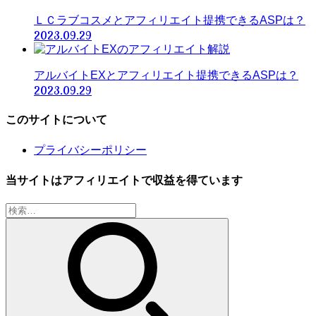
ＬＣラブコスメとアフィリエイト提携できるASPは？
2023.09.29
アルバイトEXとアフィリエイト提携できるASPは？
2023.09.29
このサイトについて
プライバシーポリシー
当サイトはアフィリエイトで収益を得ています
検
索: