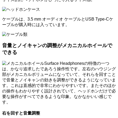
ケーブルは、3.5 mm オーディオ ケーブルとUSB Type-Cケ
ーブルが購入時には入っています。
音量とノイキャンの調整がメカニカルホイールで
できる
Surface Headphonesの特徴の一つ
は、かなり追求したであろう操作性です。左右のハウジング
部がメカニカルボリュームになっていて、それらを回すこと
で音量とノイキャンの効きを調整ができるようになっていま
す。これは直感的で非常にわかりやすいです。またそのほか
の操作もわかりやすく設計されていて、ヘッドホンだけで必
要な操作がすべてできるような印象。なかなかいい感じで
す。
右を回すと音量調整