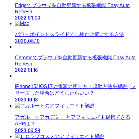
Edgeでブラウザを自動更新する拡張機能 Easy Auto
Refresh
2022.04.03
パワーポイントスライドで一枚だけ縦にする方法
2020.08.10
Chromeでブラウザを自動更新する拡張機能 Easy Auto
Refresh
2022.01.16
iPhone15/ iOS17の電源の切り方・起動方法を解説 | フ
リーズした場合はどうしたらいい？
2023.10.18
アガルートアカデミー とアフィリエイト提携できる
ASPは？
2023.09.29