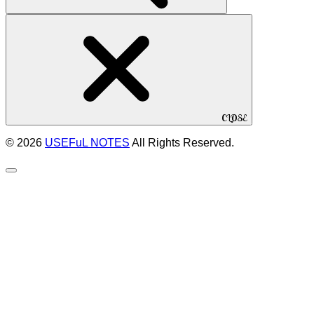
CLOSE
© 2026
USEFuL NOTES
All Rights Reserved.