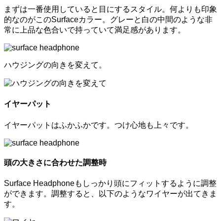
まずは一番使用していると目にするスタイル。何よりも印象
的なのがこのSurfaceカラー。グレーと白の中間のような非
常に上品な色合いで持っていて満足感があります。
ハウジングの向きを変えて。
イヤーパット
イヤーパットはふかふかです。つけ心地も上々です。
頭の大きさに合わせた調整時
Surface Headphoneもしっかり頭にフィットするように調整
ができます。調整すると、以下のようなワイヤーが出てきま
す。