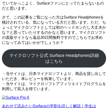
ていてかっこよく、Surfaceファンにとってたまらないもの
だと思います。
さて、この記事をご覧になった方はSurface Headphonesを
検討されている、気になっている方だと思います。ただ、ち
ょっとマイクロソフトとしては初のヘッドホンだし大丈夫か
な？と思っていたりするのかなと思います。マイクロソフト
の直販サイトなら返品30日間無料ですのでこちらでお求め
になってみてはいかがでしょうか？
マイクロソフト公式 Surface Headphones詳細
はこちら
・当サイトは、日本マイクロソフトより、商品を貸し出して
いただき、本レビューを執筆しています。
・当サイトは、マイクロソフトアフィリエイトプログラムを
利用して収入を得ています。
あわせて読みたい
Surfaceの学割を詳しく解説！学生は