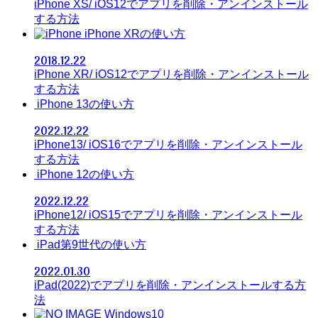
iPhone XS/ iOS12でアプリを削除・アンインストール
する方法
iPhone XRの使い方
2018.12.22
iPhone XR/ iOS12でアプリを削除・アンインストール
する方法
iPhone 13の使い方
2022.12.22
iPhone13/ iOS16でアプリを削除・アンインストール
する方法
iPhone 12の使い方
2022.12.22
iPhone12/ iOS15でアプリを削除・アンインストール
する方法
iPad第9世代の使い方
2022.01.30
iPad(2022)でアプリを削除・アンインストールする方
法
Windows10