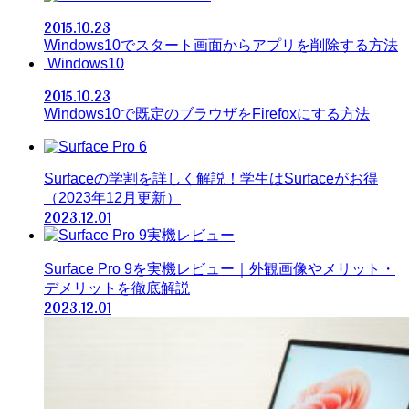
2015.10.23
Windows10でスタート画面からアプリを削除する方法
Windows10
2015.10.23
Windows10で既定のブラウザをFirefoxにする方法
Surfaceの学割を詳しく解説！学生はSurfaceがお得
（2023年12月更新）
2023.12.01
Surface Pro 9を実機レビュー｜外観画像やメリット・
デメリットを徹底解説
2023.12.01