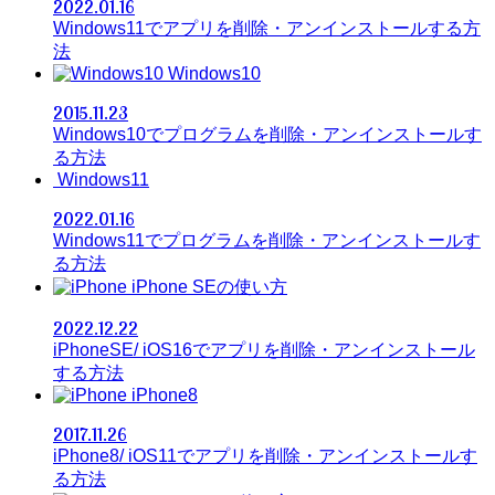
2022.01.16
Windows11でアプリを削除・アンインストールする方
法
Windows10
2015.11.23
Windows10でプログラムを削除・アンインストールす
る方法
Windows11
2022.01.16
Windows11でプログラムを削除・アンインストールす
る方法
iPhone SEの使い方
2022.12.22
iPhoneSE/ iOS16でアプリを削除・アンインストール
する方法
iPhone8
2017.11.26
iPhone8/ iOS11でアプリを削除・アンインストールす
る方法