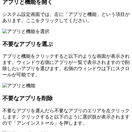
アプリと機能を開く
システム設定画面では、左に「アプリと機能」という項目が
あります。ここをクリックしてください。
不要なアプリを選ぶ
アプリと機能をクリックすると以下のような画面が表示され
ます。ウィンドウ右側にアプリが一覧で表示されますので削
除したいアプリを選びます。右側のウィンドウは下にスクロ
ールが可能です。
不要なアプリを削除
不要なアプリを選んだら不要なアプリのエリアを左クリック
します。クリックすると以下のように選択肢が表示されます
ので「アンインストール」を押します。