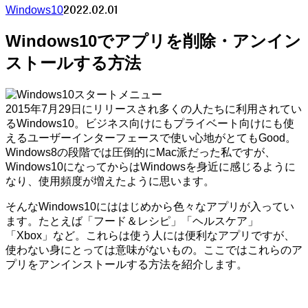
2022.02.01
Windows10
Windows10でアプリを削除・アンイン
ストールする方法
2015年7月29日にリリースされ多くの人たちに利用されてい
るWindows10。ビジネス向けにもプライベート向けにも使
えるユーザーインターフェースで使い心地がとてもGood。
Windows8の段階では圧倒的にMac派だった私ですが、
Windows10になってからはWindowsを身近に感じるように
なり、使用頻度が増えたように思います。
そんなWindows10にははじめから色々なアプリが入ってい
ます。たとえば「フード＆レシピ」「ヘルスケア」
「Xbox」など。これらは使う人には便利なアプリですが、
使わない身にとっては意味がないもの。ここではこれらのア
プリをアンインストールする方法を紹介します。