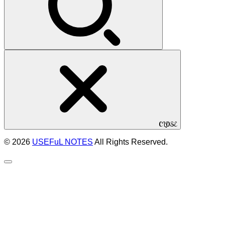
CLOSE
© 2026
USEFuL NOTES
All Rights Reserved.