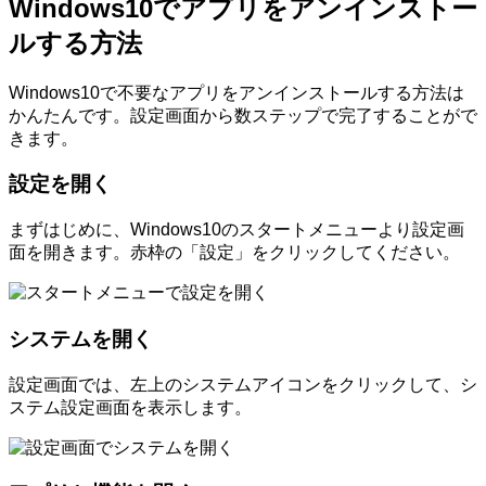
Windows10でアプリをアンインストー
ルする方法
Windows10で不要なアプリをアンインストールする方法は
かんたんです。設定画面から数ステップで完了することがで
きます。
設定を開く
まずはじめに、Windows10のスタートメニューより設定画
面を開きます。赤枠の「設定」をクリックしてください。
システムを開く
設定画面では、左上のシステムアイコンをクリックして、シ
ステム設定画面を表示します。