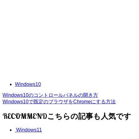
Windows10
Windows10のコントロールパネルの開き方
Windows10で既定のブラウザをChromeにする方法
RECOMMEND
Windows11