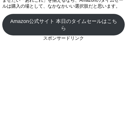
ませたい「あれこれ」を揃えるなら、Amazonのタイムセー
ルは購入の場として、なかなかいい選択肢だと思います。
Amazon公式サイト 本日のタイムセールはこち
ら
スポンサードリンク