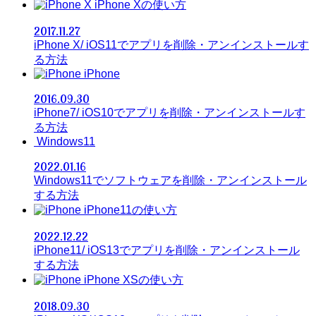
iPhone Xの使い方
2017.11.27
iPhone X/ iOS11でアプリを削除・アンインストールす
る方法
iPhone
2016.09.30
iPhone7/ iOS10でアプリを削除・アンインストールす
る方法
Windows11
2022.01.16
Windows11でソフトウェアを削除・アンインストール
する方法
iPhone11の使い方
2022.12.22
iPhone11/ iOS13でアプリを削除・アンインストール
する方法
iPhone XSの使い方
2018.09.30