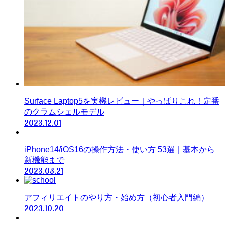
Surface Laptop5を実機レビュー｜やっぱりこれ！定番
のクラムシェルモデル
2023.12.01
iPhone14/iOS16の操作方法・使い方 53選｜基本から
新機能まで
2023.03.21
アフィリエイトのやり方・始め方（初心者入門編）
2023.10.20