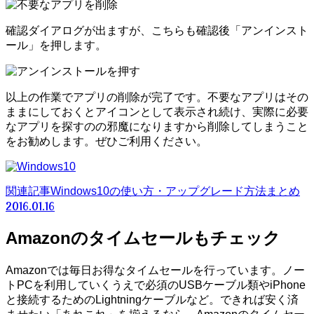
確認ダイアログが出ますが、こちらも確認後「アンインスト
ール」を押します。
以上の作業でアプリの削除が完了です。不要なアプリはその
ままにしておくとアイコンとして表示され続け、実際に必要
なアプリを探すのの邪魔になりますから削除してしまうこと
をお勧めします。ぜひご利用ください。
関連記事
Windows10の使い方・アップグレード方法まとめ
2016.01.16
Amazonのタイムセールもチェック
Amazonでは毎日お得なタイムセールを行っています。ノー
トPCを利用していくうえで必須のUSBケーブル類やiPhone
と接続するためのLightningケーブルなど。できれば安く済