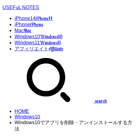
USEFuL NOTES
iPhone14
iPhone14
iPhone
iPhone
Mac
Mac
Windows10
Windows10
Windows11
Windows11
Affiliate
アフィリエイト
search
HOME
Windows10
Windows10でアプリを削除・アンインストールする方
法