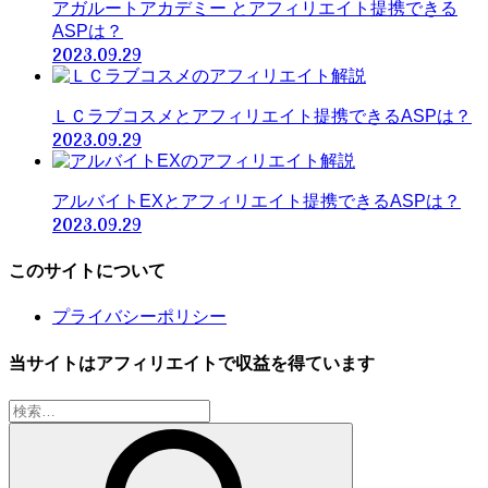
アガルートアカデミー とアフィリエイト提携できる
ASPは？
2023.09.29
ＬＣラブコスメとアフィリエイト提携できるASPは？
2023.09.29
アルバイトEXとアフィリエイト提携できるASPは？
2023.09.29
このサイトについて
プライバシーポリシー
当サイトはアフィリエイトで収益を得ています
検
索: