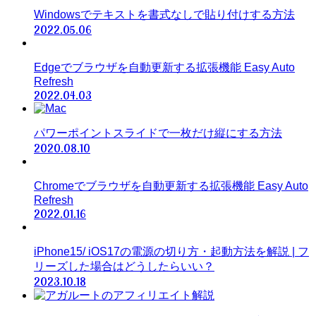
Windowsでテキストを書式なしで貼り付けする方法
2022.05.06
Edgeでブラウザを自動更新する拡張機能 Easy Auto
Refresh
2022.04.03
パワーポイントスライドで一枚だけ縦にする方法
2020.08.10
Chromeでブラウザを自動更新する拡張機能 Easy Auto
Refresh
2022.01.16
iPhone15/ iOS17の電源の切り方・起動方法を解説 | フ
リーズした場合はどうしたらいい？
2023.10.18