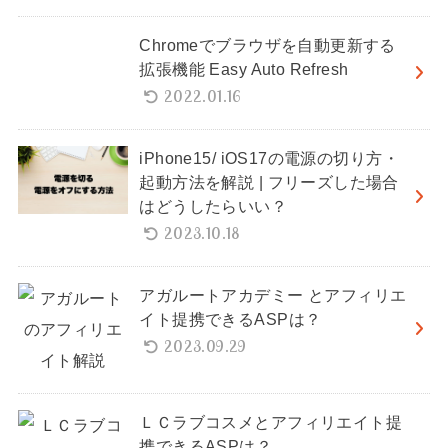
Chromeでブラウザを自動更新する
拡張機能 Easy Auto Refresh
2022.01.16
iPhone15/ iOS17の電源の切り方・
起動方法を解説 | フリーズした場合
はどうしたらいい？
2023.10.18
アガルートアカデミー とアフィリエ
イト提携できるASPは？
2023.09.29
ＬＣラブコスメとアフィリエイト提
携できるASPは？