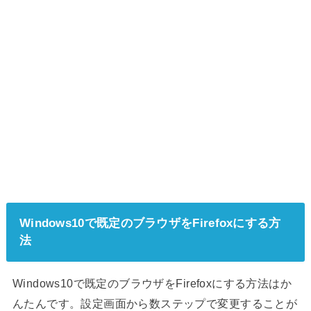
Windows10で既定のブラウザをFirefoxにする方
法
Windows10で既定のブラウザをFirefoxにする方法はか
んたんです。設定画面から数ステップで変更することが