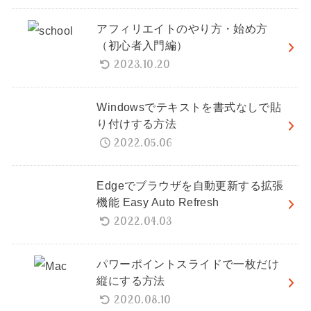
アフィリエイトのやり方・始め方
（初心者入門編）
2023.10.20
Windowsでテキストを書式なしで貼
り付けする方法
2022.05.06
Edgeでブラウザを自動更新する拡張
機能 Easy Auto Refresh
2022.04.03
パワーポイントスライドで一枚だけ
縦にする方法
2020.08.10