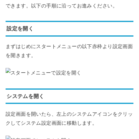
できます。以下の手順に沿ってお進みください。
設定を開く
まずはじめにスタートメニューの以下赤枠より設定画面
を開きます。
システムを開く
設定画面を開いたら、左上のシステムアイコンをクリッ
クしてシステム設定画面に移動します。