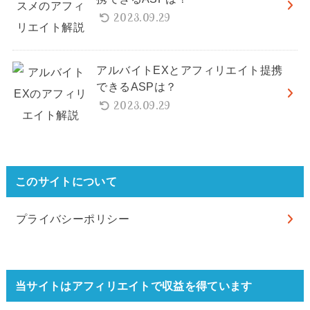
2023.09.29
アルバイトEXとアフィリエイト提携
できるASPは？
2023.09.29
このサイトについて
プライバシーポリシー
当サイトはアフィリエイトで収益を得ています