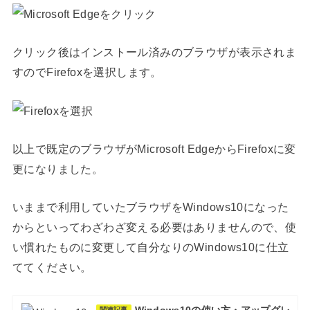
クリック後はインストール済みのブラウザが表示されま
すのでFirefoxを選択します。
以上で既定のブラウザがMicrosoft EdgeからFirefoxに変
更になりました。
いままで利用していたブラウザをWindows10になった
からといってわざわざ変える必要はありませんので、使
い慣れたものに変更して自分なりのWindows10に仕立
ててください。
Windows10の使い方・アップグレ
関連記事