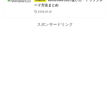
ード方法まとめ
2016.01.16
スポンサードリンク