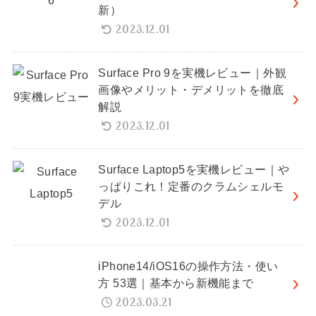
新）
2023.12.01
Surface Pro 9を実機レビュー｜外観
画像やメリット・デメリットを徹底
解説
2023.12.01
Surface Laptop5を実機レビュー｜や
っぱりこれ！定番のクラムシェルモ
デル
2023.12.01
iPhone14/iOS16の操作方法・使い
方 53選｜基本から新機能まで
2023.03.21