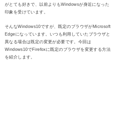
がとても好きで、以前よりもWindowsが身近になった
印象を受けています。
そんなWindows10ですが、既定のブラウザがMicrosoft
Edgeになっています。いつも利用していたブラウザと
異なる場合は既定の変更が必要です。今回は
Windows10でFirefoxに既定のブラウザを変更する方法
を紹介します。