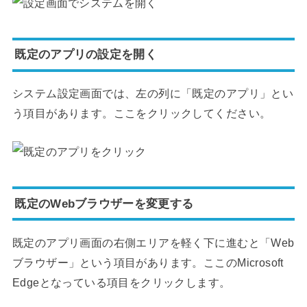
既定のアプリの設定を開く
システム設定画面では、左の列に「既定のアプリ」とい
う項目があります。ここをクリックしてください。
既定のWebブラウザーを変更する
既定のアプリ画面の右側エリアを軽く下に進むと「Web
ブラウザー」という項目があります。ここのMicrosoft
Edgeとなっている項目をクリックします。