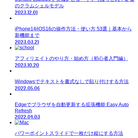
のクラムシェルモデル
2023.12.01
iPhone14/iOS16の操作方法・使い方 53選｜基本から
新機能まで
2023.03.21
アフィリエイトのやり方・始め方（初心者入門編）
2023.10.20
Windowsでテキストを書式なしで貼り付けする方法
2022.05.06
Edgeでブラウザを自動更新する拡張機能 Easy Auto
Refresh
2022.04.03
パワーポイントスライドで一枚だけ縦にする方法