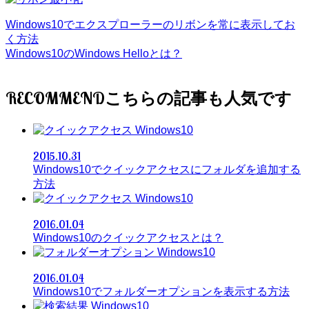
Windows10でエクスプローラーのリボンを常に表示してお
く方法
Windows10のWindows Helloとは？
RECOMMEND
Windows10
2015.10.31
Windows10でクイックアクセスにフォルダを追加する
方法
Windows10
2016.01.04
Windows10のクイックアクセスとは？
Windows10
2016.01.04
Windows10でフォルダーオプションを表示する方法
Windows10