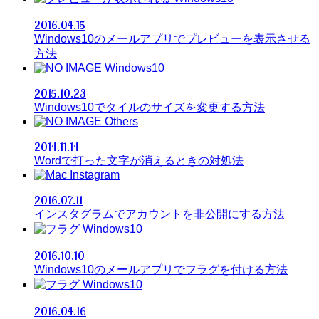
2016.04.15
Windows10のメールアプリでプレビューを表示させる
方法
Windows10
2015.10.23
Windows10でタイルのサイズを変更する方法
Others
2014.11.14
Wordで打った文字が消えるときの対処法
Instagram
2016.07.11
インスタグラムでアカウントを非公開にする方法
Windows10
2016.10.10
Windows10のメールアプリでフラグを付ける方法
Windows10
2016.04.16