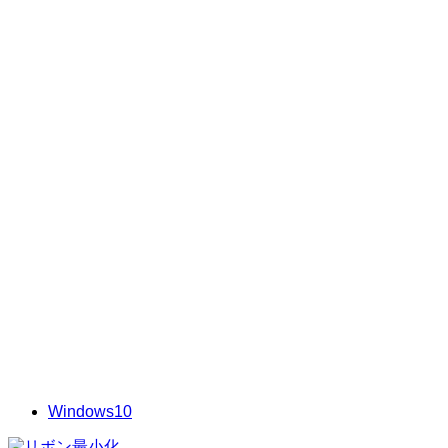
Windows10