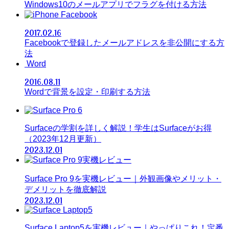
Windows10のメールアプリでフラグを付ける方法
Facebook
2017.02.16
Facebookで登録したメールアドレスを非公開にする方
法
Word
2016.08.11
Wordで背景を設定・印刷する方法
Surfaceの学割を詳しく解説！学生はSurfaceがお得
（2023年12月更新）
2023.12.01
Surface Pro 9を実機レビュー｜外観画像やメリット・
デメリットを徹底解説
2023.12.01
Surface Laptop5を実機レビュー｜やっぱりこれ！定番