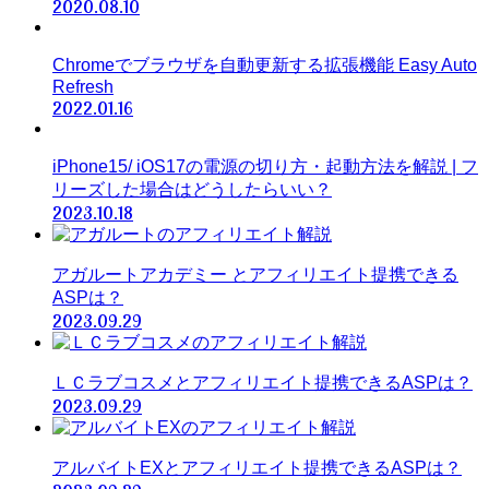
2020.08.10
Chromeでブラウザを自動更新する拡張機能 Easy Auto
Refresh
2022.01.16
iPhone15/ iOS17の電源の切り方・起動方法を解説 | フ
リーズした場合はどうしたらいい？
2023.10.18
アガルートアカデミー とアフィリエイト提携できる
ASPは？
2023.09.29
ＬＣラブコスメとアフィリエイト提携できるASPは？
2023.09.29
アルバイトEXとアフィリエイト提携できるASPは？