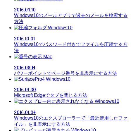
2016.04.10
Windows10のメールアプリで過去のメールを検索する
方法
Windows10
2016.10.01
Windows10でパスワード付きでファイルを圧縮する方
法
Mac
2016.08.14
パワーポイントでページ番号を非表示にする方法
Windows10
2016.01.30
Microsoft Edgeでタブを閉じる方法
Windows10
2016.01.04
Windows10のエクスプローラーで「最近使用したファ
イル」を非表示にする方法
Windows10