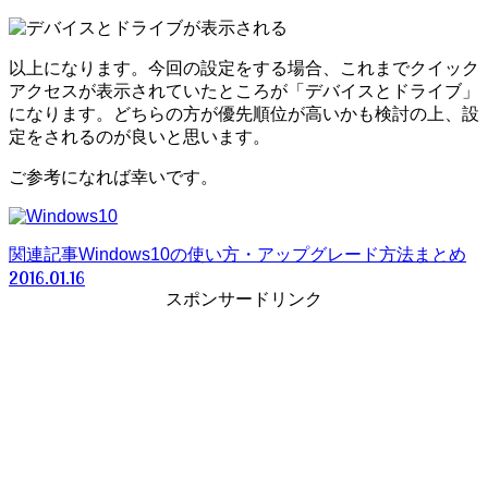
以上になります。今回の設定をする場合、これまでクイック
アクセスが表示されていたところが「デバイスとドライブ」
になります。どちらの方が優先順位が高いかも検討の上、設
定をされるのが良いと思います。
ご参考になれば幸いです。
関連記事
Windows10の使い方・アップグレード方法まとめ
2016.01.16
スポンサードリンク