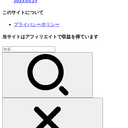
2023.09.29
このサイトについて
プライバシーポリシー
当サイトはアフィリエイトで収益を得ています
検
索: