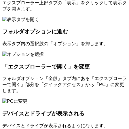
エクスプローラー上部タブの「表示」をクリックして表示タ
ブを開きます。
フォルダオプションに進む
表示タブ内の選択肢の「オプション」を押します。
「エクスプローラーで開く」を変更
フォルダオプション「全般」タブ内にある「エクスプローラ
ーで開く」部分を「クイックアクセス」から「PC」に変更
します。
デバイスとドライブが表示される
デバイスとドライブが表示されるようになります。