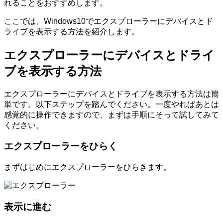
れることをおすすめします。
ここでは、Windows10でエクスプローラーにデバイスとド
ライブを表示する方法を紹介します。
エクスプローラーにデバイスとドライ
ブを表示する方法
エクスプローラーにデバイスとドライブを表示する方法は簡
単です。以下ステップを踏んでください。一度やればあとは
感覚的に操作できますので、まずは手順にそって試してみて
ください。
エクスプローラーをひらく
まずはじめにエクスプローラーをひらきます。
表示に進む