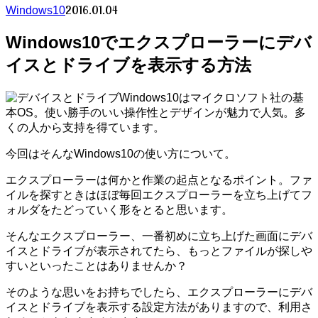
2016.01.04
Windows10
Windows10でエクスプローラーにデバ
イスとドライブを表示する方法
Windows10はマイクロソフト社の基
本OS。使い勝手のいい操作性とデザインが魅力で人気。多
くの人から支持を得ています。
今回はそんなWindows10の使い方について。
エクスプローラーは何かと作業の起点となるポイント。ファ
イルを探すときはほぼ毎回エクスプローラーを立ち上げてフ
ォルダをたどっていく形をとると思います。
そんなエクスプローラー、一番初めに立ち上げた画面にデバ
イスとドライブが表示されてたら、もっとファイルが探しや
すいといったことはありませんか？
そのような思いをお持ちでしたら、エクスプローラーにデバ
イスとドライブを表示する設定方法がありますので、利用さ