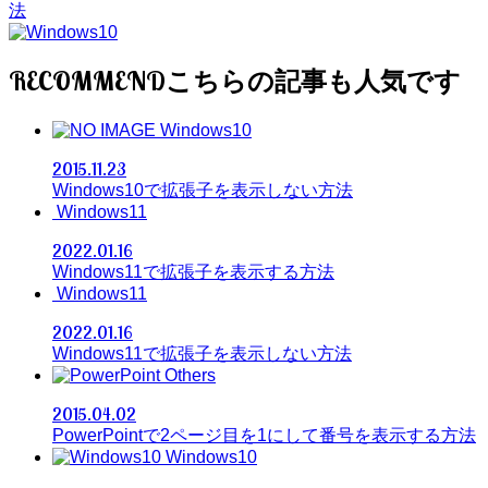
法
RECOMMEND
Windows10
2015.11.23
Windows10で拡張子を表示しない方法
Windows11
2022.01.16
Windows11で拡張子を表示する方法
Windows11
2022.01.16
Windows11で拡張子を表示しない方法
Others
2015.04.02
PowerPointで2ページ目を1にして番号を表示する方法
Windows10