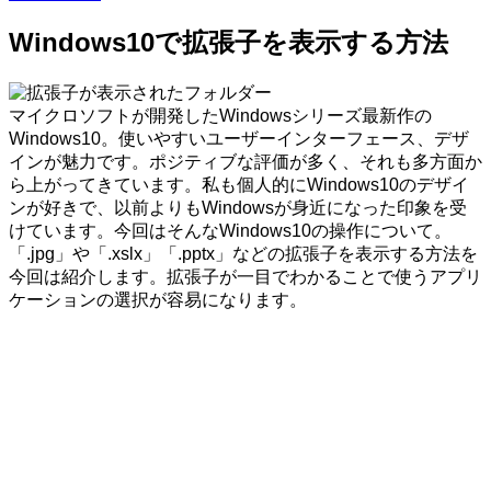
Windows10で拡張子を表示する方法
マイクロソフトが開発したWindowsシリーズ最新作の
Windows10。使いやすいユーザーインターフェース、デザ
インが魅力です。ポジティブな評価が多く、それも多方面か
ら上がってきています。私も個人的にWindows10のデザイ
ンが好きで、以前よりもWindowsが身近になった印象を受
けています。今回はそんなWindows10の操作について。
「.jpg」や「.xslx」「.pptx」などの拡張子を表示する方法を
今回は紹介します。拡張子が一目でわかることで使うアプリ
ケーションの選択が容易になります。