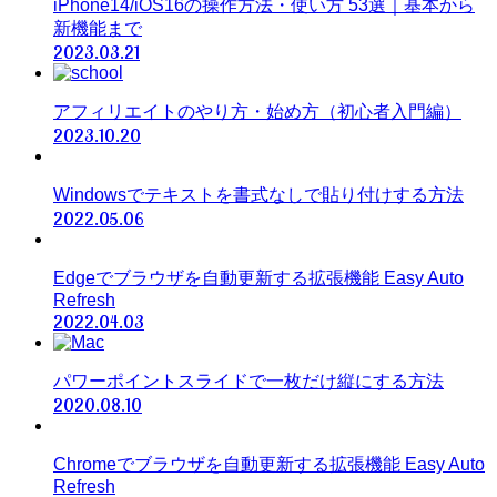
iPhone14/iOS16の操作方法・使い方 53選｜基本から
新機能まで
2023.03.21
アフィリエイトのやり方・始め方（初心者入門編）
2023.10.20
Windowsでテキストを書式なしで貼り付けする方法
2022.05.06
Edgeでブラウザを自動更新する拡張機能 Easy Auto
Refresh
2022.04.03
パワーポイントスライドで一枚だけ縦にする方法
2020.08.10
Chromeでブラウザを自動更新する拡張機能 Easy Auto
Refresh