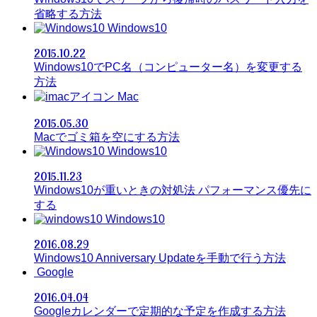
省略する方法
Windows10
2015.10.22
Windows10でPC名（コンピューター名）を変更する
方法
Mac
2015.05.30
Macでゴミ箱を空にする方法
Windows10
2015.11.23
Windows10が重いときの対処法 パフォーマンス優先に
する
Windows10
2016.08.29
Windows10 Anniversary Updateを手動で行う方法
Google
2016.04.04
Googleカレンダーで定期的な予定を作成する方法