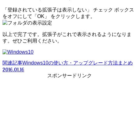
「登録されている拡張子は表示しない」 チェック ボックス
をオフにして「OK」 をクリックします。
以上で完了です。拡張子がこれで表示されるようになりま
す。ぜひご利用ください。
関連記事
Windows10の使い方・アップグレード方法まとめ
2016.01.16
スポンサードリンク