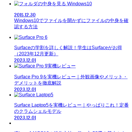
Windows10
2015.12.30
Windows10でファイルを開かずにファイルの中身を確
認する方法
Surfaceの学割を詳しく解説！学生はSurfaceがお得
（2023年12月更新）
2023.12.01
Surface Pro 9を実機レビュー｜外観画像やメリット・
デメリットを徹底解説
2023.12.01
Surface Laptop5を実機レビュー｜やっぱりこれ！定番
のクラムシェルモデル
2023.12.01