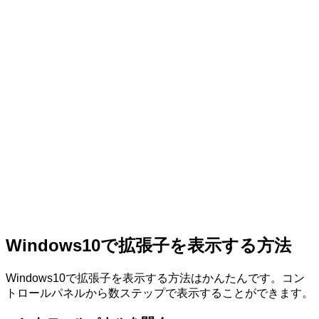
Windows10で拡張子を表示する方法
Windows10で拡張子を表示する方法はかんたんです。コン
トロールパネルから数ステップで表示することができます。