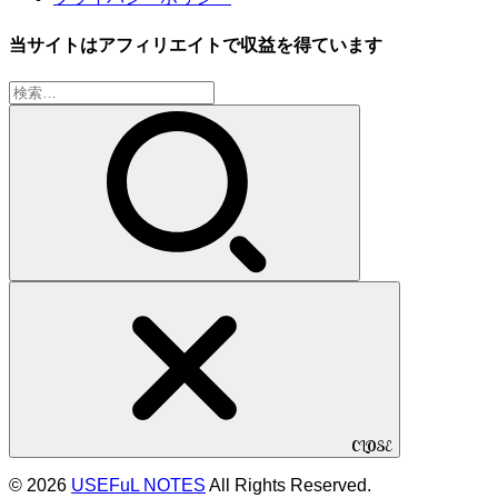
当サイトはアフィリエイトで収益を得ています
検
索:
CLOSE
© 2026
USEFuL NOTES
All Rights Reserved.