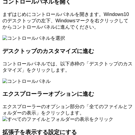
コントロールパネルを開く
まずはじめにコントロールパネルを開きます。Windows10
のデスクトップの左下、Windowsマークを右クリックして
からコントロールパネルに進んでください。
デスクトップのカスタマイズに進む
コントロールパネルでは、以下赤枠の「デスクトップのカス
タマイズ」をクリックします。
エクスプローラーオプションに進む
エクスプローラーのオプション部分の「全てのファイルとフ
ォルダーの表示」をクリックします。
拡張子を表示する設定にする