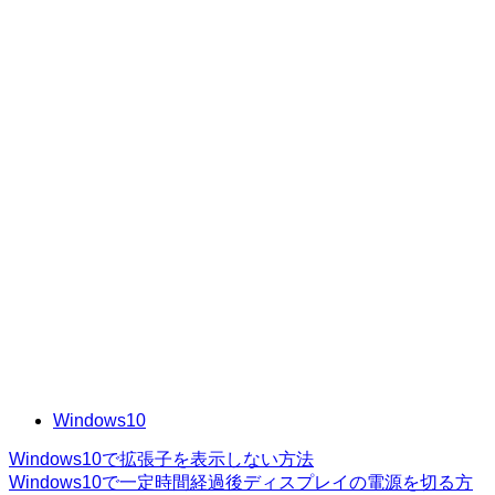
Windows10
Windows10で拡張子を表示しない方法
Windows10で一定時間経過後ディスプレイの電源を切る方