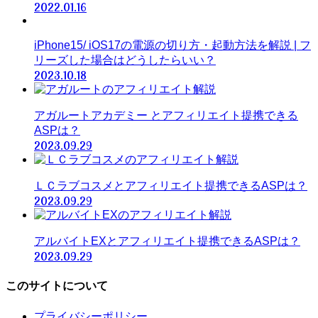
2022.01.16
iPhone15/ iOS17の電源の切り方・起動方法を解説 | フ
リーズした場合はどうしたらいい？
2023.10.18
アガルートアカデミー とアフィリエイト提携できる
ASPは？
2023.09.29
ＬＣラブコスメとアフィリエイト提携できるASPは？
2023.09.29
アルバイトEXとアフィリエイト提携できるASPは？
2023.09.29
このサイトについて
プライバシーポリシー