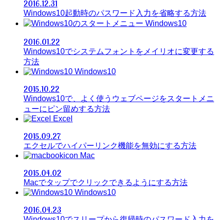
2016.12.31
Windows10起動時のパスワード入力を省略する方法
Windows10
2016.01.22
Windows10でシステムフォントをメイリオに変更する
方法
Windows10
2015.10.22
Windows10で、よく使うウェブページをスタートメニ
ューにピン留めする方法
Excel
2015.09.27
エクセルでハイパーリンク機能を無効にする方法
Mac
2015.04.02
Macでタップでクリックできるようにする方法
Windows10
2016.04.23
Windows10でスリープから復帰時のパスワード入力を