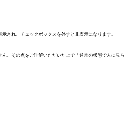
表示され、チェックボックスを外すと非表示になります。
せん。その点をご理解いただいた上で「通常の状態で人に見ら