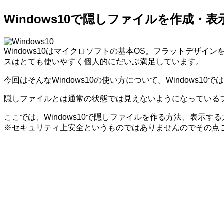
Windows10で隠しファイルを作成・
Windows10はマイクロソフトの基本OS。フラットデザ
スはとても使いやすく個人的にだいぶ満足しています。
今回はそんなWindows10の使い方について。Windows1
隠しファイルとは通常の状態では見えないようになっている
ここでは、Windows10で隠しファイルを作る方法、表示す
※セキュリティ上安全というものではありませんのでその点