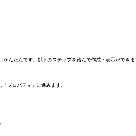
るのはかんたんです。以下のステップを踏んで作成・表示ができま
し「プロパティ」に進みます。
。