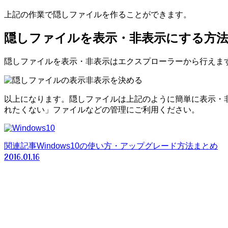
上記の作業で隠しファイルを作ることができます。
隠しファイルを表示・非表示にする方
隠しファイルを表示・非表示はエクスプローラーから行えま
以上になります。隠しファイルは上記のように簡単に表示・
れたくない」ファイルなどの管理にご利用ください。
関連記事
Windows10の使い方・アップグレード方法まとめ
2016.01.16