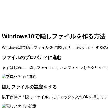
Windows10で隠しファイルを作る方法
Windows10で隠しファイルを作成したり、表示したりす
ファイルのプロパティに進む
まずはじめに、隠しファイルにしたいファイルを右クリック
隠しファイルの設定をする
以下赤枠の「隠しファイル」にチェックを入れOKを押します