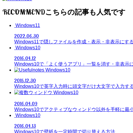
RECOMMEND
Windows11
2022.06.30
Windows11で隠しファイルを作成・表示・非表示にす
Windows10
2016.04.12
Windows10で「よく使うアプリ」一覧を消す・非表示
Windows10
2015.12.30
Windows10で英字入力時に頭文字だけ大文字で入力す
Windows10
2016.04.09
Windows10でアクティブなウィンドウ以外を手軽に最
Windows10
2016.04.13
Windows10で壁紙を一定時間で切り替える方法