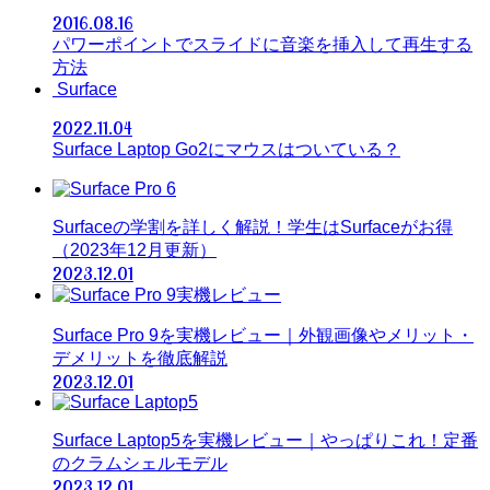
2016.08.16
パワーポイントでスライドに音楽を挿入して再生する
方法
Surface
2022.11.04
Surface Laptop Go2にマウスはついている？
Surfaceの学割を詳しく解説！学生はSurfaceがお得
（2023年12月更新）
2023.12.01
Surface Pro 9を実機レビュー｜外観画像やメリット・
デメリットを徹底解説
2023.12.01
Surface Laptop5を実機レビュー｜やっぱりこれ！定番
のクラムシェルモデル
2023.12.01