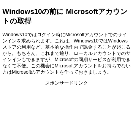
Windows10の前に Microsoftアカウン
トの取得
Windows10ではログイン時にMicrosoftアカウントでのサイ
ンインを求められます。これは、Windows10ではWindows
ストアの利用など、基本的な操作内で課金することが起こる
から。もちろん、これまで通り、ローカルアカウントでのサ
インインもできますが、Microsoftの同期サービスが利用でき
なくて不便。この機会にMicrosoftアカウントをお持ちでない
方はMicrosoftのアカウントを作っておきましょう。
スポンサードリンク