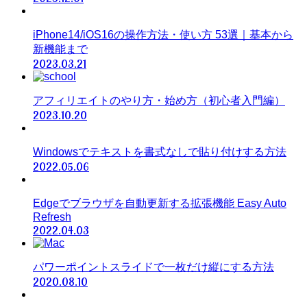
iPhone14/iOS16の操作方法・使い方 53選｜基本から
新機能まで
2023.03.21
アフィリエイトのやり方・始め方（初心者入門編）
2023.10.20
Windowsでテキストを書式なしで貼り付けする方法
2022.05.06
Edgeでブラウザを自動更新する拡張機能 Easy Auto
Refresh
2022.04.03
パワーポイントスライドで一枚だけ縦にする方法
2020.08.10