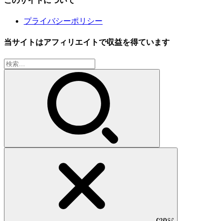
プライバシーポリシー
当サイトはアフィリエイトで収益を得ています
検
索:
CLOSE