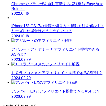
Chromeでブラウザを自動更新する拡張機能 Easy Auto
Refresh
2022.01.16
iPhone15/ iOS17の電源の切り方・起動方法を解説 | フ
リーズした場合はどうしたらいい？
2023.10.18
アガルートアカデミー とアフィリエイト提携できる
ASPは？
2023.09.29
ＬＣラブコスメとアフィリエイト提携できるASPは？
2023.09.29
アルバイトEXとアフィリエイト提携できるASPは？
2023.09.29
このサイトについて