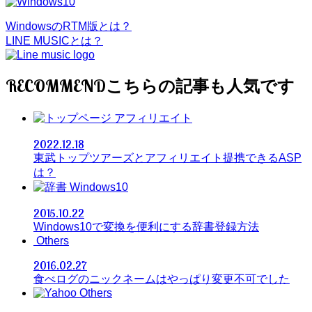
WindowsのRTM版とは？
LINE MUSICとは？
RECOMMEND
アフィリエイト
2022.12.18
東武トップツアーズとアフィリエイト提携できるASP
は？
Windows10
2015.10.22
Windows10で変換を便利にする辞書登録方法
Others
2016.02.27
食べログのニックネームはやっぱり変更不可でした
Others