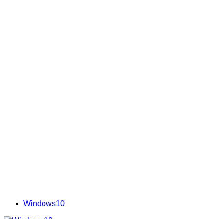
Windows10