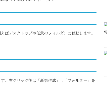
例えばデスクトップや任意のフォルダ）に移動します。
ます。右クリック後は「新規作成」→「フォルダー」を