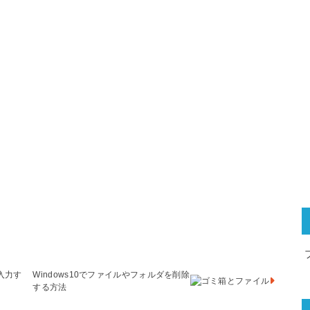
を入力す
Windows10でファイルやフォルダを削除
する方法