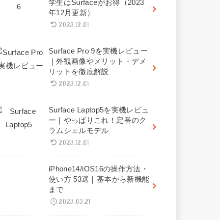
学生はSurfaceがお得（2023
年12月更新）
2023.12.01
Surface Pro 9を実機レビュー
｜外観画像やメリット・デメ
リットを徹底解説
2023.12.01
Surface Laptop5を実機レビュ
ー｜やっぱりこれ！定番のク
ラムシェルモデル
2023.12.01
iPhone14/iOS16の操作方法・
使い方 53選｜基本から新機能
まで
2023.03.21