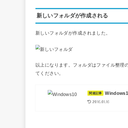
新しいフォルダが作成される
新しいフォルダが作成されました。
以上になります。フォルダはファイル整理
てください。
Windo
関連記事
2016.01.16