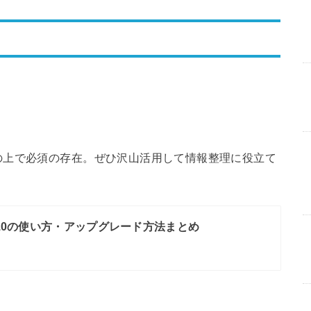
の上で必須の存在。ぜひ沢山活用して情報整理に役立て
ws10の使い方・アップグレード方法まとめ