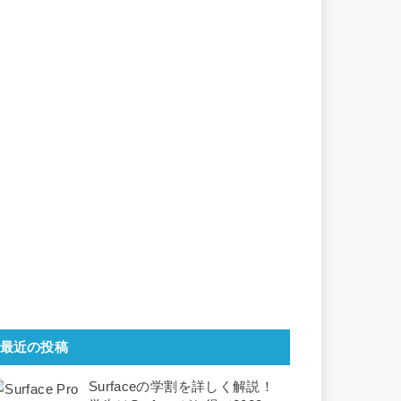
最近の投稿
Surfaceの学割を詳しく解説！