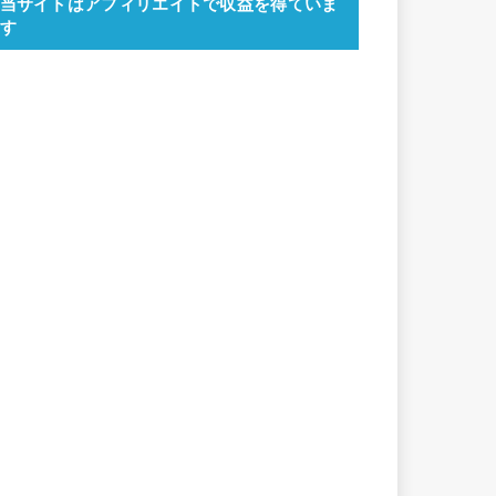
当サイトはアフィリエイトで収益を得ていま
す