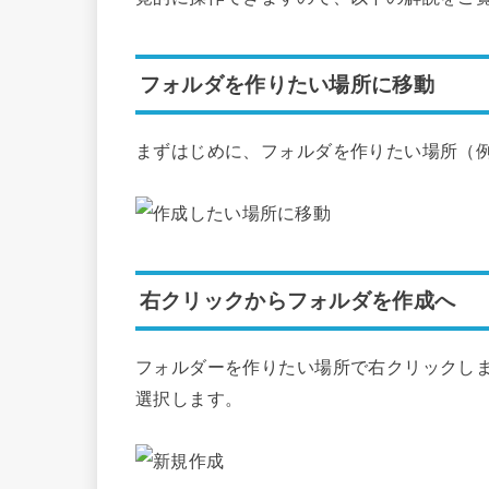
フォルダを作りたい場所に移動
まずはじめに、フォルダを作りたい場所（
右クリックからフォルダを作成へ
フォルダーを作りたい場所で右クリックし
選択します。