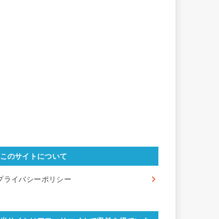
このサイトについて
プライバシーポリシー