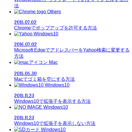
法
Others
2015.07.02
Chromeでポップアップを許可する方法
Windows10
2016.07.02
Microsoft EdgeでアドレスバーをYahoo検索に変更する
方法
Mac
2015.05.30
Macでゴミ箱を空にする方法
Windows10
2015.11.23
Windows10で拡張子を表示する方法
Windows10
2015.11.23
Windows10で拡張子を表示しない方法
Windows10