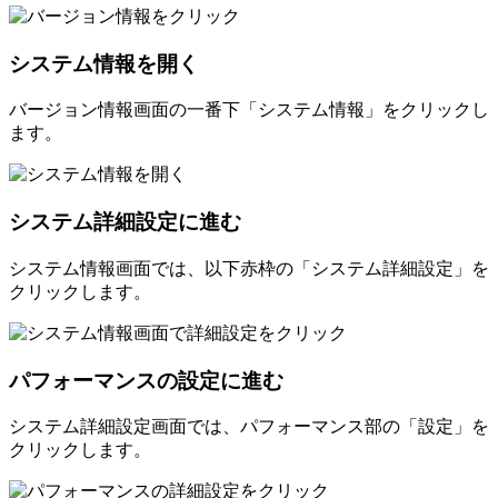
システム情報を開く
バージョン情報画面の一番下「システム情報」をクリックし
ます。
システム詳細設定に進む
システム情報画面では、以下赤枠の「システム詳細設定」を
クリックします。
パフォーマンスの設定に進む
システム詳細設定画面では、パフォーマンス部の「設定」を
クリックします。