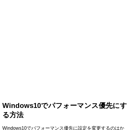
Windows10でパフォーマンス優先にす
る方法
Windows10でパフォーマンス優先に設定を変更するのはか