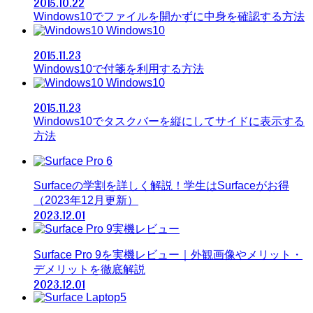
2015.10.22
Windows10でファイルを開かずに中身を確認する方法
Windows10
2015.11.23
Windows10で付箋を利用する方法
Windows10
2015.11.23
Windows10でタスクバーを縦にしてサイドに表示する
方法
Surfaceの学割を詳しく解説！学生はSurfaceがお得
（2023年12月更新）
2023.12.01
Surface Pro 9を実機レビュー｜外観画像やメリット・
デメリットを徹底解説
2023.12.01