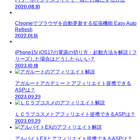
2020.08.10
Chromeでブラウザを自動更新する拡張機能 Easy Auto
Refresh
2022.01.16
iPhone15/ iOS17の電源の切り方・起動方法を解説 | フ
リーズした場合はどうしたらいい？
2023.10.18
アガルートアカデミー とアフィリエイト提携できる
ASPは？
2023.09.29
ＬＣラブコスメとアフィリエイト提携できるASPは？
2023.09.29
アルバイトEXとアフィリエイト提携できるASPは？