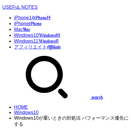
USEFuL NOTES
iPhone14
iPhone14
iPhone
iPhone
Mac
Mac
Windows10
Windows10
Windows11
Windows11
Affiliate
アフィリエイト
search
HOME
Windows10
Windows10が重いときの対処法 パフォーマンス優先に
する