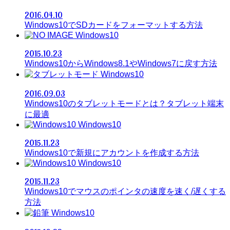
2016.04.10
Windows10でSDカードをフォーマットする方法
Windows10
2015.10.23
Windows10からWindows8.1やWindows7に戻す方法
Windows10
2016.09.03
Windows10のタブレットモードとは？タブレット端末
に最適
Windows10
2015.11.23
Windows10で新規にアカウントを作成する方法
Windows10
2015.11.23
Windows10でマウスのポインタの速度を速く/遅くする
方法
Windows10