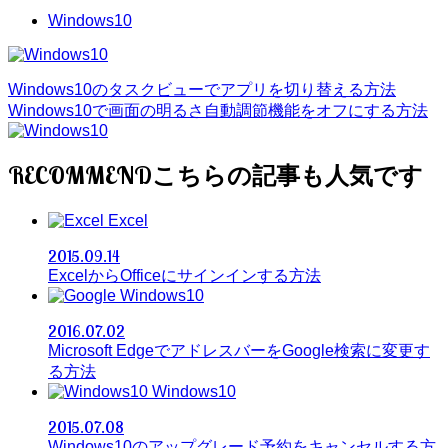
Windows10
Windows10のタスクビューでアプリを切り替える方法
Windows10で画面の明るさ自動調節機能をオフにする方法
RECOMMEND
Excel
2015.09.14
ExcelからOfficeにサインインする方法
Windows10
2016.07.02
Microsoft EdgeでアドレスバーをGoogle検索に変更す
る方法
Windows10
2015.07.08
Windows10のアップグレード予約をキャンセルする方