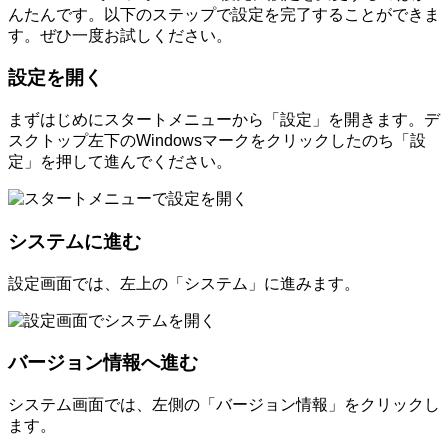
んたんです。以下のステップで設定を完了することができま
す。ぜひ一度お試しください。
設定を開く
まずはじめにスタートメニューから「設定」を開きます。デ
スクトップ左下のWindowsマークをクリックしたのち「設
定」を押して進んでください。
システムに進む
設定画面では、左上の「システム」に進みます。
バージョン情報へ進む
システム画面では、左側の「バージョン情報」をクリックし
ます。