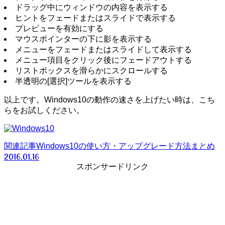
ドラッグ中にウィンドウの内容を表示する
ヒントをフェードまたはスライドで表示する
プレビューを有効にする
マウスポインターの下に影を表示する
メニューをフェードまたはスライドして表示する
メニュー項目をクリック後にフェードアウトする
リストボックスを滑らかにスクロールする
半透明の[選択]ツールを表示する
以上です。Windows10の動作の速さを上げたい時は、こち
らをお試しください。
関連記事
Windows10の使い方・アップグレード方法まとめ
2016.01.16
スポンサードリンク