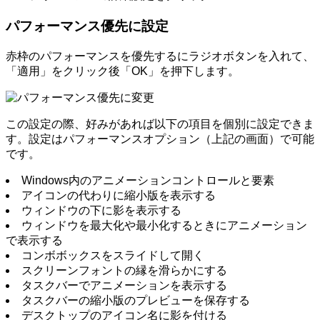
パフォーマンス優先に設定
赤枠のパフォーマンスを優先するにラジオボタンを入れて、
「適用」をクリック後「OK」を押下します。
この設定の際、好みがあれば以下の項目を個別に設定できま
す。設定はパフォーマンスオプション（上記の画面）で可能
です。
Windows内のアニメーションコントロールと要素
アイコンの代わりに縮小版を表示する
ウィンドウの下に影を表示する
ウィンドウを最大化や最小化するときにアニメーション
で表示する
コンボボックスをスライドして開く
スクリーンフォントの縁を滑らかにする
タスクバーでアニメーションを表示する
タスクバーの縮小版のプレビューを保存する
デスクトップのアイコン名に影を付ける