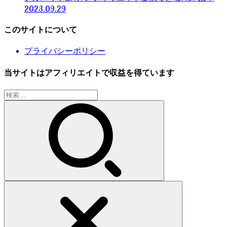
2023.09.29
このサイトについて
プライバシーポリシー
当サイトはアフィリエイトで収益を得ています
検
索: