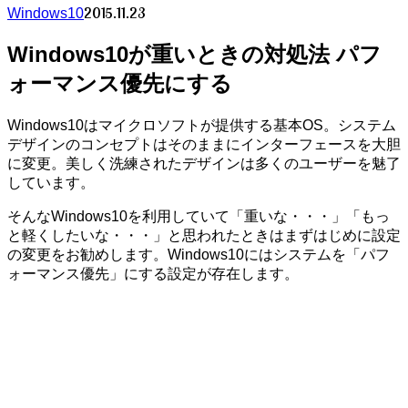
2015.11.23
Windows10
Windows10が重いときの対処法 パフ
ォーマンス優先にする
Windows10はマイクロソフトが提供する基本OS。システム
デザインのコンセプトはそのままにインターフェースを大胆
に変更。美しく洗練されたデザインは多くのユーザーを魅了
しています。
そんなWindows10を利用していて「重いな・・・」「もっ
と軽くしたいな・・・」と思われたときはまずはじめに設定
の変更をお勧めします。Windows10にはシステムを「パフ
ォーマンス優先」にする設定が存在します。