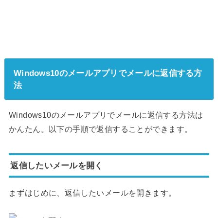
Windows10のメールアプリでメールに返信する方
法
Windows10のメールアプリでメールに返信する方法は
かんたん。以下の手順で返信することができます。
返信したいメールを開く
まずはじめに、返信したいメールを開きます。