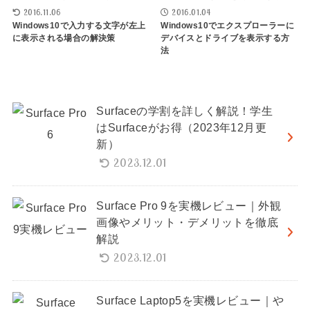
2016.11.06
2016.01.04
Windows10で入力する文字が左上
Windows10でエクスプローラーに
に表示される場合の解決策
デバイスとドライブを表示する方
法
Surfaceの学割を詳しく解説！学生
はSurfaceがお得（2023年12月更
新）
2023.12.01
Surface Pro 9を実機レビュー｜外観
画像やメリット・デメリットを徹底
解説
2023.12.01
Surface Laptop5を実機レビュー｜や