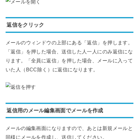
返信をクリック
メールのウィンドウの上部にある「返信」を押します。
「返信」を押した場合、送信した人一人にのみ返信にな
ります。「全員に返信」を押した場合、メールに入って
いた人（BCC除く）に返信になります。
返信用のメール編集画面でメールを作成
メールの編集画面になりますので、あとは新規メールと
同様にメールを作成し、送信してください。