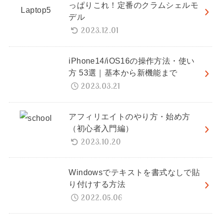
っぱりこれ！定番のクラムシェルモ
デル
2023.12.01
iPhone14/iOS16の操作方法・使い
方 53選｜基本から新機能まで
2023.03.21
アフィリエイトのやり方・始め方
（初心者入門編）
2023.10.20
Windowsでテキストを書式なしで貼
り付けする方法
2022.05.06