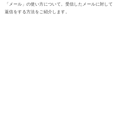
「メール」の使い方について。受信したメールに対して
返信をする方法をご紹介します。