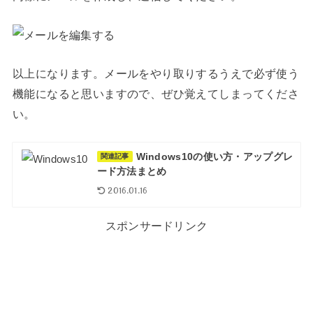
以上になります。メールをやり取りするうえで必ず使う
機能になると思いますので、ぜひ覚えてしまってくださ
い。
Windows10の使い方・アップグレ
関連記事
ード方法まとめ
2016.01.16
スポンサードリンク