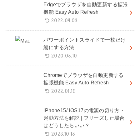
Edgeでブラウザを自動更新する拡張
機能 Easy Auto Refresh
2022.04.03
パワーポイントスライドで一枚だけ
縦にする方法
2020.08.10
Chromeでブラウザを自動更新する
拡張機能 Easy Auto Refresh
2022.01.16
iPhone15/ iOS17の電源の切り方・
起動方法を解説 | フリーズした場合
はどうしたらいい？
2023.10.18