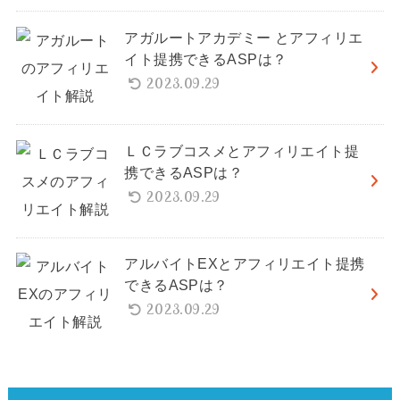
アガルートアカデミー とアフィリエ
イト提携できるASPは？
2023.09.29
ＬＣラブコスメとアフィリエイト提
携できるASPは？
2023.09.29
アルバイトEXとアフィリエイト提携
できるASPは？
2023.09.29