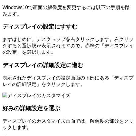
Windows10で画面の解像度を変更するには以下の手順を踏
みます。
ディスプレイの設定にすすむ
まずはじめに、デスクトップを右クリックします。右クリッ
クすると選択肢が表示されますので、赤枠の「ディスプレイ
の設定」を選択します。
ディスプレイの詳細設定に進む
表示されたディスプレイの設定画面の下部にある「ディスプ
レイの詳細設定」をクリックします。
好みの詳細設定を選ぶ
ディスプレイのカスタマイズ画面では、解像度の部分をクリ
ックします。