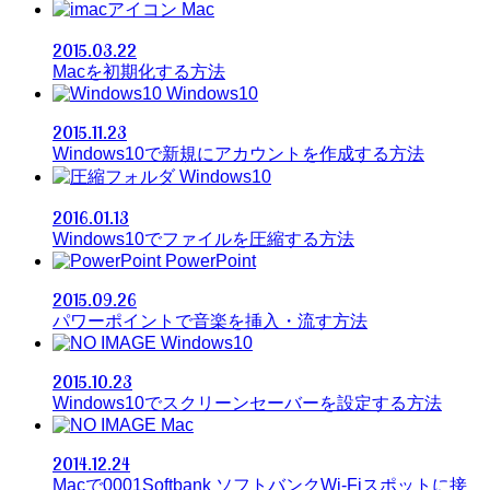
Mac
2015.03.22
Macを初期化する方法
Windows10
2015.11.23
Windows10で新規にアカウントを作成する方法
Windows10
2016.01.13
Windows10でファイルを圧縮する方法
PowerPoint
2015.09.26
パワーポイントで音楽を挿入・流す方法
Windows10
2015.10.23
Windows10でスクリーンセーバーを設定する方法
Mac
2014.12.24
Macで0001Softbank ソフトバンクWi-Fiスポットに接