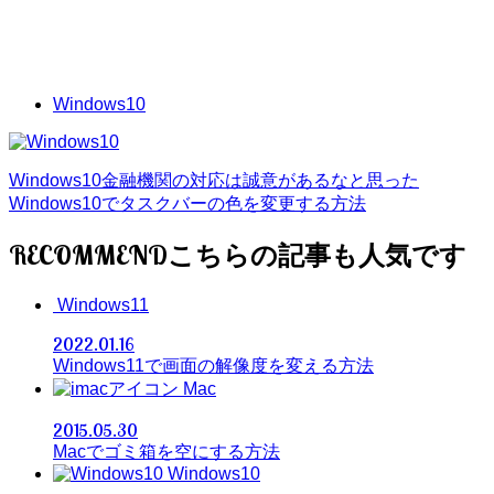
Windows10
Windows10金融機関の対応は誠意があるなと思った
Windows10でタスクバーの色を変更する方法
RECOMMEND
Windows11
2022.01.16
Windows11で画面の解像度を変える方法
Mac
2015.05.30
Macでゴミ箱を空にする方法
Windows10