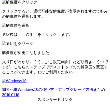
クリックすると、選択可能な解像度が表示されますので好み
の解像度を選択します。
選択後は、「適用」をクリックします。
解像度が変更になりました。
入り口がわかりにくく、少し設定画面にたどり着きにくいで
すが、こちらのステップでデスクトップのの解像度を変更す
ることができます。ぜひご利用ください。
関連記事
Windows10の使い方・アップグレード方法まとめ
2016.01.16
スポンサードリンク