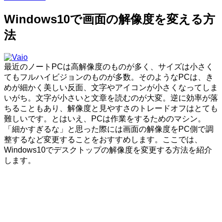
Windows10で画面の解像度を変える方
法
最近のノートPCは高解像度のものが多く、サイズは小さく
てもフルハイビジョンのものが多数。そのようなPCは、き
めが細かく美しい反面、文字やアイコンが小さくなってしま
いがち。文字が小さいと文章を読むのが大変。逆に効率が落
ちることもあり、解像度と見やすさのトレードオフはとても
難しいです。とはいえ、PCは作業をするためのマシン。
「細かすぎるな」と思った際には画面の解像度をPC側で調
整するなど変更することをおすすめします。ここでは、
Windows10でデスクトップの解像度を変更する方法を紹介
します。