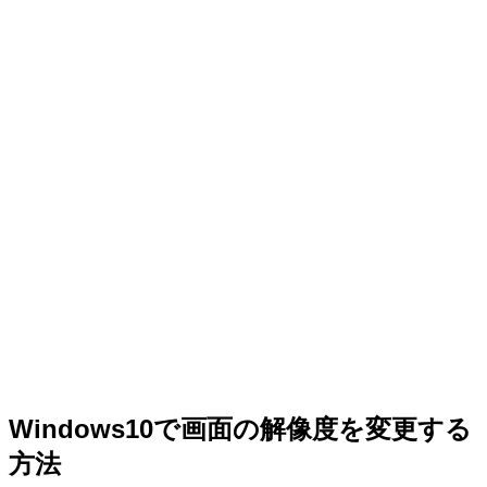
Windows10で画面の解像度を変更する
方法