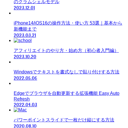
のクラムシェルモデル
2023.12.01
iPhone14/iOS16の操作方法・使い方 53選｜基本から
新機能まで
2023.03.21
アフィリエイトのやり方・始め方（初心者入門編）
2023.10.20
Windowsでテキストを書式なしで貼り付けする方法
2022.05.06
Edgeでブラウザを自動更新する拡張機能 Easy Auto
Refresh
2022.04.03
パワーポイントスライドで一枚だけ縦にする方法
2020.08.10