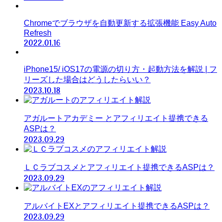
Chromeでブラウザを自動更新する拡張機能 Easy Auto
Refresh
2022.01.16
iPhone15/ iOS17の電源の切り方・起動方法を解説 | フ
リーズした場合はどうしたらいい？
2023.10.18
アガルートアカデミー とアフィリエイト提携できる
ASPは？
2023.09.29
ＬＣラブコスメとアフィリエイト提携できるASPは？
2023.09.29
アルバイトEXとアフィリエイト提携できるASPは？
2023.09.29