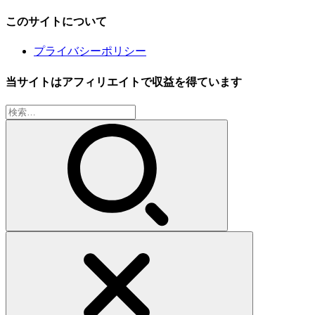
このサイトについて
プライバシーポリシー
当サイトはアフィリエイトで収益を得ています
検
索: