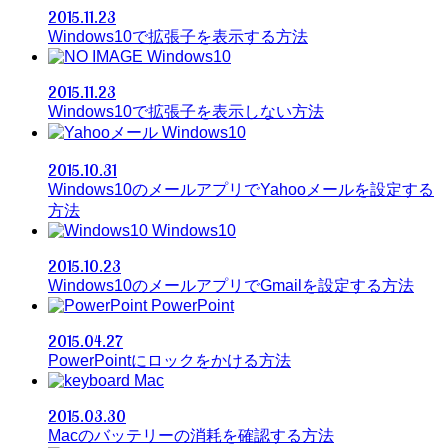
2015.11.23
Windows10で拡張子を表示する方法
Windows10
2015.11.23
Windows10で拡張子を表示しない方法
Windows10
2015.10.31
Windows10のメールアプリでYahooメールを設定する
方法
Windows10
2015.10.23
Windows10のメールアプリでGmailを設定する方法
PowerPoint
2015.04.27
PowerPointにロックをかける方法
Mac
2015.03.30
Macのバッテリーの消耗を確認する方法