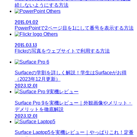
続しないようにする方法
Others
2015.04.02
PowerPointで2ページ目を1にして番号を表示する方法
Others
2015.03.13
Flickrの写真をウェブサイトで利用する方法
Surfaceの学割を詳しく解説！学生はSurfaceがお得
（2023年12月更新）
2023.12.01
Surface Pro 9を実機レビュー｜外観画像やメリット・
デメリットを徹底解説
2023.12.01
Surface Laptop5を実機レビュー｜やっぱりこれ！定番