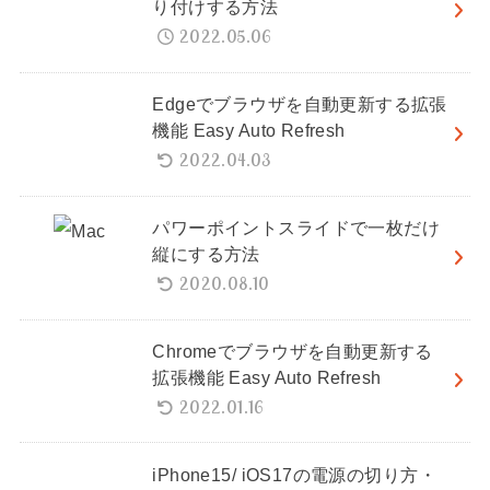
り付けする方法
2022.05.06
Edgeでブラウザを自動更新する拡張
機能 Easy Auto Refresh
2022.04.03
パワーポイントスライドで一枚だけ
縦にする方法
2020.08.10
Chromeでブラウザを自動更新する
拡張機能 Easy Auto Refresh
2022.01.16
iPhone15/ iOS17の電源の切り方・