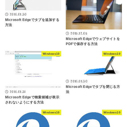
2016.01.30
Microsoft Edgeでタブを追加する
方法
2015.12.05
Microsoft Edgeでウェブサイトを
PDFで保存する方法
Windows10
Windows10
2016.01.30
Microsoft Edgeでタブを閉じる方
2016.01.31
法
Microsoft Edgeで検索候補が表示
されないようにする方法
Windows10
Windows10