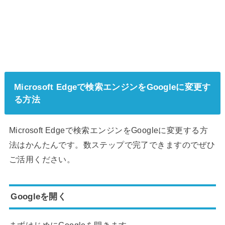
Microsoft Edgeで検索エンジンをGoogleに変更す
る方法
Microsoft Edgeで検索エンジンをGoogleに変更する方
法はかんたんです。数ステップで完了できますのでぜひ
ご活用ください。
Googleを開く