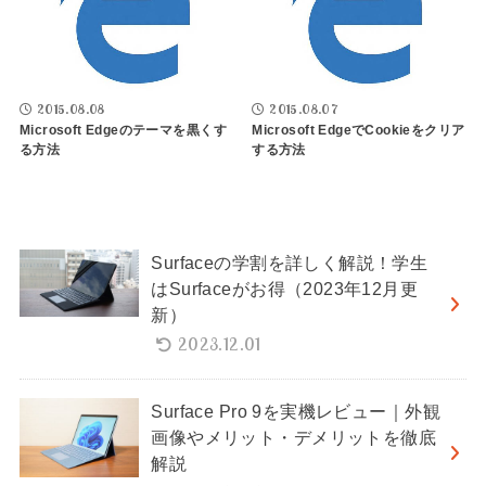
2015.08.08
2015.08.07
Microsoft Edgeのテーマを黒くす
Microsoft EdgeでCookieをクリア
る方法
する方法
Surfaceの学割を詳しく解説！学生
はSurfaceがお得（2023年12月更
新）
2023.12.01
Surface Pro 9を実機レビュー｜外観
画像やメリット・デメリットを徹底
解説