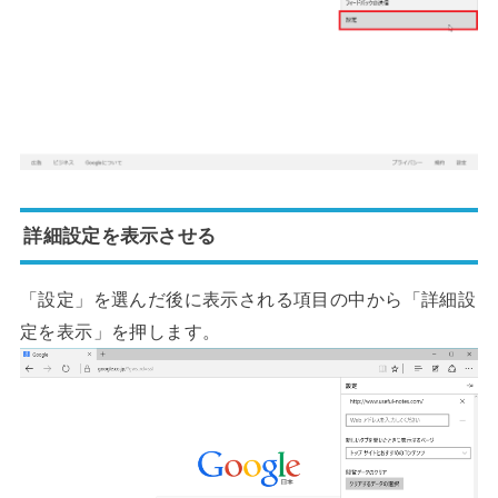
詳細設定を表示させる
「設定」を選んだ後に表示される項目の中から「詳細設
定を表示」を押します。