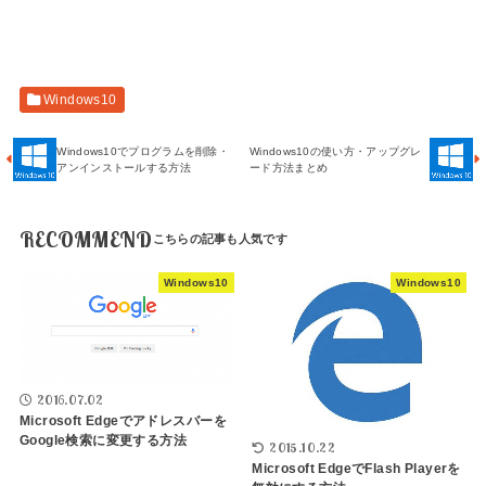
Windows10
Windows10でプログラムを削除・
Windows10の使い方・アップグレ
アンインストールする方法
ード方法まとめ
RECOMMEND
Windows10
Windows10
2016.07.02
Microsoft Edgeでアドレスバーを
Google検索に変更する方法
2015.10.22
Microsoft EdgeでFlash Playerを