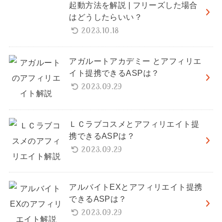
起動方法を解説 | フリーズした場合
はどうしたらいい？
2023.10.18
アガルートアカデミー とアフィリエ
イト提携できるASPは？
2023.09.29
ＬＣラブコスメとアフィリエイト提
携できるASPは？
2023.09.29
アルバイトEXとアフィリエイト提携
できるASPは？
2023.09.29