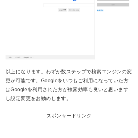
以上になります。わずか数ステップで検索エンジンの変
更が可能です。Googleをいつもご利用になっていた方
はGoogleを利用された方が検索効率も良いと思います
し設定変更をお勧めします。
スポンサードリンク