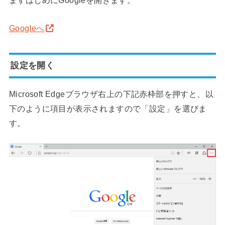
まずはじめにGoogleを開きます。
Googleへ
設定を開く
Microsoft Edgeブラウザ右上の下記赤枠部を押すと、以
下のように項目が表示されますので「設定」を選びま
す。