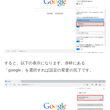
すると、以下の表示になります。赤枠にある
「google」を選択すれば設定の変更の完了です。