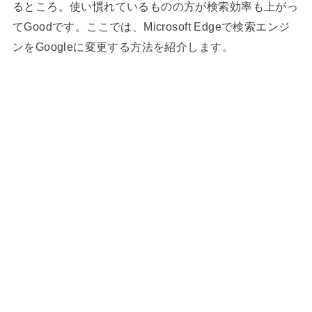
るところ。使い慣れているものの方が検索効率も上がっ
てGoodです。ここでは、Microsoft Edgeで検索エンジ
ンをGoogleに変更する方法を紹介します。