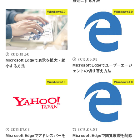
無効にする方法
Windows10
Windows10
2016.01.30
2015.08.03
Microsoft Edgeで表示を拡大・縮
Microsoft Edgeでユーザーエージ
小する方法
ェントの切り替え方法
Windows10
Windows10
2016.07.02
2015.08.07
Microsoft Edgeでアドレスバーを
Microsoft Edgeで閲覧履歴を削除