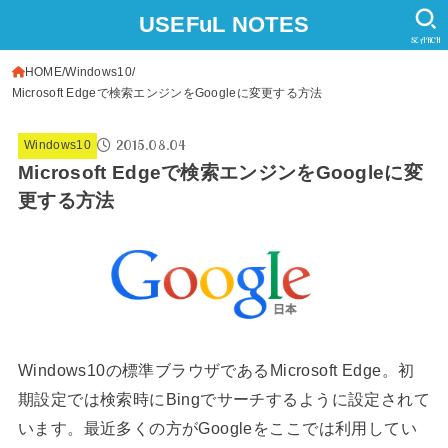
USEFuL NOTES
SEARCH
HOME
Windows10
Microsoft Edgeで検索エンジンをGoogleに変更する方法
2015.08.04
Windows10
Microsoft Edgeで検索エンジンをGoogleに変
更する方法
Windows10の標準ブラウザであるMicrosoft Edge。初
期設定では検索時にBingでサーチするように設定されて
います。最近多くの方がGoogleをここでは利用してい