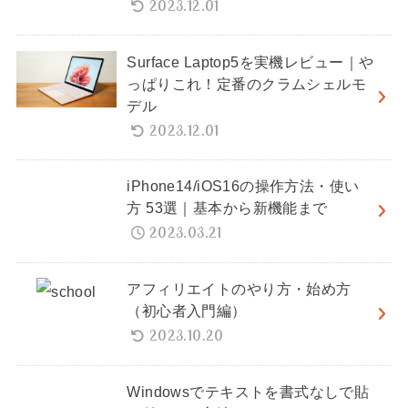
2023.12.01
Surface Laptop5を実機レビュー｜や
っぱりこれ！定番のクラムシェルモ
デル
2023.12.01
iPhone14/iOS16の操作方法・使い
方 53選｜基本から新機能まで
2023.03.21
アフィリエイトのやり方・始め方
（初心者入門編）
2023.10.20
Windowsでテキストを書式なしで貼