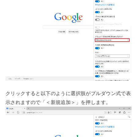
クリックすると以下のように選択肢がプルダウン式で表
示されますので「＜新規追加＞」を押します。