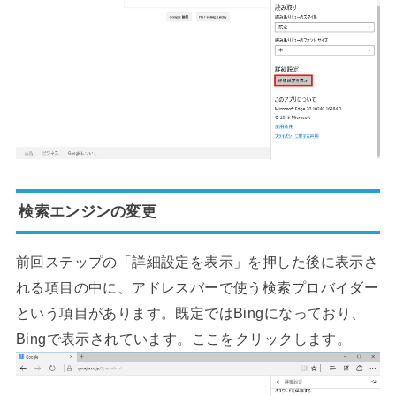
検索エンジンの変更
前回ステップの「詳細設定を表示」を押した後に表示さ
れる項目の中に、アドレスバーで使う検索プロバイダー
という項目があります。既定ではBingになっており、
Bingで表示されています。ここをクリックします。