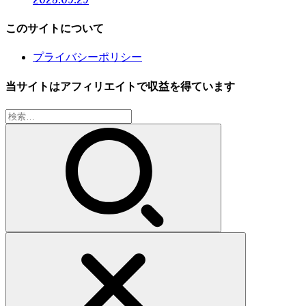
このサイトについて
プライバシーポリシー
当サイトはアフィリエイトで収益を得ています
検
索: