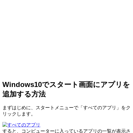
Windows10でスタート画面にアプリを
追加する方法
まずはじめに、スタートメニューで「すべてのアプリ」をク
リックします。
すると、コンピューターに入っているアプリの一覧が表示さ