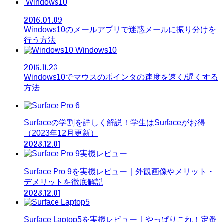
Windows10
2016.04.09
Windows10のメールアプリで迷惑メールに振り分けを
行う方法
Windows10
2015.11.23
Windows10でマウスのポインタの速度を速く/遅くする
方法
Surfaceの学割を詳しく解説！学生はSurfaceがお得
（2023年12月更新）
2023.12.01
Surface Pro 9を実機レビュー｜外観画像やメリット・
デメリットを徹底解説
2023.12.01
Surface Laptop5を実機レビュー｜やっぱりこれ！定番