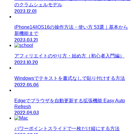
のクラムシェルモデル
2023.12.01
iPhone14/iOS16の操作方法・使い方 53選｜基本から
新機能まで
2023.03.21
アフィリエイトのやり方・始め方（初心者入門編）
2023.10.20
Windowsでテキストを書式なしで貼り付けする方法
2022.05.06
Edgeでブラウザを自動更新する拡張機能 Easy Auto
Refresh
2022.04.03
パワーポイントスライドで一枚だけ縦にする方法