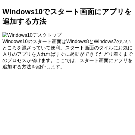
Windows10でスタート画面にアプリを
追加する方法
Windows10のスタート画面はWindows8とWindows7のいい
ところを混ざっていて便利。スタート画面のタイルにお気に
入りのアプリを入れればすぐに起動ができてたどり着くまで
のプロセスが省けます。ここでは、スタート画面にアプリを
追加する方法を紹介します。