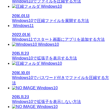
Windows10でファイルを圧縮する方法
Windows10
2016.01.13
Windows10で圧縮ファイルを展開する方法
Windows11
2022.01.16
Windows11でスタート画面にアプリを追加する方法
Windows10
2015.11.23
Windows10で拡張子を表示する方法
Windows10
2016.10.01
Windows10でパスワード付きでファイルを圧縮する方
法
Windows10
2015.11.23
Windows10で拡張子を表示しない方法
Windows10