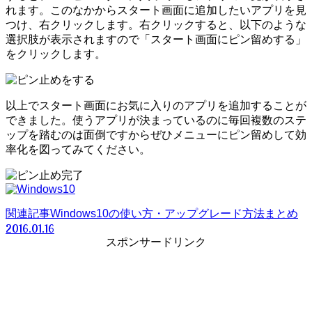
れます。このなかからスタート画面に追加したいアプリを見
つけ、右クリックします。右クリックすると、以下のような
選択肢が表示されますので「スタート画面にピン留めする」
をクリックします。
以上でスタート画面にお気に入りのアプリを追加することが
できました。使うアプリが決まっているのに毎回複数のステ
ップを踏むのは面倒ですからぜひメニューにピン留めして効
率化を図ってみてください。
関連記事
Windows10の使い方・アップグレード方法まとめ
2016.01.16
スポンサードリンク