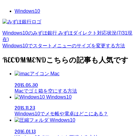
Windows10
Windows10のみずほ銀行 みずほダイレクト対応状況(7/31現
在)
Windows10でスタートメニューのサイズを変更する方法
RECOMMEND
Mac
2015.05.30
Macでゴミ箱を空にする方法
Windows10
2015.11.23
Windows10でメモ帳や電卓はどこにある？
Windows10
2016.01.13