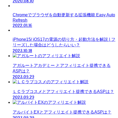
2020.08.10
Chromeでブラウザを自動更新する拡張機能 Easy Auto
Refresh
2022.01.16
iPhone15/ iOS17の電源の切り方・起動方法を解説 | フ
リーズした場合はどうしたらいい？
2023.10.18
アガルートアカデミー とアフィリエイト提携できる
ASPは？
2023.09.29
ＬＣラブコスメとアフィリエイト提携できるASPは？
2023.09.29
アルバイトEXとアフィリエイト提携できるASPは？
2023.09.29