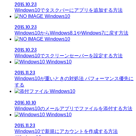
2015.10.23
Windows10でタスクバーにアプリを追加する方法
Windows10
2015.10.23
Windows10からWindows8.1やWindows7に戻す方法
Windows10
2015.10.23
Windows10でスクリーンセーバーを設定する方法
Windows10
2015.11.23
Windows10が重いときの対処法 パフォーマンス優先に
する
Windows10
2016.10.10
Windows10のメールアプリでファイルを添付する方法
Windows10
2015.11.23
Windows10で新規にアカウントを作成する方法