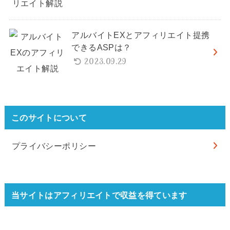
アルバイトEXとアフィリエイト提携
できるASPは？
2023.09.29
このサイトについて
プライバシーポリシー
当サイトはアフィリエイトで収益を得ています