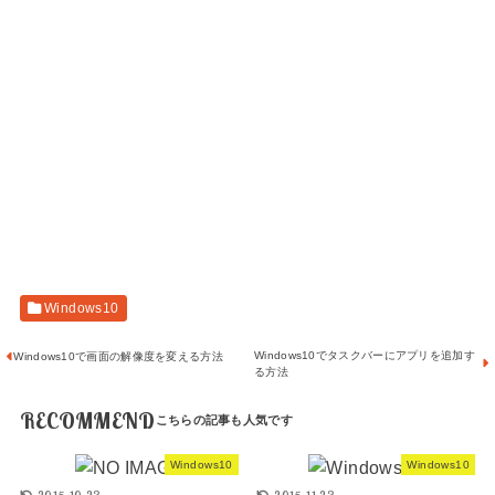
Windows10
Windows10でタスクバーにアプリを追加す
Windows10で画面の解像度を変える方法
る方法
RECOMMEND
Windows10
Windows10