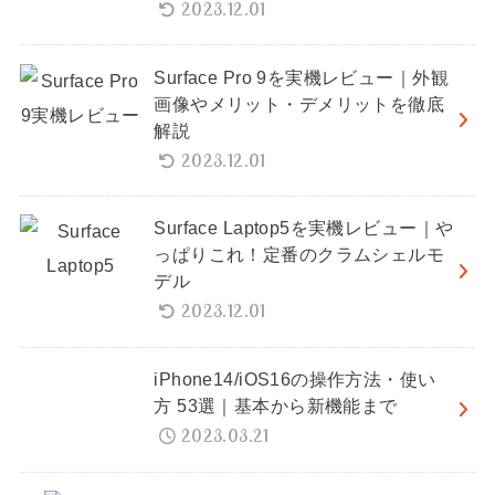
2023.12.01
Surface Pro 9を実機レビュー｜外観
画像やメリット・デメリットを徹底
解説
2023.12.01
Surface Laptop5を実機レビュー｜や
っぱりこれ！定番のクラムシェルモ
デル
2023.12.01
iPhone14/iOS16の操作方法・使い
方 53選｜基本から新機能まで
2023.03.21