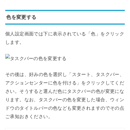
色を変更する
個人設定画面では下に表示されている「色」をクリック
します。
その後は、好みの色を選択し「スタート、タスクバー、
アクションセンターに色を付ける」をクリックしてくだ
さい。そうすると選んだ色にタスクバーの色が変更にな
ります。なお、タスクバーの色を変更した場合、ウィン
ドウのタイトルバーの色なども変更されますのでその点
ご承知おきください。