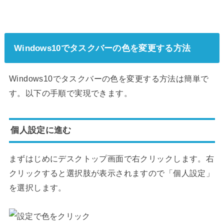
Windows10でタスクバーの色を変更する方法
Windows10でタスクバーの色を変更する方法は簡単で
す。以下の手順で実現できます。
個人設定に進む
まずはじめにデスクトップ画面で右クリックします。右
クリックすると選択肢が表示されますので「個人設定」
を選択します。