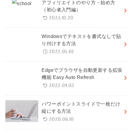
アフィリエイトのやり方・始め方
（初心者入門編）
2023.10.20
Windowsでテキストを書式なしで貼
り付けする方法
2022.05.06
Edgeでブラウザを自動更新する拡張
機能 Easy Auto Refresh
2022.04.03
パワーポイントスライドで一枚だけ
縦にする方法
2020.08.10