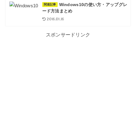
Windows10の使い方・アップグレ
関連記事
ード方法まとめ
2016.01.16
スポンサードリンク