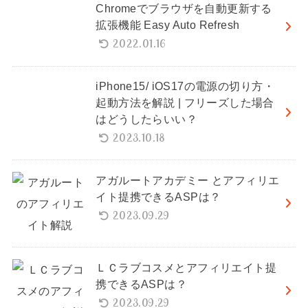
Chromeでブラウザを自動更新する
拡張機能 Easy Auto Refresh
2022.01.16
iPhone15/ iOS17の電源の切り方・
起動方法を解説 | フリーズした場合
はどうしたらいい？
2023.10.18
アガルートアカデミー とアフィリエ
イト提携できるASPは？
2023.09.29
ＬＣラブコスメとアフィリエイト提
携できるASPは？
2023.09.29