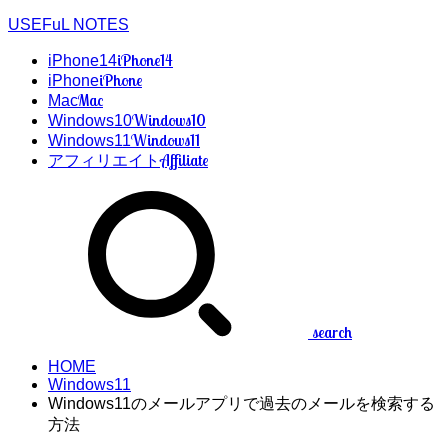
USEFuL NOTES
iPhone14
iPhone14
iPhone
iPhone
Mac
Mac
Windows10
Windows10
Windows11
Windows11
Affiliate
アフィリエイト
search
HOME
Windows11
Windows11のメールアプリで過去のメールを検索する
方法