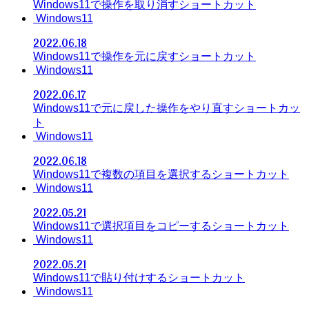
Windows11で操作を取り消すショートカット
Windows11
2022.06.18
Windows11で操作を元に戻すショートカット
Windows11
2022.06.17
Windows11で元に戻した操作をやり直すショートカッ
ト
Windows11
2022.06.18
Windows11で複数の項目を選択するショートカット
Windows11
2022.05.21
Windows11で選択項目をコピーするショートカット
Windows11
2022.05.21
Windows11で貼り付けするショートカット
Windows11