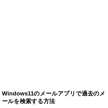
Windows11のメールアプリで過去のメ
ールを検索する方法