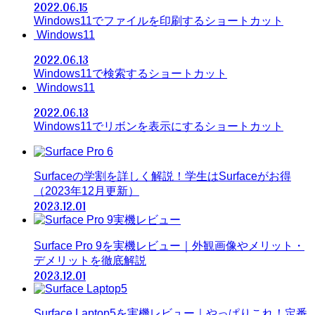
2022.06.15
Windows11でファイルを印刷するショートカット
Windows11
2022.06.13
Windows11で検索するショートカット
Windows11
2022.06.13
Windows11でリボンを表示にするショートカット
Surfaceの学割を詳しく解説！学生はSurfaceがお得
（2023年12月更新）
2023.12.01
Surface Pro 9を実機レビュー｜外観画像やメリット・
デメリットを徹底解説
2023.12.01
Surface Laptop5を実機レビュー｜やっぱりこれ！定番