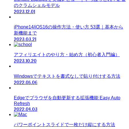
のクラムシェルモデル
2023.12.01
iPhone14/iOS16の操作方法・使い方 53選｜基本から
新機能まで
2023.03.21
アフィリエイトのやり方・始め方（初心者入門編）
2023.10.20
Windowsでテキストを書式なしで貼り付けする方法
2022.05.06
Edgeでブラウザを自動更新する拡張機能 Easy Auto
Refresh
2022.04.03
パワーポイントスライドで一枚だけ縦にする方法