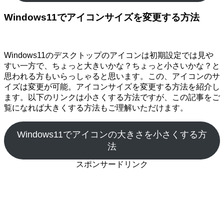
Windows11でアイコンサイズを変更する方法
Windows11のデスクトップのアイコンは初期設定では見や
すい一方で、ちょっと大きいかな？ちょっと小さいかな？と
思われる方もいらっしゃると思います。この、アイコンのサ
イズは変更が可能。アイコンサイズを変更する方法を紹介し
ます。以下のリンクは小さくする方法ですが、この記事をご
覧になれば大きくする方法もご理解いただけます。
Windows11でアイコンの大きさを小さくする方
法
スポンサードリンク