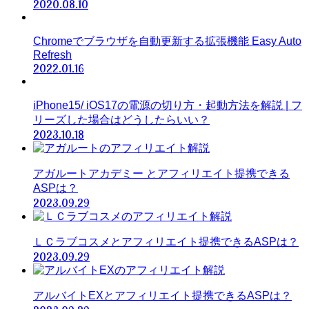
2020.08.10
Chromeでブラウザを自動更新する拡張機能 Easy Auto
Refresh
2022.01.16
iPhone15/ iOS17の電源の切り方・起動方法を解説 | フ
リーズした場合はどうしたらいい？
2023.10.18
アガルートアカデミー とアフィリエイト提携できる
ASPは？
2023.09.29
ＬＣラブコスメとアフィリエイト提携できるASPは？
2023.09.29
アルバイトEXとアフィリエイト提携できるASPは？