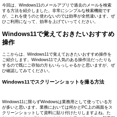
今回は、Windows11のメールアプリで過去のメールを検索
する方法を紹介しました。非常にシンプルな検索機能です
が、これを使うのと使わないのでは効率が全然違います。ぜ
ひご利用になって、効率を上げていってください。
Windows11で覚えておきたいおすすめ
操作
ここからは、Windows11で覚えておきたいおすすめ操作を
ご紹介します。Windows11で人気のある操作法だったりも
するので既にご存知の方もいらっしゃるかと思いますが、ぜ
ひ確認してみてください。
Windows11でスクリーンショットを撮る方法
Windows11に限らずWindowsは業務用として使っている方
が多いと思います。業務においては何かとPC上の画面をス
クリーンショットして資料に貼り付けたりしますよね。た