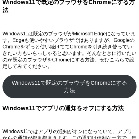
Windows11で既定のブラウザをChromeにする方
法
Windows11は既定のブラウザがMicrosoft Edgeになっていま
す。Edgeも使いやすいブラウザではありますが、Googleの
Chromeをずっと使い続けててChromeを引き続き使ってい
きたい方もいらっしゃると思います。そんなときに行いたい
のが既定のブラウザをChromeにする方法。ぜひこちらで設
定してみてください。
Windows11で既定のブラウザをChromeにする
方法
Windows11でアプリの通知をオフにする方法
Windows11ではアプリの通知がオンになっていて、アプリ
からの通知が都度都度きます。この通知は便利な一方で、集