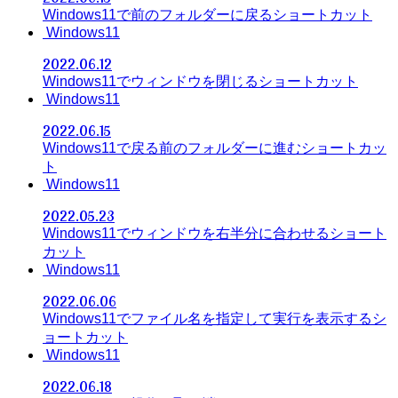
Windows11で前のフォルダーに戻るショートカット
Windows11
2022.06.12
Windows11でウィンドウを閉じるショートカット
Windows11
2022.06.15
Windows11で戻る前のフォルダーに進むショートカッ
ト
Windows11
2022.05.23
Windows11でウィンドウを右半分に合わせるショート
カット
Windows11
2022.06.06
Windows11でファイル名を指定して実行を表示するシ
ョートカット
Windows11
2022.06.18