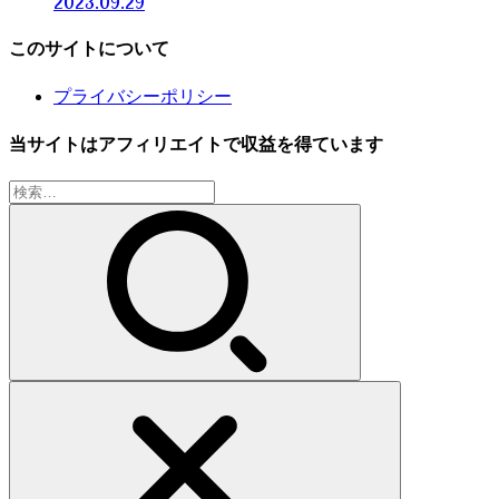
2023.09.29
このサイトについて
プライバシーポリシー
当サイトはアフィリエイトで収益を得ています
検
索: