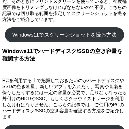
だ、そのときにプリントスクリーンを使っていると、都度都
度画像をトリミングしなければならないので不便。こちらの
記事では切り取る範囲を指定してスクリーンショットを撮る
方法をご紹介しています。
Windows11でスクリーンショットを撮る方法
Windows11でハードディスク/SSDの空き容量を
確認する方法
PCを利用する上で把握しておきたいのがハードディスクや
SSDの空き容量。新しいアプリを入れたり、写真や音楽を
保存したりするには一定の容量が必要で、足りなくなったら
外付けのHDDやSSD、もしくさクラウドストレージを利用
しなければなりません。こちらの記事では、ご使用のPCの
ハードディスク/SSDの空き容量を確認する方法をご紹介し
ます。