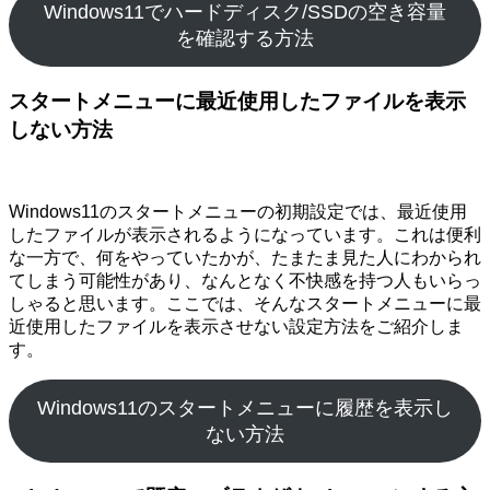
Windows11でハードディスク/SSDの空き容量
を確認する方法
スタートメニューに最近使用したファイルを表示
しない方法
Windows11のスタートメニューの初期設定では、最近使用
したファイルが表示されるようになっています。これは便利
な一方で、何をやっていたかが、たまたま見た人にわかられ
てしまう可能性があり、なんとなく不快感を持つ人もいらっ
しゃると思います。ここでは、そんなスタートメニューに最
近使用したファイルを表示させない設定方法をご紹介しま
す。
Windows11のスタートメニューに履歴を表示し
ない方法