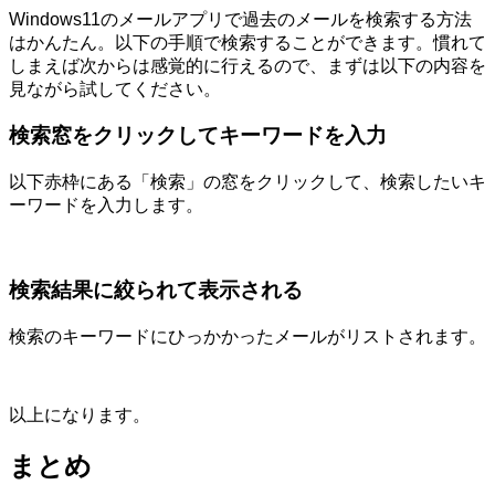
Windows11のメールアプリで過去のメールを検索する方法
はかんたん。以下の手順で検索することができます。慣れて
しまえば次からは感覚的に行えるので、まずは以下の内容を
見ながら試してください。
検索窓をクリックしてキーワードを入力
以下赤枠にある「検索」の窓をクリックして、検索したいキ
ーワードを入力します。
検索結果に絞られて表示される
検索のキーワードにひっかかったメールがリストされます。
以上になります。
まとめ