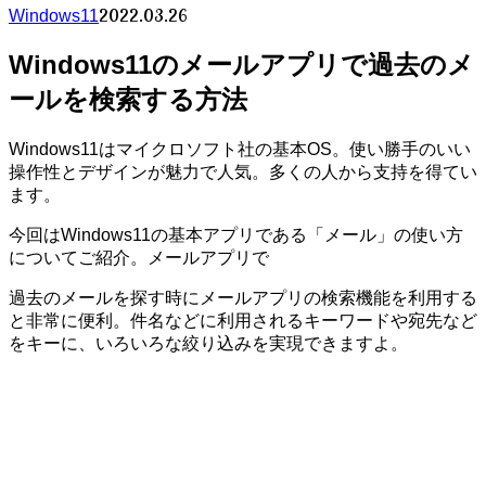
2022.03.26
Windows11
Windows11のメールアプリで過去のメ
ールを検索する方法
Windows11はマイクロソフト社の基本OS。使い勝手のいい
操作性とデザインが魅力で人気。多くの人から支持を得てい
ます。
今回はWindows11の基本アプリである「メール」の使い方
についてご紹介。メールアプリで
過去のメールを探す時にメールアプリの検索機能を利用する
と非常に便利。件名などに利用されるキーワードや宛先など
をキーに、いろいろな絞り込みを実現できますよ。