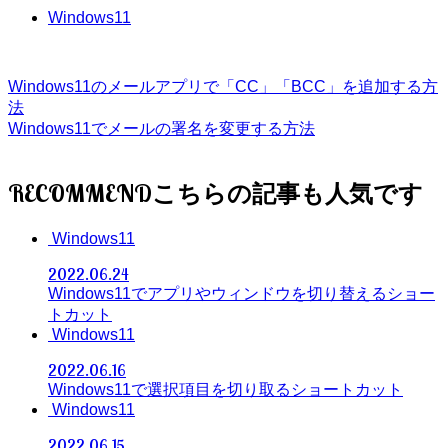
Windows11
Windows11のメールアプリで「CC」「BCC」を追加する方
法
Windows11でメールの署名を変更する方法
RECOMMEND
Windows11
2022.06.24
Windows11でアプリやウィンドウを切り替えるショー
トカット
Windows11
2022.06.16
Windows11で選択項目を切り取るショートカット
Windows11
2022.06.15