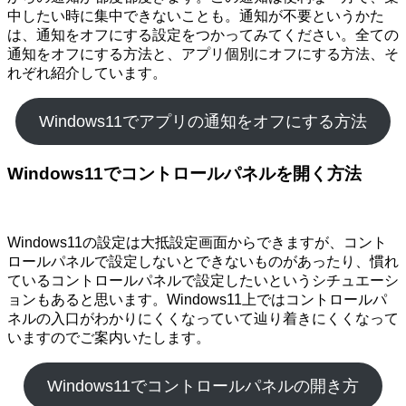
中したい時に集中できないことも。通知が不要というかた
は、通知をオフにする設定をつかってみてください。全ての
通知をオフにする方法と、アプリ個別にオフにする方法、そ
れぞれ紹介しています。
Windows11でアプリの通知をオフにする方法
Windows11でコントロールパネルを開く方法
Windows11の設定は大抵設定画面からできますが、コント
ロールパネルで設定しないとできないものがあったり、慣れ
ているコントロールパネルで設定したいというシチュエーシ
ョンもあると思います。Windows11上ではコントロールパ
ネルの入口がわかりにくくなっていて辿り着きにくくなって
いますのでご案内いたします。
Windows11でコントロールパネルの開き方