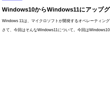
Windows10からWindows11にアッ
Windows 11は、マイクロソフトが開発するオペレーティ
さて、今回はそんなWindows11について。今回はWindow