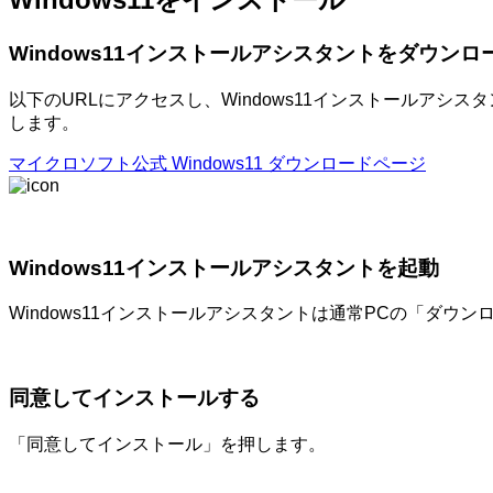
Windows11インストールアシスタントをダウンロ
以下のURLにアクセスし、Windows11インストールアシ
します。
マイクロソフト公式 Windows11 ダウンロードページ
Windows11インストールアシスタントを起動
Windows11インストールアシスタントは通常PCの「ダ
同意してインストールする
「同意してインストール」を押します。