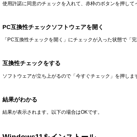
使用許諾に同意のチェックを入れて、赤枠のボタンを押して
PC互換性チェックソフトウェアを開く
「PC互換性チェックを開く」にチェックが入った状態で「
互換性チェックをする
ソフトウェアが立ち上がるので「今すぐチェック」を押しま
結果がわかる
結果が表示されます。以下の場合はOKです。
Windows11をインストール