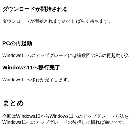
ダウンロードが開始される
ダウンロードが開始されますのでしばらく待ちます。
PCの再起動
Windows11へのアップグレードには複数回のPCの再起動が
Windows11へ移行完了
Windows11へ移行が完了します。
まとめ
今回はWindows10からWindows11へのアップグレード
Windows11へのアップグレードの後押しに慣れば幸いです。