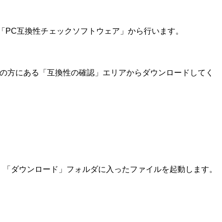
る「PC互換性チェックソフトウェア」から行います。
下の方にある「互換性の確認」エリアからダウンロードしてく
、「ダウンロード」フォルダに入ったファイルを起動します。