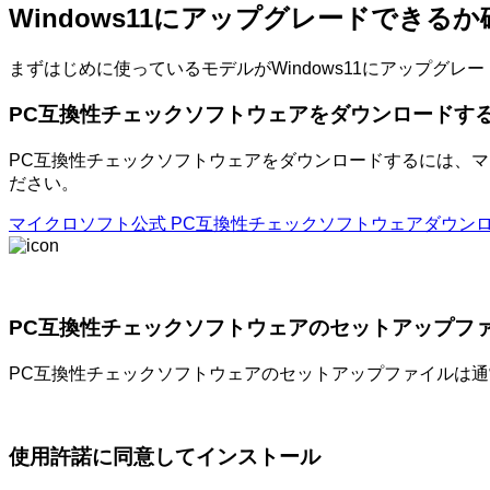
Windows11にアップグレードできる
まずはじめに使っているモデルがWindows11にアップグ
PC互換性チェックソフトウェアをダウンロードす
PC互換性チェックソフトウェアをダウンロードするには、
ださい。
マイクロソフト公式 PC互換性チェックソフトウェアダウン
PC互換性チェックソフトウェアのセットアップフ
PC互換性チェックソフトウェアのセットアップファイルは
使用許諾に同意してインストール