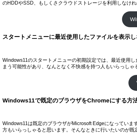
のHDDやSSD、もしくさクラウドストレージを利用しなけ
W
スタートメニューに最近使用したファイルを表示し
Windows11のスタートメニューの初期設定では、最近
まう可能性があり、なんとなく不快感を持つ人もいらっしゃ
Windows11で既定のブラウザをChromeにする方
Windows11は既定のブラウザがMicrosoft Edgeにな
方もいらっしゃると思います。そんなときに行いたいのが既定