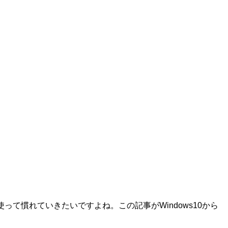
ん使って慣れていきたいですよね。この記事がWindows10から