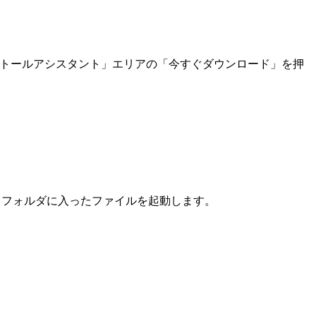
インストールアシスタント」エリアの「今すぐダウンロード」を押
ド」フォルダに入ったファイルを起動します。