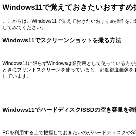
Windows11で覚えておきたいおすすめ
ここからは、Windows11で覚えておきたいおすすめ操作を
してみてください。
Windows11でスクリーンショットを撮る方法
Windows11に限らずWindowsは業務用として使っ
ときにプリントスクリーンを使っていると、都度都度画像を
しています。
Windows11でハードディスク/SSDの空き容量を
PCを利用する上で把握しておきたいのがハードディスクや