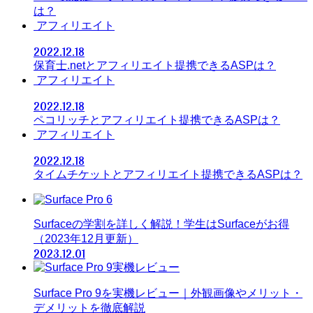
は？
アフィリエイト
2022.12.18
保育士.netとアフィリエイト提携できるASPは？
アフィリエイト
2022.12.18
ペコリッチとアフィリエイト提携できるASPは？
アフィリエイト
2022.12.18
タイムチケットとアフィリエイト提携できるASPは？
Surfaceの学割を詳しく解説！学生はSurfaceがお得
（2023年12月更新）
2023.12.01
Surface Pro 9を実機レビュー｜外観画像やメリット・
デメリットを徹底解説