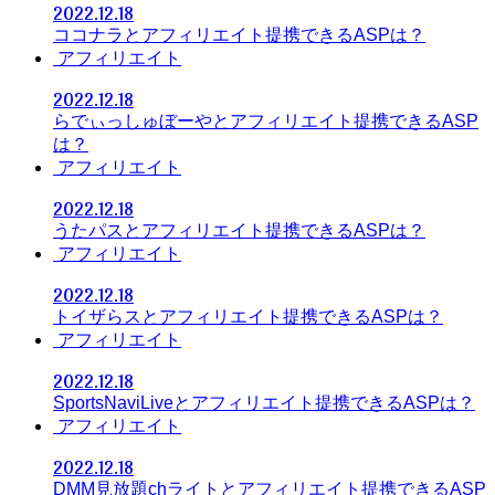
2022.12.18
ココナラとアフィリエイト提携できるASPは？
アフィリエイト
2022.12.18
らでぃっしゅぼーやとアフィリエイト提携できるASP
は？
アフィリエイト
2022.12.18
うたパスとアフィリエイト提携できるASPは？
アフィリエイト
2022.12.18
トイザらスとアフィリエイト提携できるASPは？
アフィリエイト
2022.12.18
SportsNaviLiveとアフィリエイト提携できるASPは？
アフィリエイト
2022.12.18
DMM見放題chライトとアフィリエイト提携できるASP