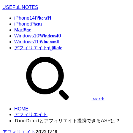
USEFuL NOTES
iPhone14
iPhone14
iPhone
iPhone
Mac
Mac
Windows10
Windows10
Windows11
Windows11
Affiliate
アフィリエイト
search
HOME
アフィリエイト
ＤinoＤirectとアフィリエイト提携できるASPは？
2022.12.18
アフィリエイト