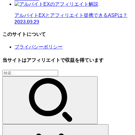
アルバイトEXとアフィリエイト提携できるASPは？
2023.09.29
このサイトについて
プライバシーポリシー
当サイトはアフィリエイトで収益を得ています
検
索: