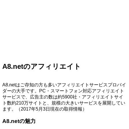
A8.netのアフィリエイト
A8.netはご存知の方も多いアフィリエイトサービスプロバイ
ダーの大手です。PC・スマートフォン対応アフィリエイト
サービスで、広告主の数は約5900社・アフィリエイトサイ
ト数約210万サイトと、規模の大きいサービスを展開してい
ます。（2017年5月3日現在の取得情報）
A8.netの魅力