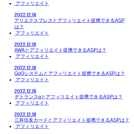
アフィリエイト
2022.12.18
アリエクスプレスとアフィリエイト提携できるASP
は？
アフィリエイト
2022.12.18
AWAとアフィリエイト提携できるASPは？
アフィリエイト
2022.12.18
GoQシステムとアフィリエイト提携できるASPは？
アフィリエイト
2022.12.18
デトランスαとアフィリエイト提携できるASPは？
アフィリエイト
2022.12.18
三井住友カードとアフィリエイト提携できるASPは？
アフィリエイト