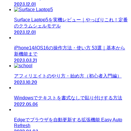
2023.12.01
Surface Laptop5を実機レビュー｜やっぱりこれ！定番
のクラムシェルモデル
2023.12.01
iPhone14/iOS16の操作方法・使い方 53選｜基本から
新機能まで
2023.03.21
アフィリエイトのやり方・始め方（初心者入門編）
2023.10.20
Windowsでテキストを書式なしで貼り付けする方法
2022.05.06
Edgeでブラウザを自動更新する拡張機能 Easy Auto
Refresh