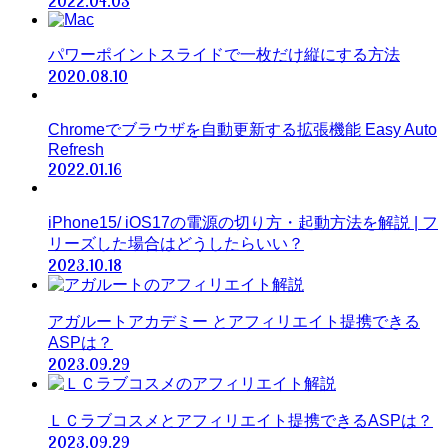
2022.04.03
パワーポイントスライドで一枚だけ縦にする方法
2020.08.10
Chromeでブラウザを自動更新する拡張機能 Easy Auto
Refresh
2022.01.16
iPhone15/ iOS17の電源の切り方・起動方法を解説 | フ
リーズした場合はどうしたらいい？
2023.10.18
アガルートアカデミー とアフィリエイト提携できる
ASPは？
2023.09.29
ＬＣラブコスメとアフィリエイト提携できるASPは？
2023.09.29