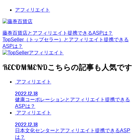
アフィリエイト
藤巻百貨店とアフィリエイト提携できるASPは？
TopSeller（トップセラー）とアフィリエイト提携できる
ASPは？
RECOMMEND
アフィリエイト
2022.12.18
健康コーポレーションとアフィリエイト提携できる
ASPは？
アフィリエイト
2022.12.18
日本文化センターとアフィリエイト提携できるASP
は？