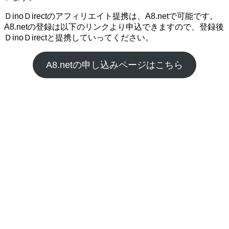
ＤinoＤirectのアフィリエイト提携は、A8.netで可能です。
A8.netの登録は以下のリンクより申込できますので、登録後
ＤinoＤirectと提携していってください。
A8.netの申し込みページはこちら