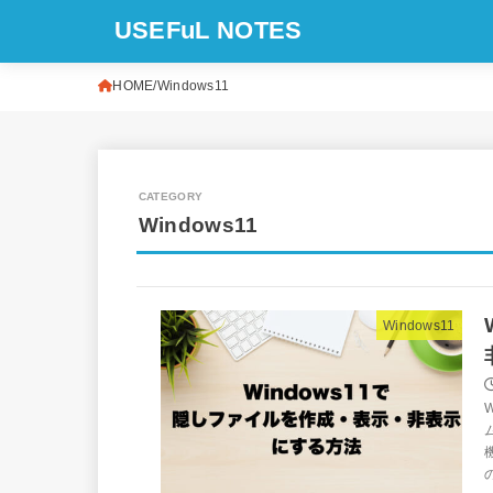
USEFuL NOTES
HOME
Windows11
Windows11
Windows11