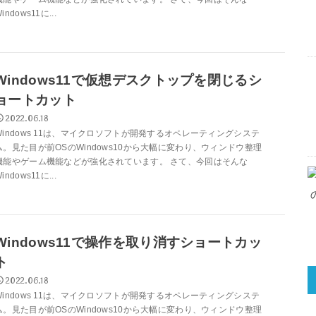
indows11に...
Windows11で仮想デスクトップを閉じるシ
ョートカット
2022.06.18
Windows 11は、マイクロソフトが開発するオペレーティングシステ
ム。見た目が前OSのWindows10から大幅に変わり、ウィンドウ整理
機能やゲーム機能などが強化されています。 さて、今回はそんな
indows11に...
Windows11で操作を取り消すショートカッ
ト
2022.06.18
Windows 11は、マイクロソフトが開発するオペレーティングシステ
ム。見た目が前OSのWindows10から大幅に変わり、ウィンドウ整理