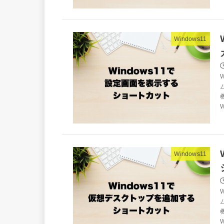
Windows11
W
Windows11
W