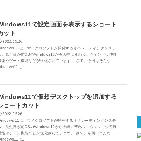
Windows11で設定画面を表示するショート
カット
2022.06.26
Windows 11は、マイクロソフトが開発するオペレーティングシステ
ム。見た目が前OSのWindows10から大幅に変わり、ウィンドウ整理
機能やゲーム機能などが強化されています。 さて、今回はそんな
indows11に...
Windows11で仮想デスクトップを追加する
ショートカット
2022.06.26
Windows 11は、マイクロソフトが開発するオペレーティングシステ
ム。見た目が前OSのWindows10から大幅に変わり、ウィンドウ整理
機能やゲーム機能などが強化されています。 さて、今回はそんな
indows11に...