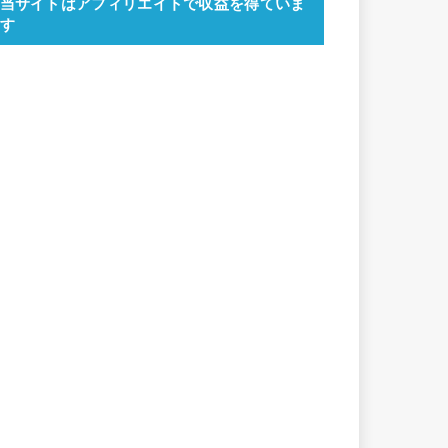
当サイトはアフィリエイトで収益を得ていま
す