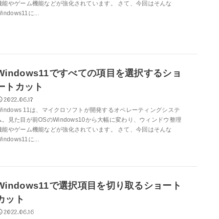
機能やゲーム機能などが強化されています。 さて、今回はそんな
indows11に...
Windows11ですべての項目を選択するショ
ートカット
2022.06.17
Windows 11は、マイクロソフトが開発するオペレーティングシステ
ム。見た目が前OSのWindows10から大幅に変わり、ウィンドウ整理
機能やゲーム機能などが強化されています。 さて、今回はそんな
indows11に...
Windows11で選択項目を切り取るショート
カット
2022.06.16