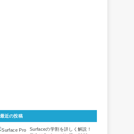
最近の投稿
Surfaceの学割を詳しく解説！