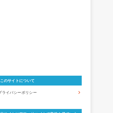
このサイトについて
プライバシーポリシー