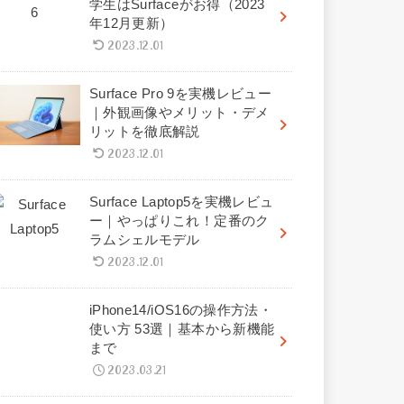
学生はSurfaceがお得（2023
年12月更新）
2023.12.01
Surface Pro 9を実機レビュー
｜外観画像やメリット・デメ
リットを徹底解説
2023.12.01
Surface Laptop5を実機レビュ
ー｜やっぱりこれ！定番のク
ラムシェルモデル
2023.12.01
iPhone14/iOS16の操作方法・
使い方 53選｜基本から新機能
まで
2023.03.21