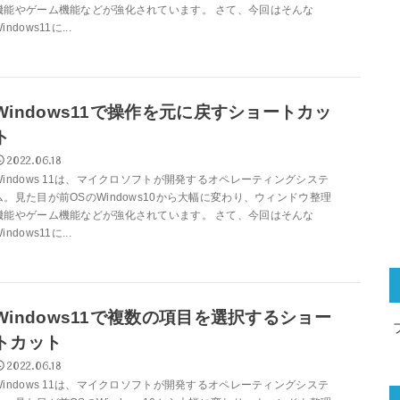
機能やゲーム機能などが強化されています。 さて、今回はそんな
indows11に...
Windows11で操作を元に戻すショートカッ
ト
2022.06.18
Windows 11は、マイクロソフトが開発するオペレーティングシステ
ム。見た目が前OSのWindows10から大幅に変わり、ウィンドウ整理
機能やゲーム機能などが強化されています。 さて、今回はそんな
indows11に...
Windows11で複数の項目を選択するショー
トカット
2022.06.18
Windows 11は、マイクロソフトが開発するオペレーティングシステ