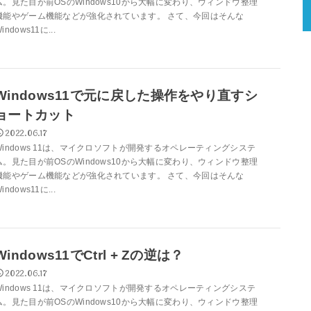
ム。見た目が前OSのWindows10から大幅に変わり、ウィンドウ整理
機能やゲーム機能などが強化されています。 さて、今回はそんな
indows11に...
Windows11で元に戻した操作をやり直すシ
ョートカット
2022.06.17
Windows 11は、マイクロソフトが開発するオペレーティングシステ
ム。見た目が前OSのWindows10から大幅に変わり、ウィンドウ整理
機能やゲーム機能などが強化されています。 さて、今回はそんな
indows11に...
Windows11でCtrl + Zの逆は？
2022.06.17
Windows 11は、マイクロソフトが開発するオペレーティングシステ
ム。見た目が前OSのWindows10から大幅に変わり、ウィンドウ整理