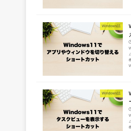
Windows11
W
Windows11