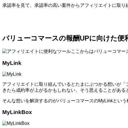
承認率を見て、承認率の高い案件からアフィリエイトに取り
バリューコマースの報酬UPに向けた便
ここからはバリューコマー
MyLink
アフィリエイトに取り組んでいるとたまにぶつかる想いが「
きたら成約率が上がるかもしれない、そう思えることがある
そんな想いを解決するのがバリューコマースのMyLinkとい
MyLinkBox