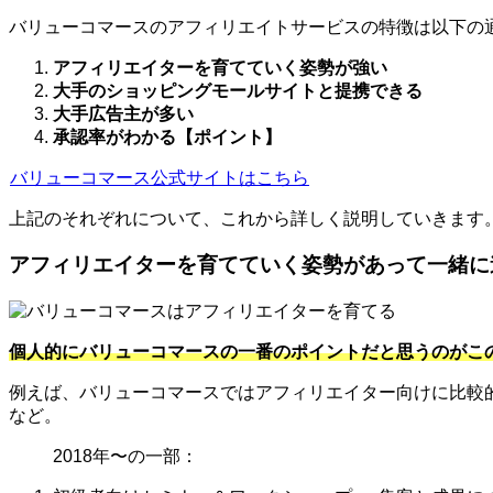
バリューコマースのアフィリエイトサービスの特徴は以下の
アフィリエイターを育てていく姿勢が強い
大手のショッピングモールサイトと提携できる
大手広告主が多い
承認率がわかる【ポイント】
バリューコマース公式サイトはこちら
上記のそれぞれについて、これから詳しく説明していきます
アフィリエイターを育てていく姿勢があって一緒に
個人的にバリューコマースの一番のポイントだと思うのがこ
例えば、バリューコマースではアフィリエイター向けに比較
など。
2018年〜の一部：