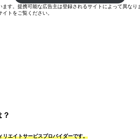
ます。提携可能な広告主は登録されるサイトによって異なります
サイトをご覧ください。
は？
フィリエイトサービスプロバイダーです。