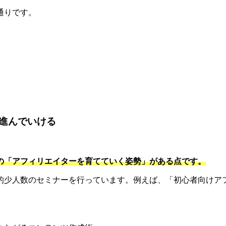
通りです。
。
進んでいける
の「アフィリエイターを育てていく姿勢」がある点です。
的少人数のセミナーを行っています。例えば、「初心者向けアフ