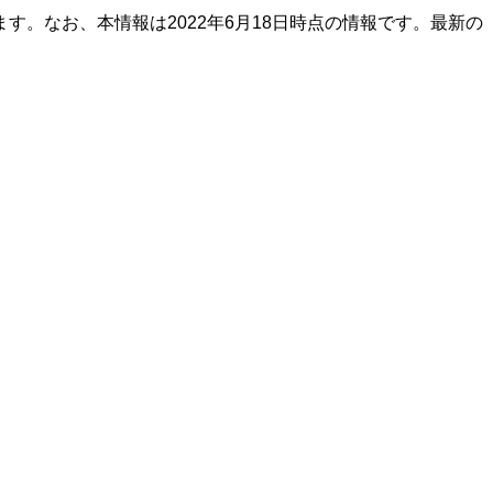
。なお、本情報は2022年6月18日時点の情報です。最新の