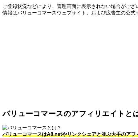
ご登録状況などにより、管理画面に表示されない場合がござい
情報はバリューコマースウェブサイト、および広告主の公式
バリューコマースのアフィリエイトと
バリューコマースはA8.netやリンクシェアと並ぶ大手のア