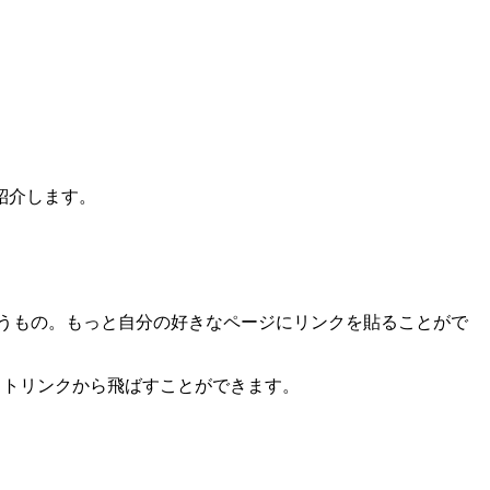
紹介します。
うもの。もっと自分の好きなページにリンクを貼ることがで
エイトリンクから飛ばすことができます。