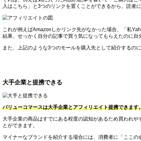
入はこちら」と3つのリンクを置くことができるから。読者
これが例えばAmazonしかリンク先がなかった場合、「私Y
結果、せっかく自分の記事で買う気になってもらえたのに自
また、上記のような3つのモールを購入先として紹介するのに便
大手企業と提携できる
バリューコマースは大手企業とアフィリエイト提携できます
大手企業の商品はすでにある程度の認知があるため買われや
とができます。
マイナーなブランドを紹介する場合には、消費者に「ここの