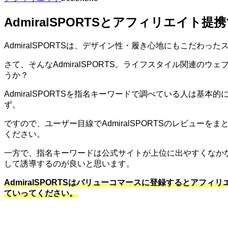
AdmiralSPORTSとアフィリエイト提
AdmiralSPORTSは、デザイン性・履き心地にもこだわっ
さて、そんなAdmiralSPORTS。ライフスタイル関連のウ
うか？
AdmiralSPORTSを指名キーワードで調べている人は基本的
ず。
ですので、ユーザー目線でAdmiralSPORTSのレビュ
ください。
一方で、指名キーワードは公式サイトが上位に出やすくなか
して誘導するのが良いと思います。
AdmiralSPORTSはバリューコマースに登録するとアフ
ていってください。