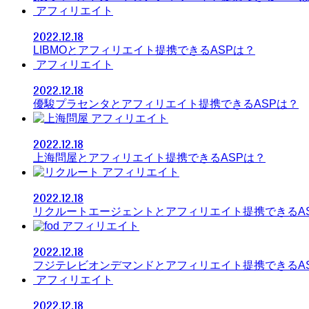
アフィリエイト
2022.12.18
LIBMOとアフィリエイト提携できるASPは？
アフィリエイト
2022.12.18
優駿プラセンタとアフィリエイト提携できるASPは？
アフィリエイト
2022.12.18
上海問屋とアフィリエイト提携できるASPは？
アフィリエイト
2022.12.18
リクルートエージェントとアフィリエイト提携できるA
アフィリエイト
2022.12.18
フジテレビオンデマンドとアフィリエイト提携できるA
アフィリエイト
2022.12.18