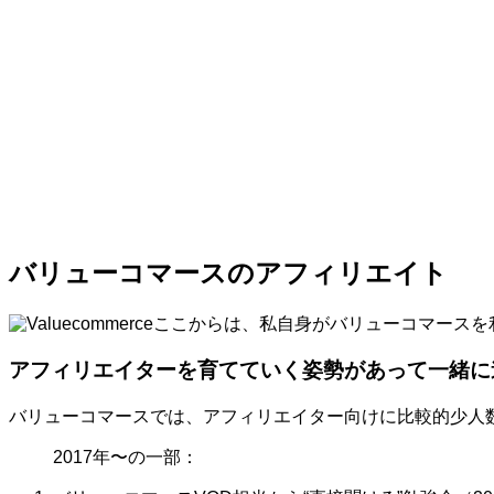
バリューコマースのアフィリエイト
ここからは、私自身がバリューコマースを
アフィリエイターを育てていく姿勢があって一緒に
バリューコマースでは、アフィリエイター向けに比較的少人
2017年〜の一部：