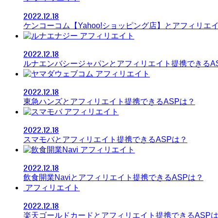
2022.12.18
ケンコーコム【Yahoo!ショッピング店】とアフィリエ
アフィリエイト
2022.12.18
ルナエンバシージャパンとアフィリエイト提携できるA
アフィリエイト
2022.12.18
東急ハンズとアフィリエイト提携できるASPは？
アフィリエイト
2022.12.18
スマモバとアフィリエイト提携できるASPは？
アフィリエイト
2022.12.18
飲食開業Naviとアフィリエイト提携できるASPは？
アフィリエイト
2022.12.18
楽天ゴールドカードとアフィリエイト提携できるASP