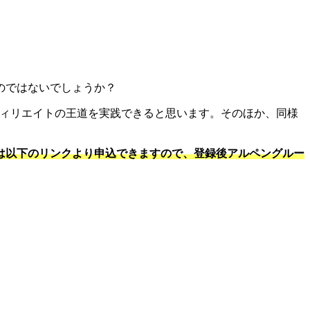
のではないでしょうか？
フィリエイトの王道を実践できると思います。そのほか、同様
は以下のリンクより申込できますので、登録後アルペングルー