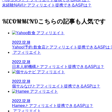
未経験NAVIとアフィリエイト提携できるASPは？
RECOMMEND
アフィリエイト
2022.12.18
Yahoo!予約 飲食店とアフィリエイト提携できるASPは
アフィリエイト
2022.12.18
日本人材機構とアフィリエイト提携できるASPは？
アフィリエイト
2022.12.18
個サルなびとアフィリエイト提携できるASPは？
アフィリエイト
2022.12.18
Hameeとアフィリエイト提携できるASPは？
アフィリエイト