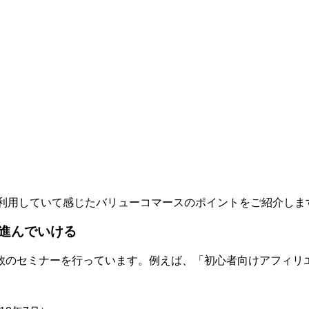
利用していて感じたバリューコマースのポイントをご紹介しま
進んでいける
数のセミナーを行っています。例えば、「初心者向けアフィリエ